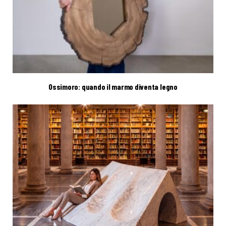
Ossimoro: quando il marmo diventa legno