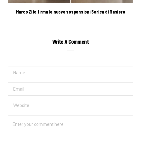
Marco Zito firma le nuove sospensioni Serica di Masiero
Write A Comment