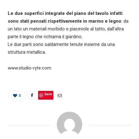
Le due superfici integrate del piano del tavolo infatti
sono stati pensati rispettivamente in marmo e legno
: da
un lato un materiali morbido e piacevole al tatto, dall’altra
parte il legno che richiama il giardino.
Le due parti sono saldamente tenute insieme da una
struttura metallica.
www.studio-ryte.com
Save
0