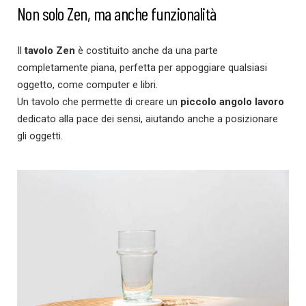
Non solo Zen, ma anche funzionalità
Il
tavolo Zen
è costituito anche da una parte
completamente piana, perfetta per appoggiare qualsiasi
oggetto, come computer e libri.
Un tavolo che permette di creare un
piccolo angolo lavoro
dedicato alla pace dei sensi, aiutando anche a posizionare
gli oggetti.