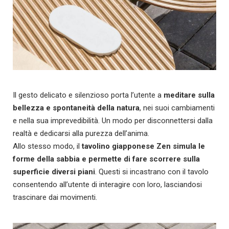
Il gesto delicato e silenzioso porta l’utente a
meditare sulla
bellezza e spontaneità della natura
, nei suoi cambiamenti
e nella sua imprevedibilità. Un modo per disconnettersi dalla
realtà e dedicarsi alla purezza dell’anima.
Allo stesso modo, il
tavolino giapponese Zen simula le
forme della sabbia e permette di fare scorrere sulla
superficie diversi piani
. Questi si incastrano con il tavolo
consentendo all’utente di interagire con loro, lasciandosi
trascinare dai movimenti.