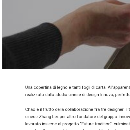
Una copertina di legno e tanti fogli di carta. All’appa
realizzato dallo studio cinese di design Innovo, perfetto
Chao è il frutto della collaborazione fra tre designer: 
cinese Zhang Lei, per altro fondatore del gruppo Innov
lavorato insieme al progetto “Future tradition”, culminat