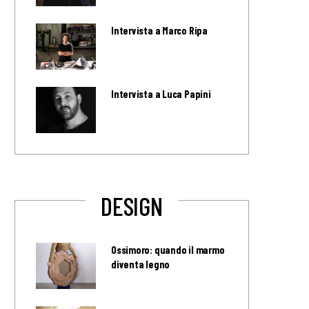
Intervista a Marco Ripa
Intervista a Luca Papini
DESIGN
Ossimoro: quando il marmo
diventa legno