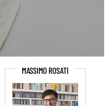
MASSIMO ROSATI