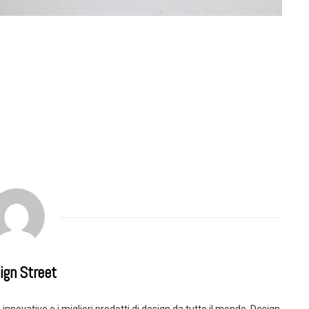
ign Street