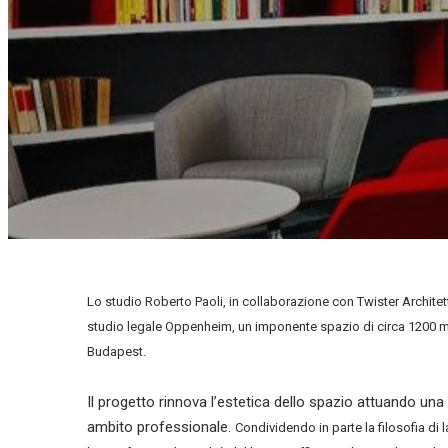
Lo studio Roberto Paoli, in collaborazione con Twister Architetti
studio legale Oppenheim, un imponente spazio di circa 1200 m² 
Budapest.
Il progetto rinnova l’estetica dello spazio attuando una 
ambito professionale.
Condividendo in parte la filosofia di