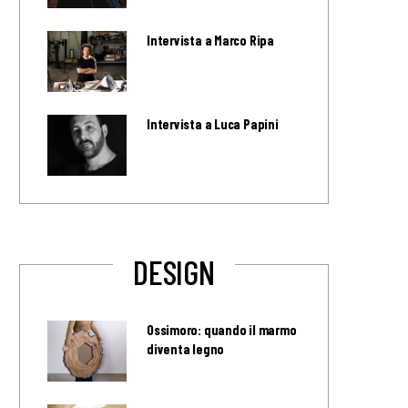
Intervista a Marco Ripa
Intervista a Luca Papini
DESIGN
Ossimoro: quando il marmo
diventa legno