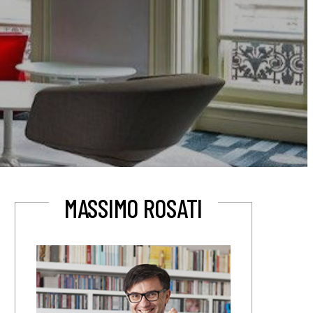
MASSIMO ROSATI