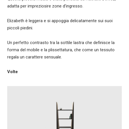
adatta per impreziosire zone d’ingresso.
Elizabeth è leggera e si appoggia delicatamente sui suoi
piccoli piedini.
Un perfetto contrasto tra la sottile lastra che definisce la
forma del mobile e la plissettatura, che come un tessuto
regala un carattere sensuale.
Volte