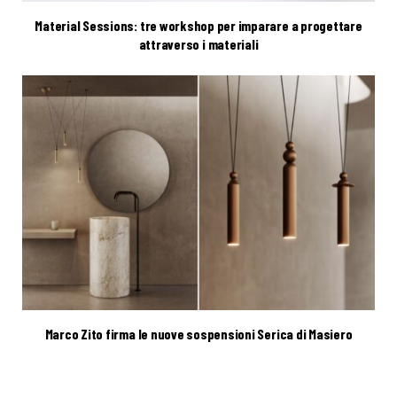
Material Sessions: tre workshop per imparare a progettare
attraverso i materiali
Marco Zito firma le nuove sospensioni Serica di Masiero