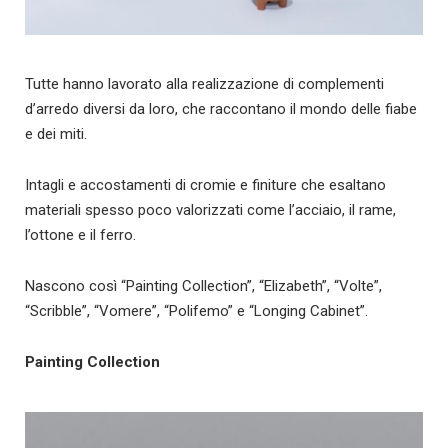
Tutte hanno lavorato alla realizzazione di complementi
d’arredo diversi da loro, che raccontano il mondo delle fiabe
e dei miti.
Intagli e accostamenti di cromie e finiture che esaltano
materiali spesso poco valorizzati come l’acciaio, il rame,
l’ottone e il ferro.
Nascono così “Painting Collection”, “Elizabeth”, “Volte”,
“Scribble”, “Vomere”, “Polifemo” e “Longing Cabinet”.
Painting Collection