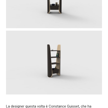
La designer questa volta è Constance Guisset, che ha