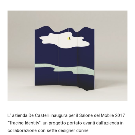
L’ azienda De Castelli inaugura per il Salone del Mobile 2017
“Tracing Identity”, un progetto portato avanti dall’azienda in
collaborazione con sette designer donne.