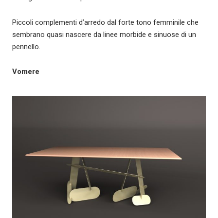
Piccoli complementi d’arredo dal forte tono femminile che
sembrano quasi nascere da linee morbide e sinuose di un
pennello.
Vomere