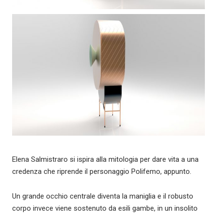
Elena Salmistraro si ispira alla mitologia per dare vita a una
credenza che riprende il personaggio Polifemo, appunto.
Un grande occhio centrale diventa la maniglia e il robusto
corpo invece viene sostenuto da esili gambe, in un insolito