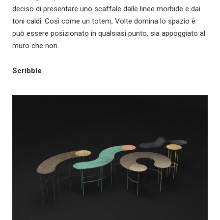
deciso di presentare uno scaffale dalle linee morbide e dai
toni caldi. Così come un totem, Volte domina lo spazio è
può essere posizionato in qualsiasi punto, sia appoggiato al
muro che non.
Scribble