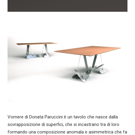
Vomere di Donata Paruccini è un tavolo che nasce dalla
sovrapposizione di superfici, che si incastrano tra di loro
formando una composizione anomala e asimmetrica che fa