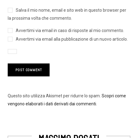
Salva il mio nome, email e sito web in questo browser per
la prossima volta che commento.
Avvertimi via email in caso di risposte al mio commento.
Avvertimi via email alla pubblicazione di un nuovo articolo.
Questo sito utilizza Akismet per ridurre lo spam.
Scopri come
vengono elaborati i dati derivati dai commenti
.