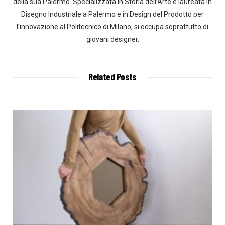
della sua Palermo. Specializzata in Storia dell’Arte e laureata in
Disegno Industriale a Palermo e in Design del Prodotto per
l’innovazione al Politecnico di Milano, si occupa soprattutto di
giovani designer.
Related Posts