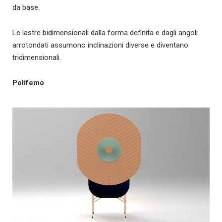
da base.
Le lastre bidimensionali dalla forma definita e dagli angoli
arrotondati assumono inclinazioni diverse e diventano
tridimensionali.
Polifemo