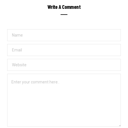
Write A Comment