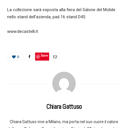
La collezione sarà esposta alla fiera del Salone del Mobile
nello stand dell’azienda, pad 16 stand D45.
www.decastelli.it
Save
0
Chiara Gattuso
Chiara Gattuso vive a Milano, ma porta nel suo cuore il calore