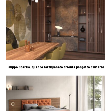
Filippo Scarfia: quando l’artigianato diventa progetto d’interni