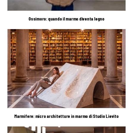
Ossimoro: quando il marmo diventa legno
Marmifere: micro architetture in marmo di Studio Lievito