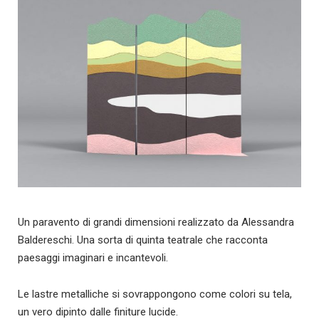
Un paravento di grandi dimensioni realizzato da Alessandra
Baldereschi. Una sorta di quinta teatrale che racconta
paesaggi imaginari e incantevoli.
Le lastre metalliche si sovrappongono come colori su tela,
un vero dipinto dalle finiture lucide.