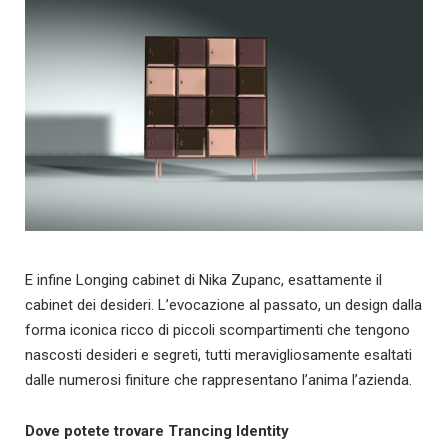
E infine Longing cabinet di Nika Zupanc, esattamente il
cabinet dei desideri. L’evocazione al passato, un design dalla
forma iconica ricco di piccoli scompartimenti che tengono
nascosti desideri e segreti, tutti meravigliosamente esaltati
dalle numerosi finiture che rappresentano l’anima l’azienda.
Dove potete trovare Trancing Identity