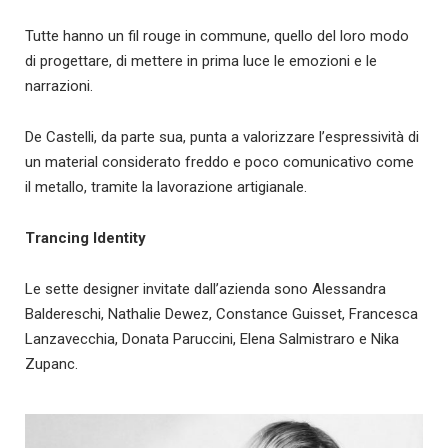
Tutte hanno un fil rouge in commune, quello del loro modo
di progettare, di mettere in prima luce le emozioni e le
narrazioni.
De Castelli, da parte sua, punta a valorizzare l’espressività di
un material considerato freddo e poco comunicativo come
il metallo, tramite la lavorazione artigianale.
Trancing Identity
Le sette designer invitate dall’azienda sono Alessandra
Baldereschi, Nathalie Dewez, Constance Guisset, Francesca
Lanzavecchia, Donata Paruccini, Elena Salmistraro e Nika
Zupanc.