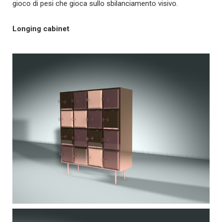
gioco di pesi che gioca sullo sbilanciamento visivo.
Longing cabinet