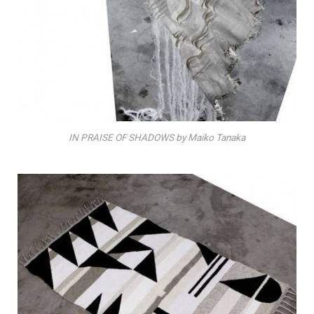
IN PRAISE OF SHADOWS by Maiko Tanaka