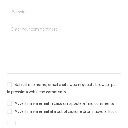
Salva il mio nome, email e sito web in questo browser per
la prossima volta che commento.
Avvertimi via email in caso di risposte al mio commento.
Avvertimi via email alla pubblicazione di un nuovo articolo.