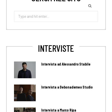
Search
for:
INTERVISTE
Intervista ad Alessandro Stabile
Intervista a Debonademeo Studio
Intervista a Marco Ripa