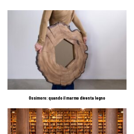
Ossimoro: quando il marmo diventa legno