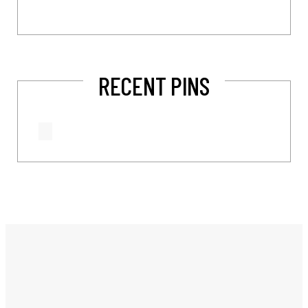
RECENT PINS