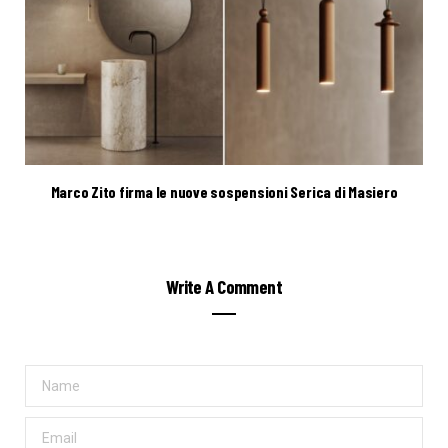
Marco Zito firma le nuove sospensioni Serica di Masiero
Write A Comment