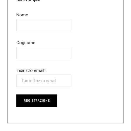
Nome
Cognome
Indirizzo email: