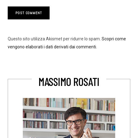
Questo sito utilizza Akismet per ridurre lo spam.
Scopri come
vengono elaborati i dati derivati dai commenti
.
MASSIMO ROSATI