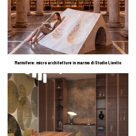
Marmifere: micro architetture in marmo di Studio Lievito