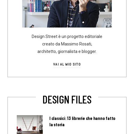
Design Street è un progetto editoriale
creato da Massimo Rosati,
architetto, giornalista e blogger.
VAI AL MIO SITO
DESIGN FILES
I classici: 13 librerie che hanno fatto
la storia