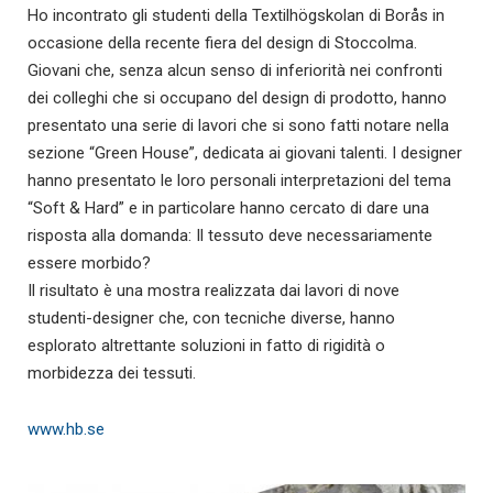
Ho incontrato gli studenti della Textilhögskolan di Borås in
occasione della recente fiera del design di Stoccolma.
Giovani che, senza alcun senso di inferiorità nei confronti
dei colleghi che si occupano del design di prodotto, hanno
presentato una serie di lavori che si sono fatti notare nella
sezione “Green House”, dedicata ai giovani talenti. I designer
hanno presentato le loro personali interpretazioni del tema
“Soft & Hard” e in particolare hanno cercato di dare una
risposta alla domanda: Il tessuto deve necessariamente
essere morbido?
Il risultato è una mostra realizzata dai lavori di nove
studenti-designer che, con tecniche diverse, hanno
esplorato altrettante soluzioni in fatto di rigidità o
morbidezza dei tessuti.
www.hb.se