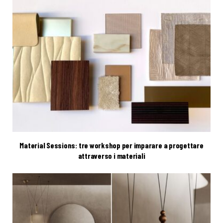
Material Sessions: tre workshop per imparare a progettare
attraverso i materiali