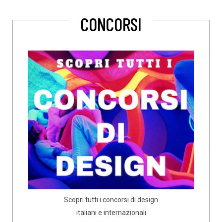
CONCORSI
Scopri tutti i concorsi di design
italiani e internazionali