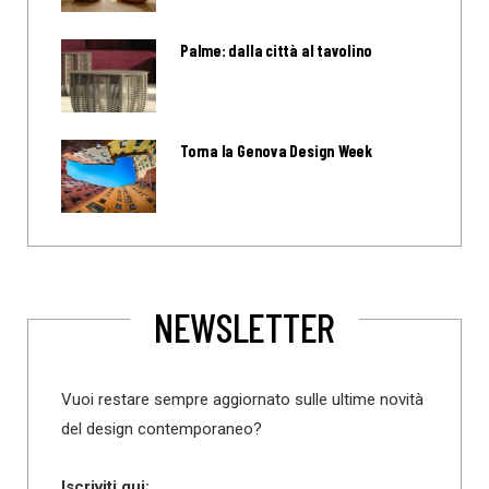
Palme: dalla città al tavolino
Torna la Genova Design Week
NEWSLETTER
Vuoi restare sempre aggiornato sulle ultime novità
del design contemporaneo?
Iscriviti qui: