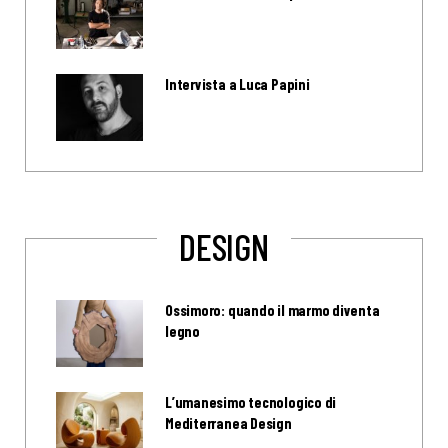
Intervista a Luca Papini
DESIGN
Ossimoro: quando il marmo diventa
legno
L’umanesimo tecnologico di
Mediterranea Design