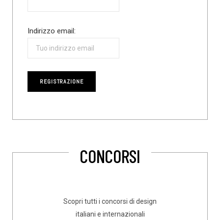
Indirizzo email:
CONCORSI
Scopri tutti i concorsi di design
italiani e internazionali