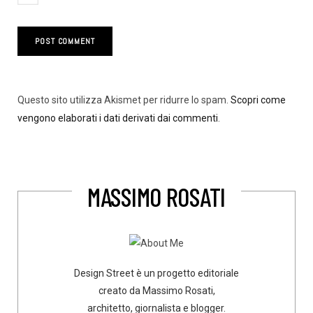
Questo sito utilizza Akismet per ridurre lo spam.
Scopri come
vengono elaborati i dati derivati dai commenti
.
MASSIMO ROSATI
Design Street è un progetto editoriale
creato da Massimo Rosati,
architetto, giornalista e blogger.