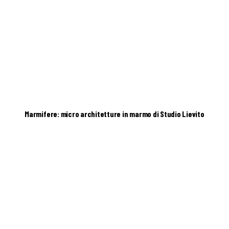
Marmifere: micro architetture in marmo di Studio Lievito