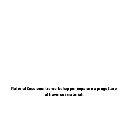
Material Sessions: tre workshop per imparare a progettare
attraverso i materiali