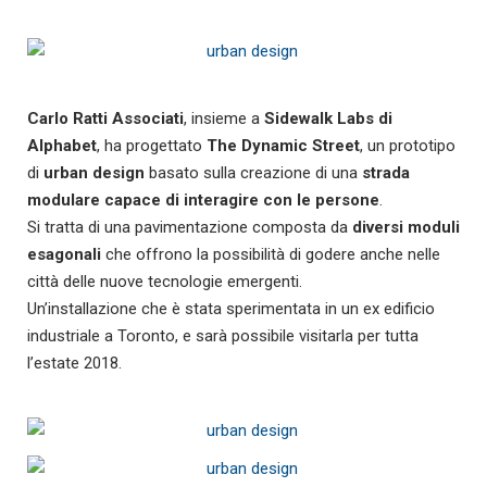
Carlo Ratti Associati
, insieme a
Sidewalk Labs di
Alphabet
, ha progettato
The Dynamic Street
, un prototipo
di
urban design
basato sulla creazione di una
strada
modulare capace di interagire con le persone
.
Si tratta di una pavimentazione composta da
diversi moduli
esagonali
che offrono la possibilità di godere anche nelle
città delle nuove tecnologie emergenti.
Un’installazione che è stata sperimentata in un ex edificio
industriale a Toronto, e sarà possibile visitarla per tutta
l’estate 2018.