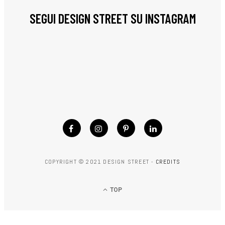
SEGUI DESIGN STREET SU INSTAGRAM
COPYRIGHT © 2021 DESIGN STREET -
CREDITS
TOP