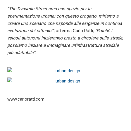
“The Dynamic Street crea uno spazio per la
sperimentazione urbana: con questo progetto, miriamo a
creare uno scenario che risponda alle esigenze in continua
evoluzione dei cittadini”,
afferma Carlo Ratti,
“Poiché i
veicoli autonomi inizieranno presto a circolare sulle strade,
possiamo iniziare a immaginare un’infrastruttura stradale
più adattabile”.
www.carloratti.com