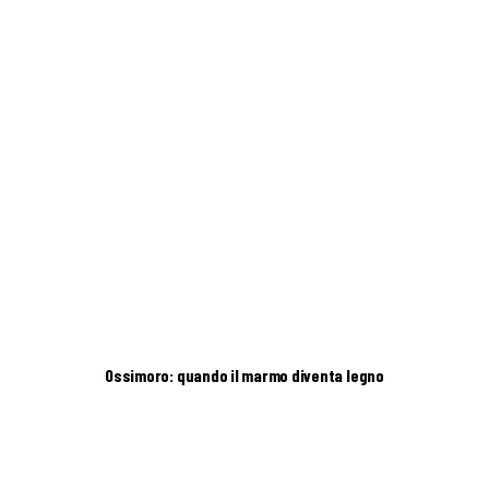
Ossimoro: quando il marmo diventa legno