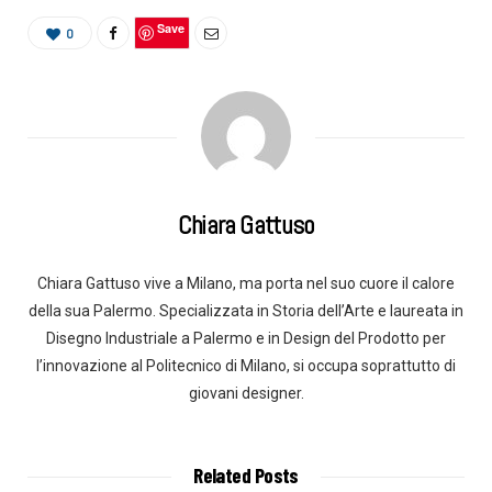
Save
0
Chiara Gattuso
Chiara Gattuso vive a Milano, ma porta nel suo cuore il calore
della sua Palermo. Specializzata in Storia dell’Arte e laureata in
Disegno Industriale a Palermo e in Design del Prodotto per
l’innovazione al Politecnico di Milano, si occupa soprattutto di
giovani designer.
Related Posts