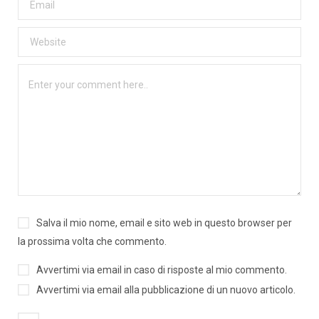
Salva il mio nome, email e sito web in questo browser per
la prossima volta che commento.
Avvertimi via email in caso di risposte al mio commento.
Avvertimi via email alla pubblicazione di un nuovo articolo.