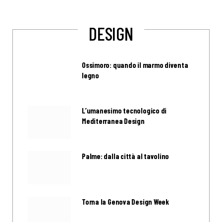
DESIGN
Ossimoro: quando il marmo diventa
legno
L’umanesimo tecnologico di
Mediterranea Design
Palme: dalla città al tavolino
Torna la Genova Design Week