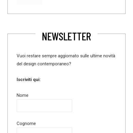
NEWSLETTER
Vuoi restare sempre aggiornato sulle ultime novità
del design contemporaneo?
Iscriviti qui:
Nome
Cognome