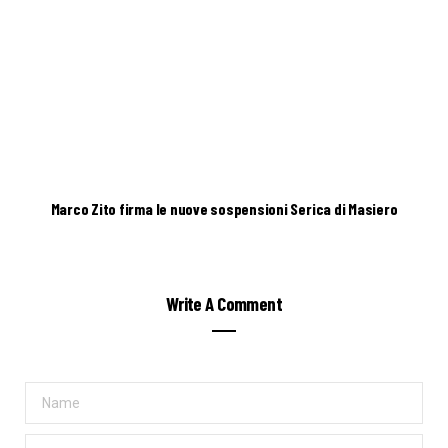
Marco Zito firma le nuove sospensioni Serica di Masiero
Write A Comment