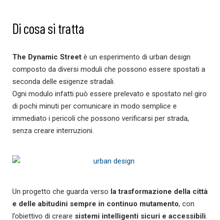
Di cosa si tratta
The Dynamic Street
è un esperimento di urban design
composto da diversi moduli che possono essere spostati a
seconda delle esigenze stradali.
Ogni modulo infatti può essere prelevato e spostato nel giro
di pochi minuti per comunicare in modo semplice e
immediato i pericoli che possono verificarsi per strada,
senza creare interruzioni.
Un progetto che guarda verso
la trasformazione della città
e delle abitudini sempre in continuo mutamento
, con
l’obiettivo di creare
sistemi intelligenti sicuri e accessibili
.