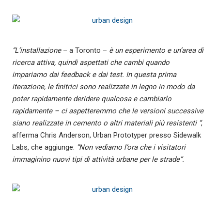
“L’installazione
– a Toronto –
è un esperimento e un’area di
ricerca attiva, quindi aspettati che cambi quando
impariamo dai feedback e dai test. In questa prima
iterazione, le finitrici sono realizzate in legno in modo da
poter rapidamente deridere qualcosa e cambiarlo
rapidamente – ci aspetteremmo che le versioni successive
siano realizzate in cemento o altri materiali più resistenti “
,
afferma Chris Anderson, Urban Prototyper presso Sidewalk
Labs, che aggiunge:
“Non vediamo l’ora che i visitatori
immaginino nuovi tipi di attività urbane per le strade”.