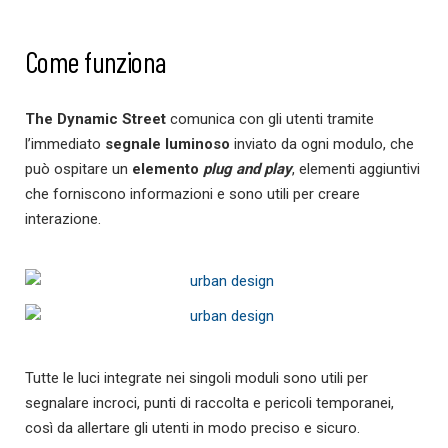
Come funziona
The Dynamic Street
comunica con gli utenti tramite
l’immediato
segnale luminoso
inviato da ogni modulo, che
può ospitare un
elemento
plug and play
, elementi aggiuntivi
che forniscono informazioni e sono utili per creare
interazione.
Tutte le luci integrate nei singoli moduli sono utili per
segnalare incroci, punti di raccolta e pericoli temporanei,
così da allertare gli utenti in modo preciso e sicuro.