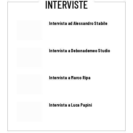
INTERVISTE
Intervista ad Alessandro Stabile
Intervista a Debonademeo Studio
Intervista a Marco Ripa
Intervista a Luca Papini