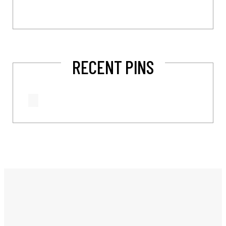
RECENT PINS