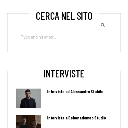
CERCA NEL SITO
Search
for:
INTERVISTE
Intervista ad Alessandro Stabile
Intervista a Debonademeo Studio