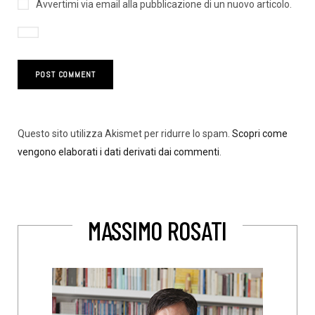
Avvertimi via email alla pubblicazione di un nuovo articolo.
Questo sito utilizza Akismet per ridurre lo spam.
Scopri come
vengono elaborati i dati derivati dai commenti
.
MASSIMO ROSATI