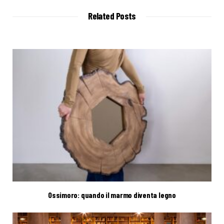
Related Posts
Ossimoro: quando il marmo diventa legno