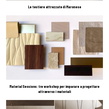
Le testiere attrezzate di Maronese
Material Sessions: tre workshop per imparare a progettare
attraverso i materiali