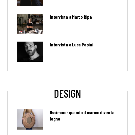
Intervista a Marco Ripa
Intervista a Luca Papini
DESIGN
Ossimoro: quando il marmo diventa
legno