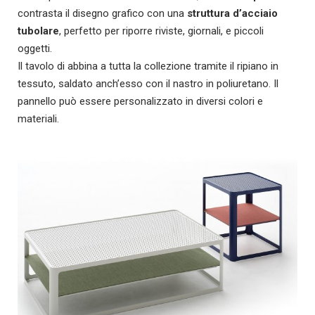
contrasta il disegno grafico con una
struttura d’acciaio
tubolare
, perfetto per riporre riviste, giornali, e piccoli
oggetti.
Il tavolo di abbina a tutta la collezione tramite il ripiano in
tessuto, saldato anch’esso con il nastro in poliuretano. Il
pannello può essere personalizzato in diversi colori e
materiali.