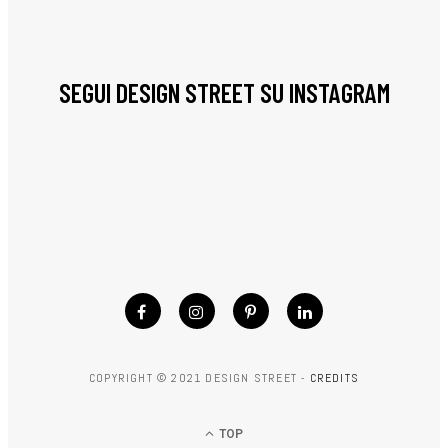
SEGUI DESIGN STREET SU INSTAGRAM
COPYRIGHT © 2021 DESIGN STREET -
CREDITS
TOP