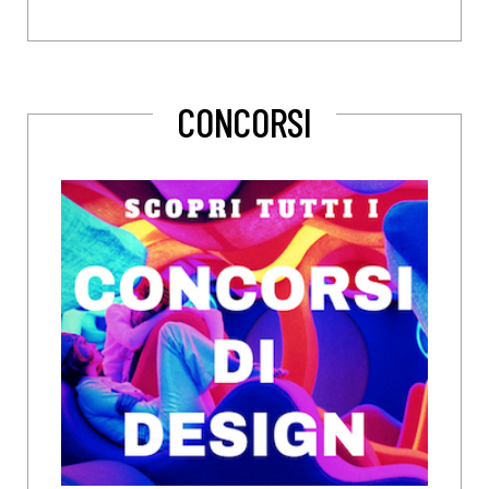
CONCORSI