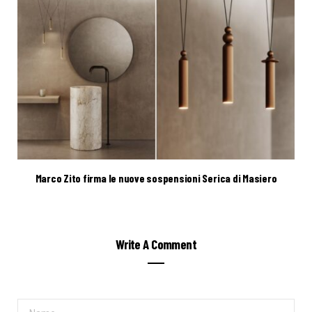
Marco Zito firma le nuove sospensioni Serica di Masiero
Write A Comment