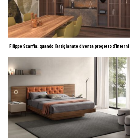
Filippo Scarfia: quando l’artigianato diventa progetto d’interni