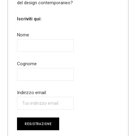
del design contemporaneo?
Iscriviti qui:
Nome
Cognome
Indirizzo email: