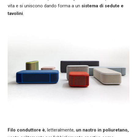
vita e si uniscono dando forma a un
sistema di sedute e
tavolini
.
Filo conduttore è
, letteralmente,
un nastro in poliuretano,