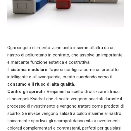
Ogni singolo elemento viene unito insieme all’altra da un
nastro di poliuretano in contrato, che assolve un importante
e marcante funzione estetica e costruttiva.
Il
sistema modulare Tape
si configura come un prodotto
intelligente e all’avanguardia, creato guardando verso il
consumo e il riuso di alta qualità
.
Contro gli sprechi
: Benjamin ha scelto di utilizzare stracci
di scampoli Kvadrat che di solito vengono scartati durante il
processo di rivestimento e vengono trattati come prodotti di
scarto. Se invece vengono saldati a caldo insieme al nastro
tipicamente sportivo, gli scampoli danno vita a rivestimenti
colorati complementari e contrastanti, perfetti per qualsiasi