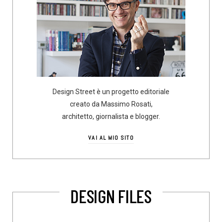
Design Street è un progetto editoriale
creato da Massimo Rosati,
architetto, giornalista e blogger.
VAI AL MIO SITO
DESIGN FILES