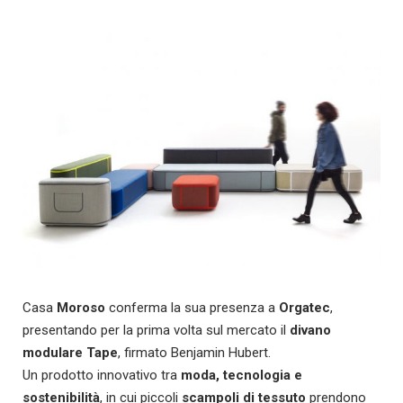
Casa
Moroso
conferma la sua presenza a
Orgatec
,
presentando per la prima volta sul mercato il
divano
modulare Tape
, firmato Benjamin Hubert.
Un prodotto innovativo tra
moda, tecnologia e
sostenibilità
, in cui piccoli
scampoli di tessuto
prendono