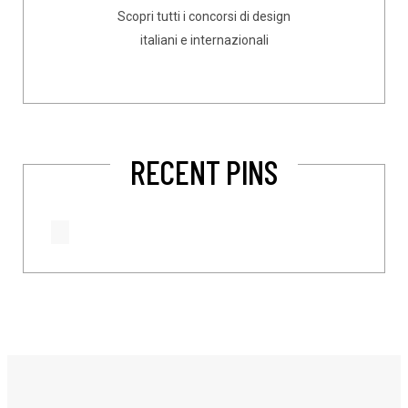
Scopri tutti i concorsi di design
italiani e internazionali
RECENT PINS