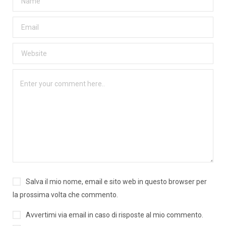
Salva il mio nome, email e sito web in questo browser per
la prossima volta che commento.
Avvertimi via email in caso di risposte al mio commento.