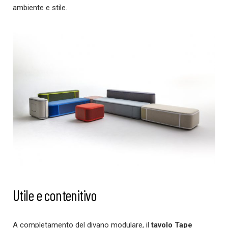
ambiente e stile.
Utile e contenitivo
A completamento del divano modulare, il
tavolo Tape