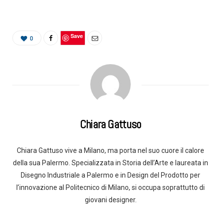
Save
0
Chiara Gattuso
Chiara Gattuso vive a Milano, ma porta nel suo cuore il calore
della sua Palermo. Specializzata in Storia dell’Arte e laureata in
Disegno Industriale a Palermo e in Design del Prodotto per
l’innovazione al Politecnico di Milano, si occupa soprattutto di
giovani designer.