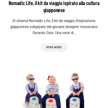
Nomadic Life, il kit da viaggio ispirato alla cultura
giapponese
Si chiama Nomadic Life, il kit da viaggio d’ispirazione
giapponese sviluppato dal giovane designer messicano
Gerardo Osio. Una serie di…
READ MORE