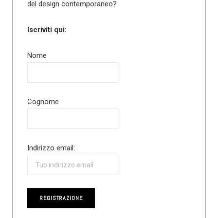
del design contemporaneo?
Iscriviti qui:
Nome
Cognome
Indirizzo email: