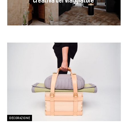
DECORAZIONE