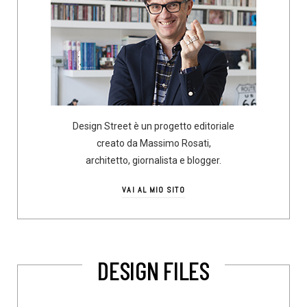
Design Street è un progetto editoriale
creato da Massimo Rosati,
architetto, giornalista e blogger.
VAI AL MIO SITO
DESIGN FILES