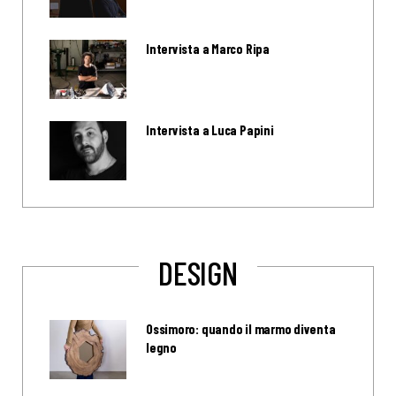
Intervista a Marco Ripa
Intervista a Luca Papini
DESIGN
Ossimoro: quando il marmo diventa
legno