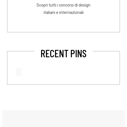
Scopri tutti i concorsi di design
italiani e internazionali
RECENT PINS