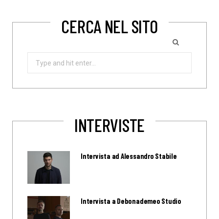
CERCA NEL SITO
Search
for:
INTERVISTE
Intervista ad Alessandro Stabile
Intervista a Debonademeo Studio