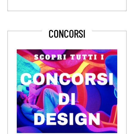
CONCORSI