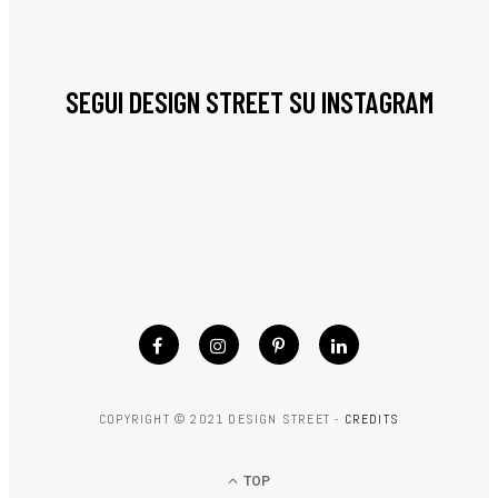
SEGUI DESIGN STREET SU INSTAGRAM
COPYRIGHT © 2021 DESIGN STREET -
CREDITS
TOP