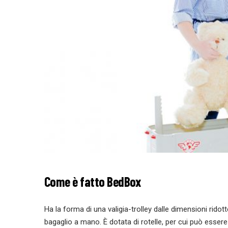
Come è fatto BedBox
Ha la forma di una valigia-trolley dalle dimensioni rid
bagaglio a mano. È dotata di rotelle, per cui può essere