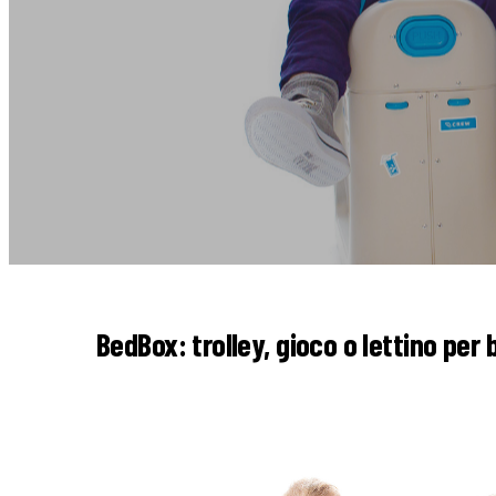
BedBox: trolley, gioco o lettino per