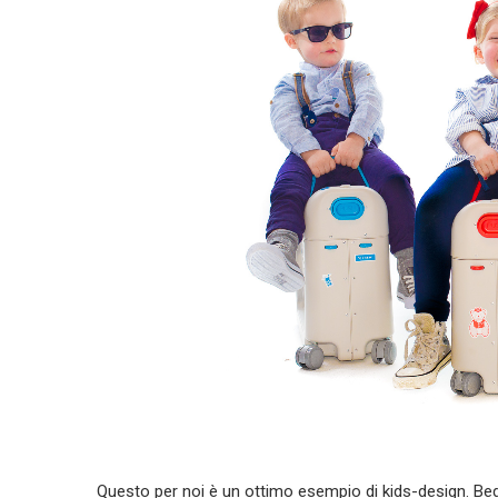
Questo per noi è un ottimo esempio di kids-design. BedB