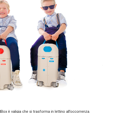
ox è valigia che si trasforma in lettino all’occorrenza.