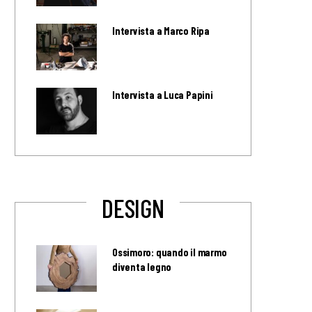
Intervista a Marco Ripa
Intervista a Luca Papini
DESIGN
Ossimoro: quando il marmo
diventa legno