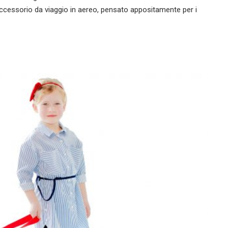
ccessorio da viaggio in aereo, pensato appositamente per i