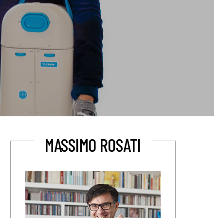
MASSIMO ROSATI