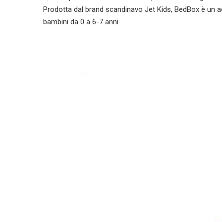
Prodotta dal brand scandinavo Jet Kids, BedBox è un a
bambini da 0 a 6-7 anni.