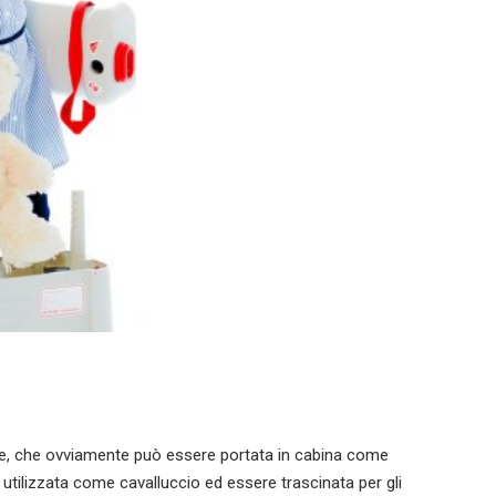
otte, che ovviamente può essere portata in cabina come
 utilizzata come cavalluccio ed essere trascinata per gli