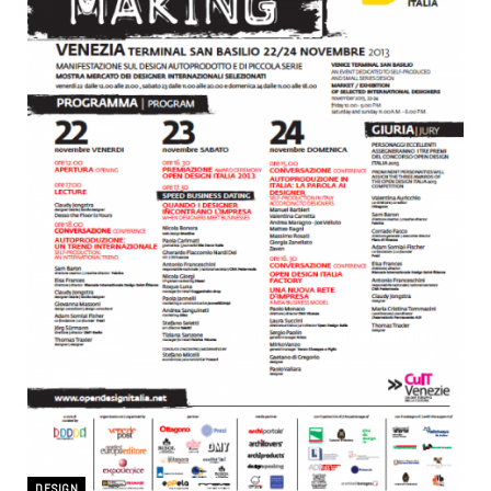
DESIGN