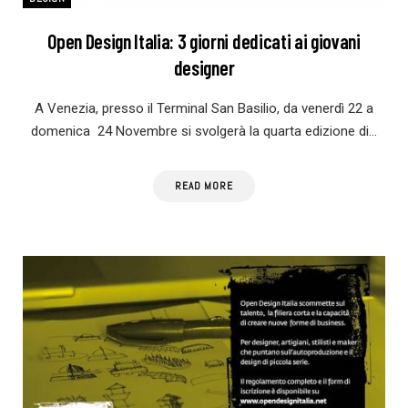
Open Design Italia: 3 giorni dedicati ai giovani
designer
A Venezia, presso il Terminal San Basilio, da venerdì 22 a
domenica 24 Novembre si svolgerà la quarta edizione di…
READ MORE