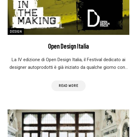
DESIGN
Open Design Italia
La IV edizione di Open Design Italia, il Festival dedicato ai
designer autoprodotti è già iniziato da qualche giorno con…
READ MORE