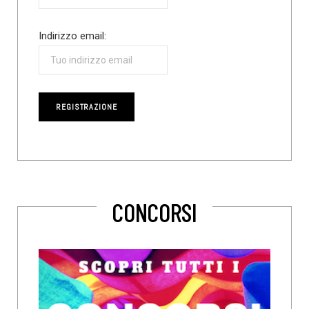
Indirizzo email:
CONCORSI