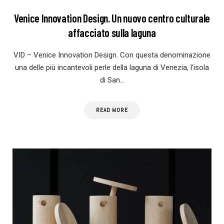
Venice Innovation Design. Un nuovo centro culturale
affacciato sulla laguna
VID – Venice Innovation Design. Con questa denominazione
una delle più incantevoli perle della laguna di Venezia, l’isola
di San…
READ MORE