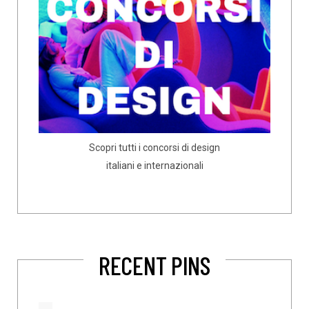
Scopri tutti i concorsi di design
italiani e internazionali
RECENT PINS