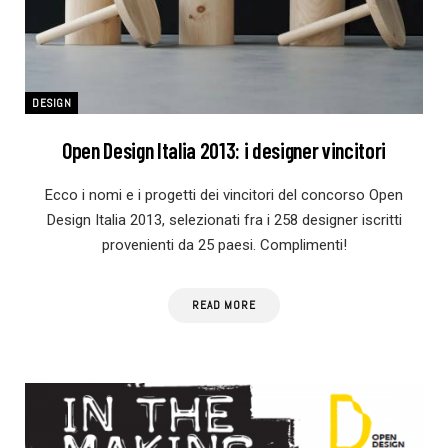
DESIGN
Open Design Italia 2013: i designer vincitori
Ecco i nomi e i progetti dei vincitori del concorso Open
Design Italia 2013, selezionati fra i 258 designer iscritti
provenienti da 25 paesi. Complimenti!
READ MORE