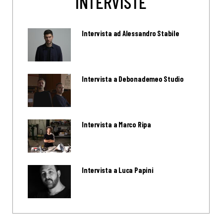
INTERVISTE
Intervista ad Alessandro Stabile
Intervista a Debonademeo Studio
Intervista a Marco Ripa
Intervista a Luca Papini