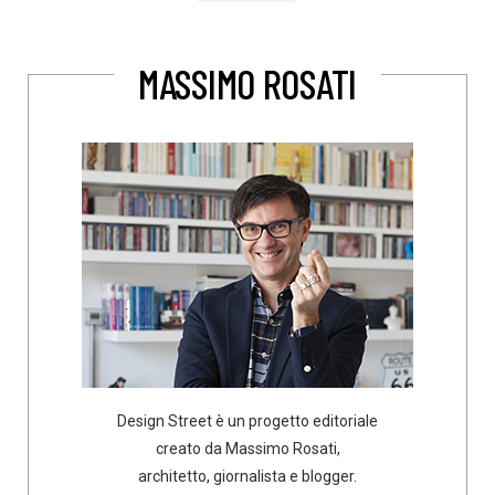
MASSIMO ROSATI
Design Street è un progetto editoriale
creato da Massimo Rosati,
architetto, giornalista e blogger.