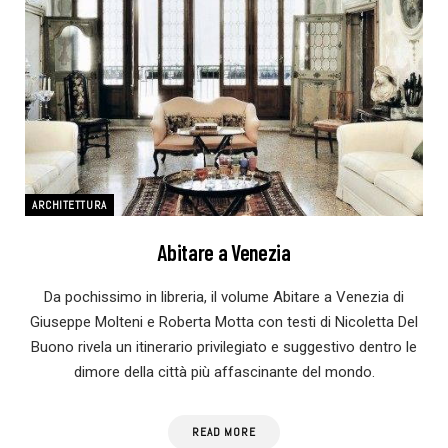
ARCHITETTURA
Abitare a Venezia
Da pochissimo in libreria, il volume Abitare a Venezia di
Giuseppe Molteni e Roberta Motta con testi di Nicoletta Del
Buono rivela un itinerario privilegiato e suggestivo dentro le
dimore della città più affascinante del mondo.
READ MORE