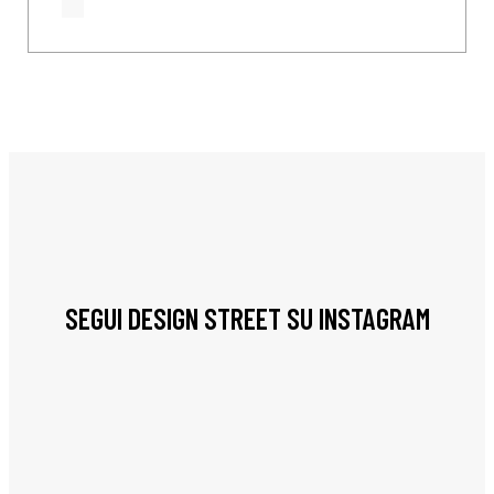
SEGUI DESIGN STREET SU INSTAGRAM