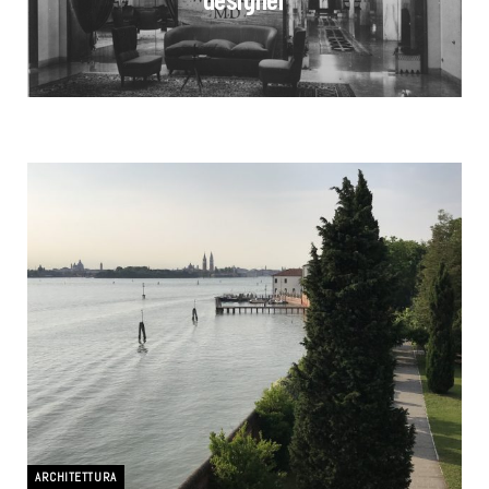
ARCHITETTURA