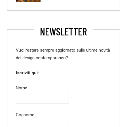
NEWSLETTER
Vuoi restare sempre aggiornato sulle ultime novità
del design contemporaneo?
Iscriviti qui:
Nome
Cognome