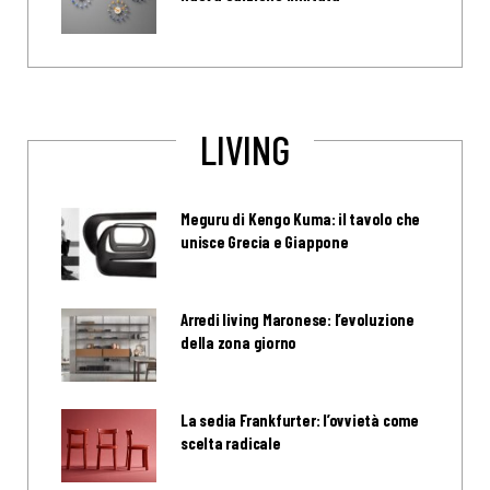
LIVING
Meguru di Kengo Kuma: il tavolo che
unisce Grecia e Giappone
Arredi living Maronese: l’evoluzione
della zona giorno
La sedia Frankfurter: l’ovvietà come
scelta radicale