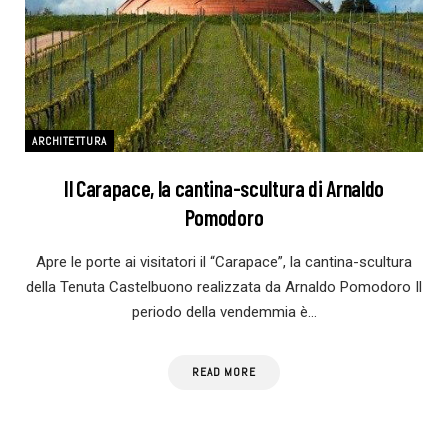
ARCHITETTURA
Il Carapace, la cantina-scultura di Arnaldo
Pomodoro
Apre le porte ai visitatori il “Carapace”, la cantina-scultura
della Tenuta Castelbuono realizzata da Arnaldo Pomodoro Il
periodo della vendemmia è…
READ MORE