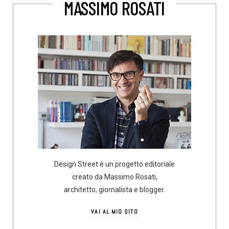
MASSIMO ROSATI
Design Street è un progetto editoriale
creato da Massimo Rosati,
architetto, giornalista e blogger.
VAI AL MIO SITO