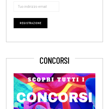
CONCORSI