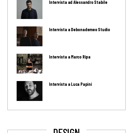
Intervista ad Alessandro Stabile
Intervista a Debonademeo Studio
Intervista a Marco Ripa
Intervista a Luca Papini
DESIGN