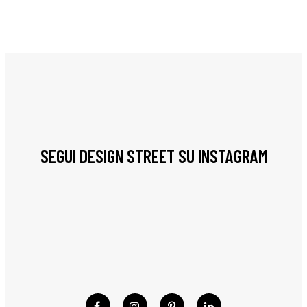
SEGUI DESIGN STREET SU INSTAGRAM