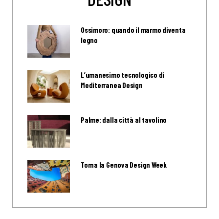
Ossimoro: quando il marmo diventa
legno
L’umanesimo tecnologico di
Mediterranea Design
Palme: dalla città al tavolino
Torna la Genova Design Week