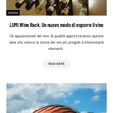
DESIGN
LUMI Wine Rack. Un nuovo modo di esporre il vino
Gli appassionati del vino di qualità apprezzeranno questa
idea che unisce la storia dei vini più pregiati a interessanti
elementi…
READ MORE