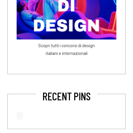
Scopri tutti i concorsi di design
italiani e internazionali
RECENT PINS