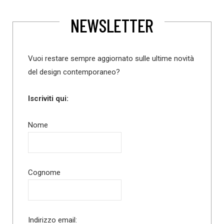
NEWSLETTER
Vuoi restare sempre aggiornato sulle ultime novità
del design contemporaneo?
Iscriviti qui:
Nome
Cognome
Indirizzo email: