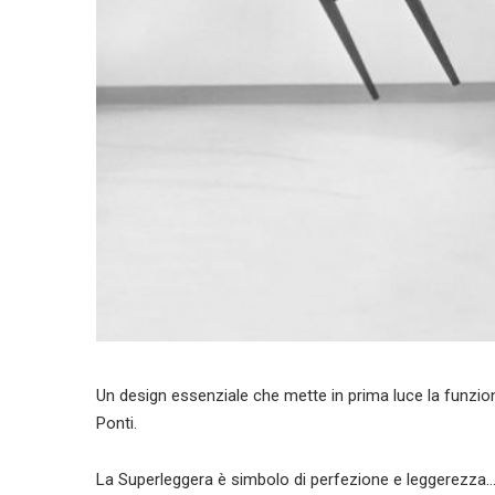
Un design essenziale che mette in prima luce la funziona
Ponti.
La Superleggera è simbolo di perfezione e leggerezza…