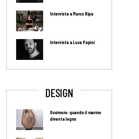
Intervista a Marco Ripa
Intervista a Luca Papini
DESIGN
Ossimoro: quando il marmo
diventa legno