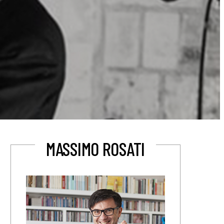
MASSIMO ROSATI