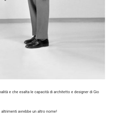
lità e che esalta le capacità di architetto e designer di Gio
 altrimenti avrebbe un altro nome!