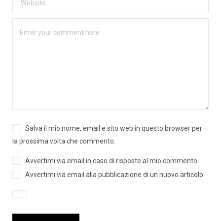
Salva il mio nome, email e sito web in questo browser per
la prossima volta che commento.
Avvertimi via email in caso di risposte al mio commento.
Avvertimi via email alla pubblicazione di un nuovo articolo.