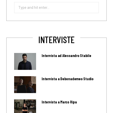
Search
for:
INTERVISTE
Intervista ad Alessandro Stabile
Intervista a Debonademeo Studio
Intervista a Marco Ripa