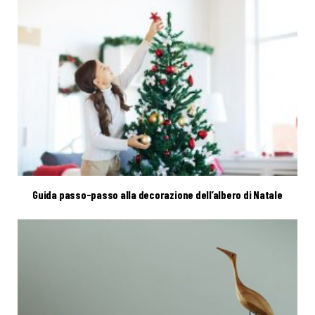
Guida passo-passo alla decorazione dell’albero di Natale