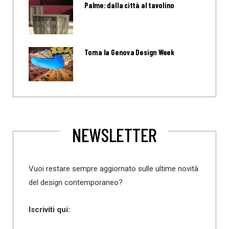
Palme: dalla città al tavolino
Torna la Genova Design Week
NEWSLETTER
Vuoi restare sempre aggiornato sulle ultime novità
del design contemporaneo?
Iscriviti qui: