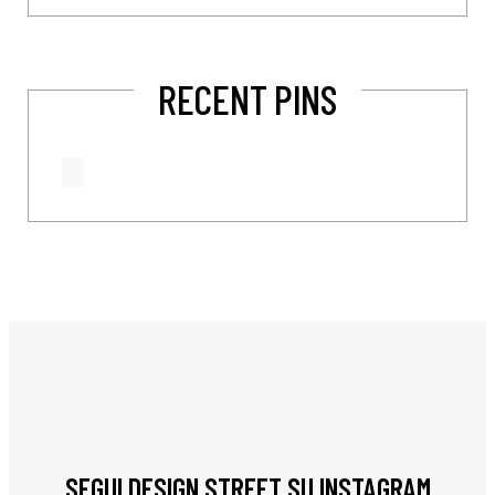
RECENT PINS
SEGUI DESIGN STREET SU INSTAGRAM