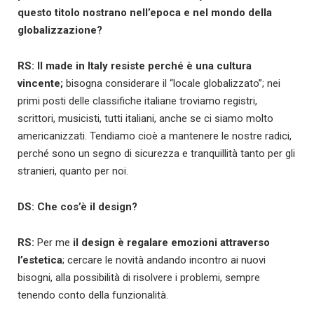
questo titolo nostrano nell’epoca e nel mondo della
globalizzazione?
RS: Il made in Italy resiste perché è una cultura
vincente;
bisogna considerare il “locale globalizzato”; nei
primi posti delle classifiche italiane troviamo registri,
scrittori, musicisti, tutti italiani, anche se ci siamo molto
americanizzati. Tendiamo cioè a mantenere le nostre radici,
perché sono un segno di sicurezza e tranquillità tanto per gli
stranieri, quanto per noi.
DS: Che cos’è il design?
RS:
Per me
il design è regalare emozioni attraverso
l’estetica
; cercare le novità andando incontro ai nuovi
bisogni, alla possibilità di risolvere i problemi, sempre
tenendo conto della funzionalità.