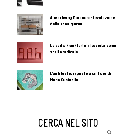
Arredi living Maronese: l’evoluzione
della zona giorno
La sedia Frankfurter: l’ovvietà come
scelta radicale
L’anfiteatro ispirato a un fiore di
Mario Cucinella
CERCA NEL SITO