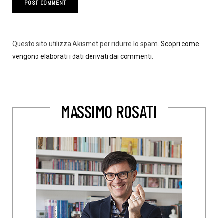
Questo sito utilizza Akismet per ridurre lo spam.
Scopri come
vengono elaborati i dati derivati dai commenti
.
MASSIMO ROSATI