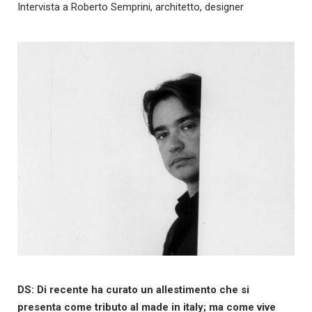
Intervista a Roberto Semprini, architetto, designer
DS: Di recente ha curato un allestimento che si
presenta come tributo al made in italy; ma come vive