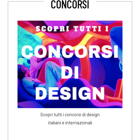
CONCORSI
Scopri tutti i concorsi di design
italiani e internazionali