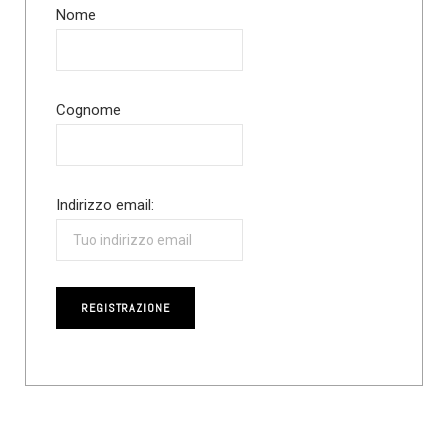
Nome
Cognome
Indirizzo email: