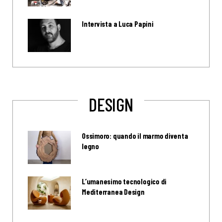
Intervista a Luca Papini
DESIGN
Ossimoro: quando il marmo diventa
legno
L’umanesimo tecnologico di
Mediterranea Design