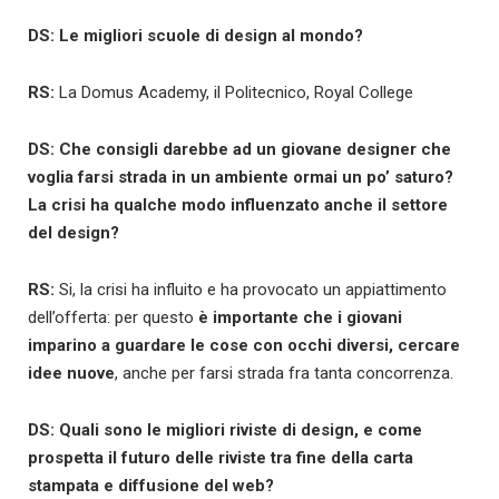
DS: Le migliori scuole di design al mondo?
RS:
La Domus Academy, il Politecnico, Royal College
DS: Che consigli darebbe ad un giovane designer che
voglia farsi strada in un ambiente ormai un po’ saturo?
La crisi ha qualche modo influenzato anche il settore
del design?
RS:
Si, la crisi ha influito e ha provocato un appiattimento
dell’offerta: per questo
è importante che i giovani
imparino a guardare le cose con occhi diversi, cercare
idee nuove
, anche per farsi strada fra tanta concorrenza.
DS: Quali sono le migliori riviste di design, e come
prospetta il futuro delle riviste tra fine della carta
stampata e diffusione del web?