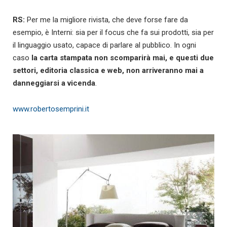
RS:
Per me la migliore rivista, che deve forse fare da
esempio, è Interni: sia per il focus che fa sui prodotti, sia per
il linguaggio usato, capace di parlare al pubblico. In ogni
caso
la carta stampata non scomparirà mai, e questi due
settori, editoria classica e web, non arriveranno mai a
danneggiarsi a vicenda
.
www.robertosemprini.it