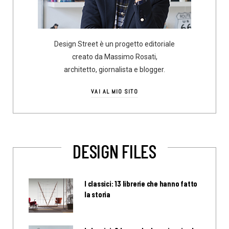
Design Street è un progetto editoriale
creato da Massimo Rosati,
architetto, giornalista e blogger.
VAI AL MIO SITO
DESIGN FILES
I classici: 13 librerie che hanno fatto
la storia