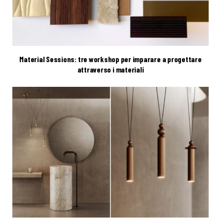
Material Sessions: tre workshop per imparare a progettare
attraverso i materiali