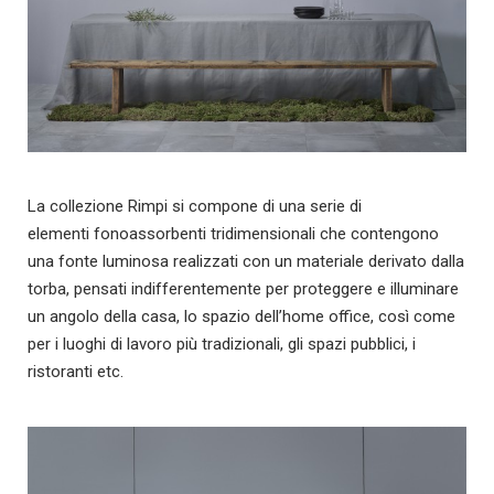
La collezione Rimpi si compone di una serie di
elementi fonoassorbenti tridimensionali che contengono
una fonte luminosa realizzati con un materiale derivato dalla
torba, pensati indifferentemente per proteggere e illuminare
un angolo della casa, lo spazio dell’home office, così come
per i luoghi di lavoro più tradizionali, gli spazi pubblici, i
ristoranti etc.