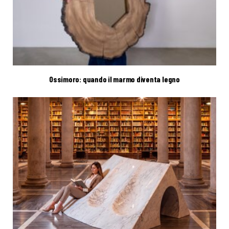
Ossimoro: quando il marmo diventa legno