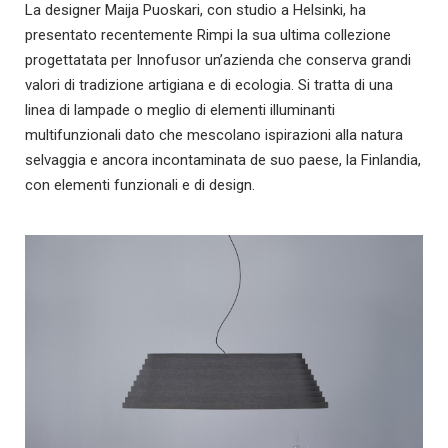
La designer Maija Puoskari, con studio a Helsinki, ha
presentato recentemente Rimpi la sua ultima collezione
progettatata per Innofusor un’azienda che conserva grandi
valori di tradizione artigiana e di ecologia. Si tratta di una
linea di lampade o meglio di elementi illuminanti
multifunzionali dato che mescolano ispirazioni alla natura
selvaggia e ancora incontaminata de suo paese, la Finlandia,
con elementi funzionali e di design.