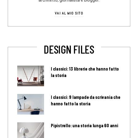
VAI AL MIO SITO
DESIGN FILES
I classici: 13 librerie che hanno fatto
la storia
I classici: 9 lampade da scrivania che
hanno fatto la storia
Pipistrello: una storia lunga 60 anni