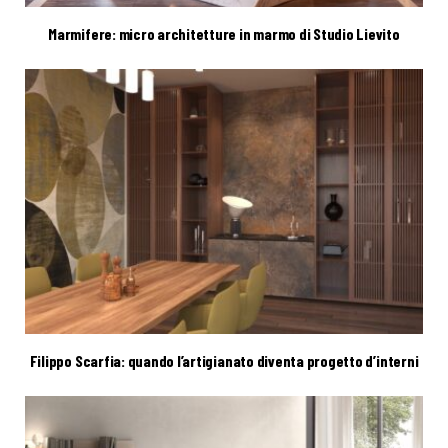
Marmifere: micro architetture in marmo di Studio Lievito
Filippo Scarfia: quando l’artigianato diventa progetto d’interni