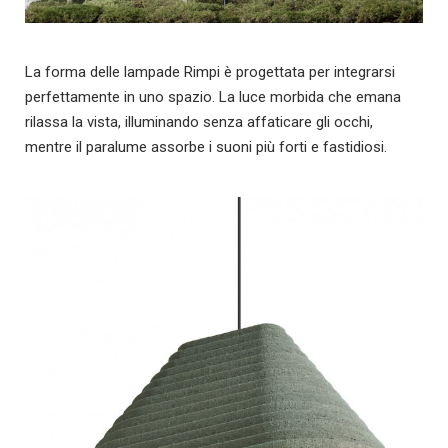
La forma delle lampade Rimpi è progettata per integrarsi
perfettamente in uno spazio. La luce morbida che emana
rilassa la vista, illuminando senza affaticare gli occhi,
mentre il paralume assorbe i suoni più forti e fastidiosi.