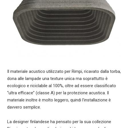
Il materiale acustico utilizzato per Rimpi, ricavato dalla torba,
dona alle lampade una texture unica ma soprattutto è
ecologico e riciclabile al 100%, oltre ad essere classificato
“ultra efficace” (classe A) per la protezione acustica. Il
materiale inoltre è molto leggero, quindi l’installazione è
davvero semplice.
La designer finlandese ha pensato per la sua collezione