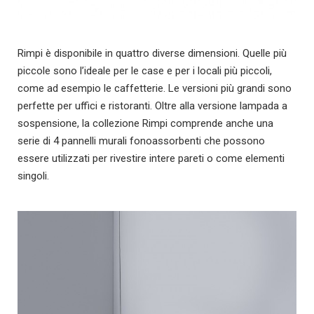
Rimpi è disponibile in quattro diverse dimensioni. Quelle più
piccole sono l’ideale per le case e per i locali più piccoli,
come ad esempio le caffetterie. Le versioni più grandi sono
perfette per uffici e ristoranti. Oltre alla versione lampada a
sospensione, la collezione Rimpi comprende anche una
serie di 4 pannelli murali fonoassorbenti che possono
essere utilizzati per rivestire intere pareti o come elementi
singoli.