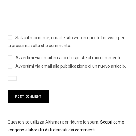
Salva il mio nome, email e sito web in questo browser per
la prossima volta che commento.
Avvertimi via email in caso di risposte al mio commento.
Avvertimi via email alla pubblicazione di un nuovo articolo.
Questo sito utilizza Akismet per ridurre lo spam.
Scopri come
vengono elaborati i dati derivati dai commenti
.