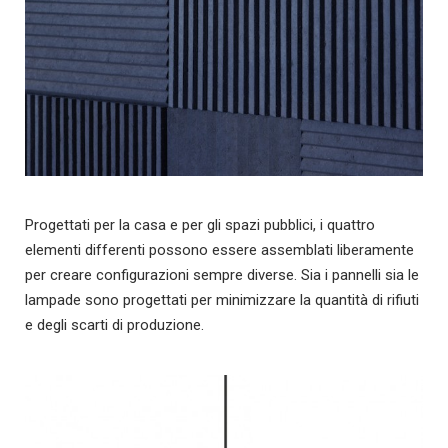
Progettati per la casa e per gli spazi pubblici, i quattro
elementi differenti possono essere assemblati liberamente
per creare configurazioni sempre diverse. Sia i pannelli sia le
lampade sono progettati per minimizzare la quantità di rifiuti
e degli scarti di produzione.