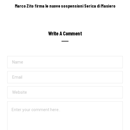
Marco Zito firma le nuove sospensioni Serica di Masiero
Write A Comment