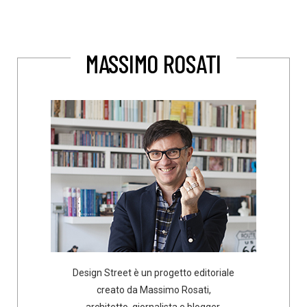
MASSIMO ROSATI
Design Street è un progetto editoriale
creato da Massimo Rosati,
architetto, giornalista e blogger.