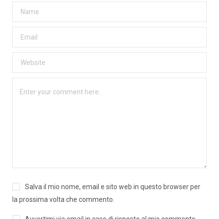
Salva il mio nome, email e sito web in questo browser per
la prossima volta che commento.