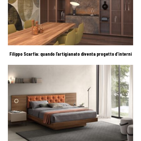
Filippo Scarfia: quando l’artigianato diventa progetto d’interni