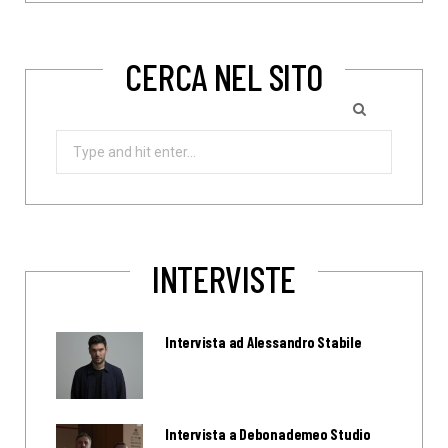
CERCA NEL SITO
Search
for:
INTERVISTE
Intervista ad Alessandro Stabile
Intervista a Debonademeo Studio