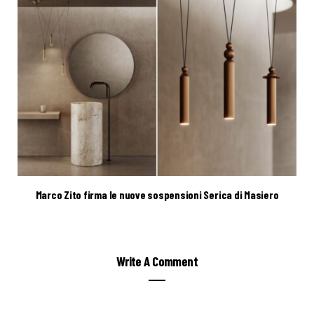
Marco Zito firma le nuove sospensioni Serica di Masiero
Write A Comment