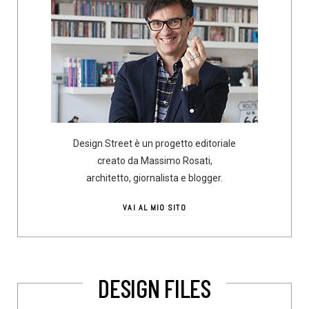
Design Street è un progetto editoriale
creato da Massimo Rosati,
architetto, giornalista e blogger.
VAI AL MIO SITO
DESIGN FILES