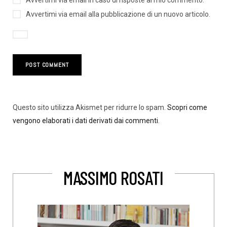
Avvertimi via email in caso di risposte al mio commento.
Avvertimi via email alla pubblicazione di un nuovo articolo.
Questo sito utilizza Akismet per ridurre lo spam.
Scopri come
vengono elaborati i dati derivati dai commenti
.
MASSIMO ROSATI