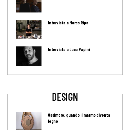
Intervista a Marco Ripa
Intervista a Luca Papini
DESIGN
Ossimoro: quando il marmo diventa
legno