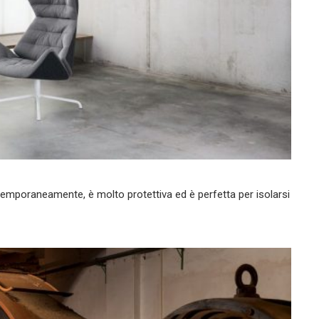
mporaneamente, è molto protettiva ed è perfetta per isolarsi