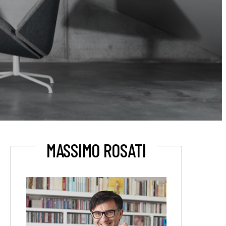
MASSIMO ROSATI