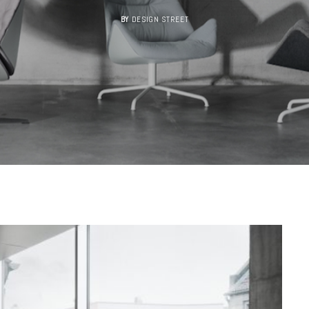
BY
DESIGN STREET