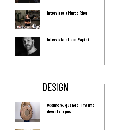
Intervista a Marco Ripa
Intervista a Luca Papini
DESIGN
Ossimoro: quando il marmo
diventa legno