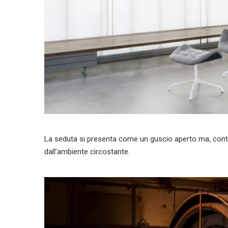
La seduta si presenta come un guscio aperto ma, conte
dall’ambiente circostante.