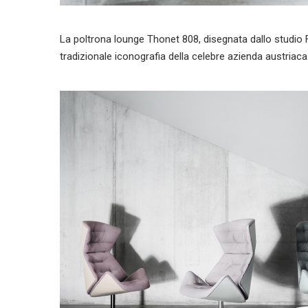
La poltrona lounge Thonet 808, disegnata dallo studio F
tradizionale iconografia della celebre azienda austriaca