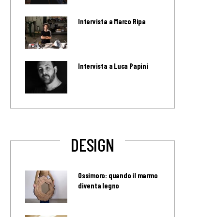
Intervista a Marco Ripa
Intervista a Luca Papini
DESIGN
Ossimoro: quando il marmo
diventa legno