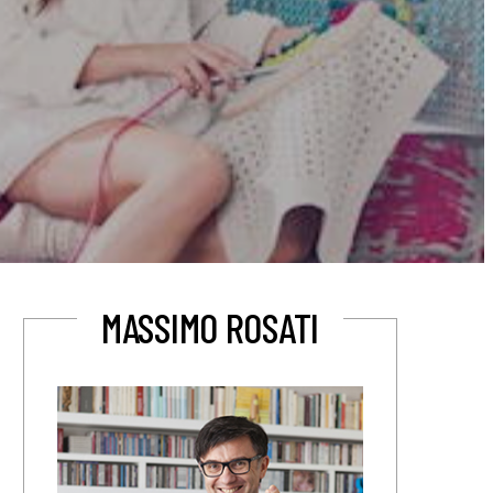
MASSIMO ROSATI