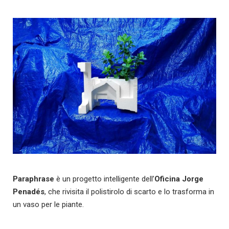
Paraphrase
è un progetto intelligente dell’
Oficina Jorge
Penadés
, che rivisita il polistirolo di scarto e lo trasforma in
un vaso per le piante.