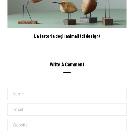
La fattoria degli animali (di design)
Write A Comment