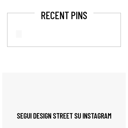
RECENT PINS
SEGUI DESIGN STREET SU INSTAGRAM