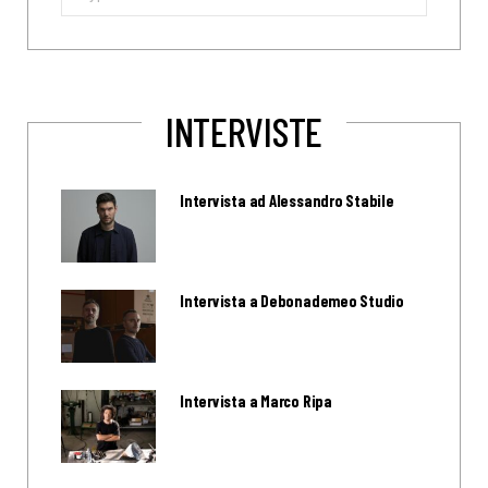
for:
INTERVISTE
Intervista ad Alessandro Stabile
Intervista a Debonademeo Studio
Intervista a Marco Ripa