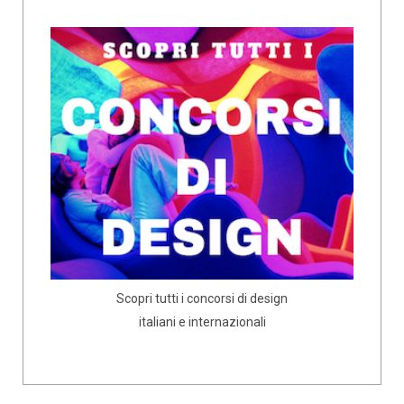
Scopri tutti i concorsi di design
italiani e internazionali