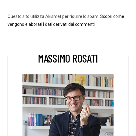
Questo sito utilizza Akismet per ridurre lo spam.
Scopri come
vengono elaborati i dati derivati dai commenti
.
MASSIMO ROSATI