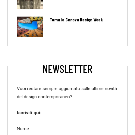
Torna la Genova Design Week
NEWSLETTER
Vuoi restare sempre aggiornato sulle ultime novità
del design contemporaneo?
Iscriviti qui:
Nome