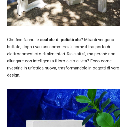
Che fine fanno le
scatole di polistirolo
? Miliardi vengono
buttate, dopo i vari usi commerciali come il trasporto di
elettrodomestici o di alimentari. Riciclati sì, ma perchè non
allungare con intelligenza il loro ciclo di vita? Ecco come
rivestirle in un’ottica nuova, trasformandole in oggetti di vero
design.