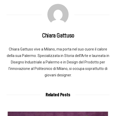
Chiara Gattuso
Chiara Gattuso vive a Milano, ma porta nel suo cuore il calore
della sua Palermo. Specializzata in Storia dell’Arte e laureata in
Disegno Industriale a Palermo e in Design del Prodotto per
l’innovazione al Politecnico di Milano, si occupa soprattutto di
giovani designer.
Related Posts