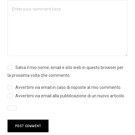
Salva il mio nome, email e sito web in questo browser per
la prossima volta che commento.
Avvertimi via email in caso di risposte al mio commento.
Avvertimi via email alla pubblicazione di un nuovo articolo.