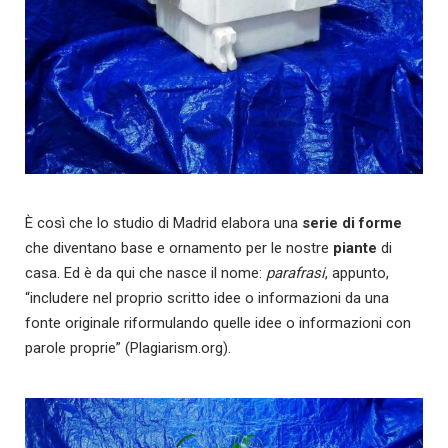
È così che lo studio di Madrid elabora una
serie di forme
che diventano base e ornamento per le nostre
piante
di
casa. Ed è da qui che nasce il nome:
parafrasi
, appunto,
“includere nel proprio scritto idee o informazioni da una
fonte originale riformulando quelle idee o informazioni con
parole proprie” (Plagiarism.org).