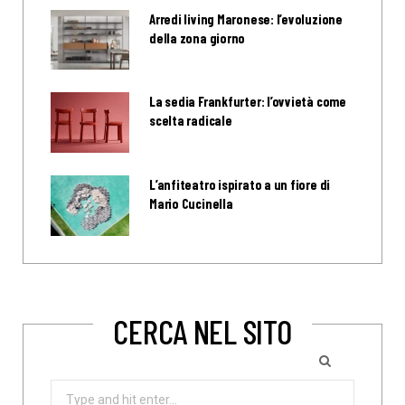
Arredi living Maronese: l’evoluzione
della zona giorno
La sedia Frankfurter: l’ovvietà come
scelta radicale
L’anfiteatro ispirato a un fiore di
Mario Cucinella
CERCA NEL SITO
Search