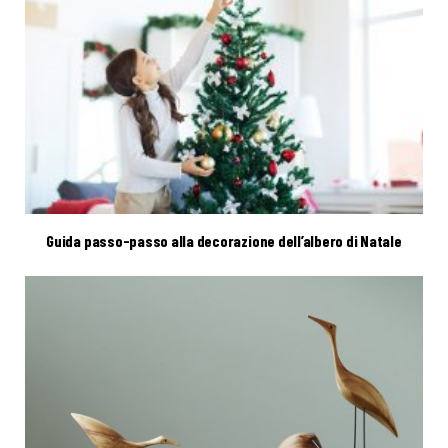
Guida passo-passo alla decorazione dell’albero di Natale