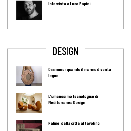
Intervista a Luca Papini
DESIGN
Ossimoro: quando il marmo diventa
legno
L’umanesimo tecnologico di
Mediterranea Design
Palme: dalla città al tavolino