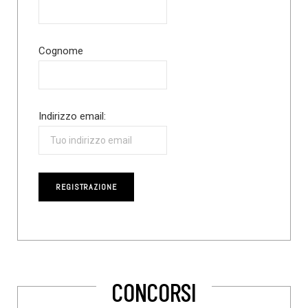
Cognome
Indirizzo email:
CONCORSI