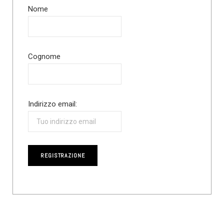
Nome
Cognome
Indirizzo email: