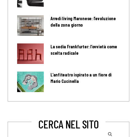
Arredi living Maronese: l’evoluzione
della zona giorno
La sedia Frankfurter: l’ovvietà come
scelta radicale
L’anfiteatro ispirato a un fiore di
Mario Cucinella
CERCA NEL SITO