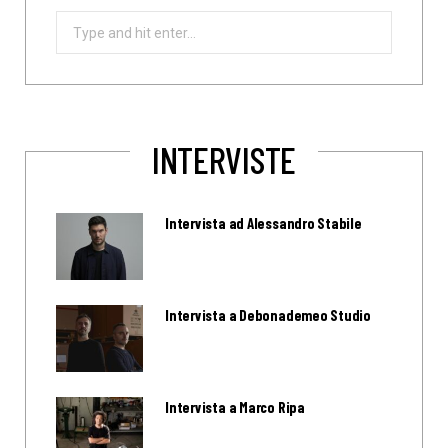
Search
for:
INTERVISTE
Intervista ad Alessandro Stabile
Intervista a Debonademeo Studio
Intervista a Marco Ripa