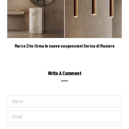
Marco Zito firma le nuove sospensioni Serica di Masiero
Write A Comment