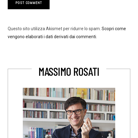
Questo sito utilizza Akismet per ridurre lo spam.
Scopri come
vengono elaborati i dati derivati dai commenti
.
MASSIMO ROSATI