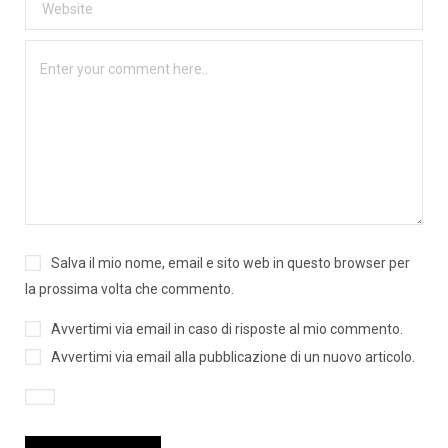
Salva il mio nome, email e sito web in questo browser per
la prossima volta che commento.
Avvertimi via email in caso di risposte al mio commento.
Avvertimi via email alla pubblicazione di un nuovo articolo.