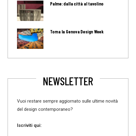
Palme: dalla città al tavolino
Torna la Genova Design Week
NEWSLETTER
Vuoi restare sempre aggiornato sulle ultime novità
del design contemporaneo?
Iscriviti qui: