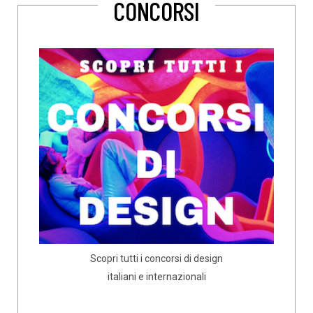
CONCORSI
Scopri tutti i concorsi di design
italiani e internazionali