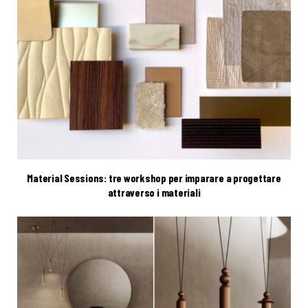
Material Sessions: tre workshop per imparare a progettare
attraverso i materiali