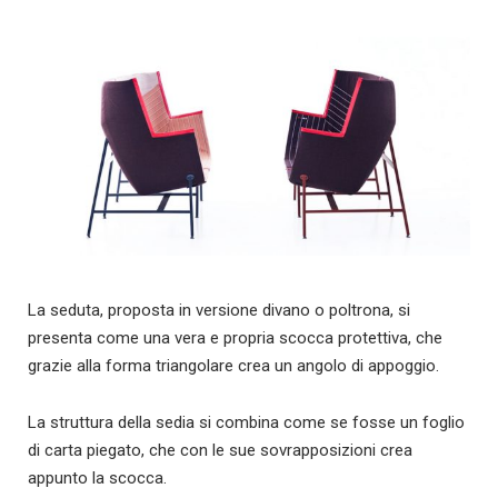
La seduta, proposta in versione divano o poltrona, si
presenta come una vera e propria scocca protettiva, che
grazie alla forma triangolare crea un angolo di appoggio.
La struttura della sedia si combina come se fosse un foglio
di carta piegato, che con le sue sovrapposizioni crea
appunto la scocca.