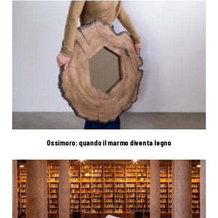
Ossimoro: quando il marmo diventa legno