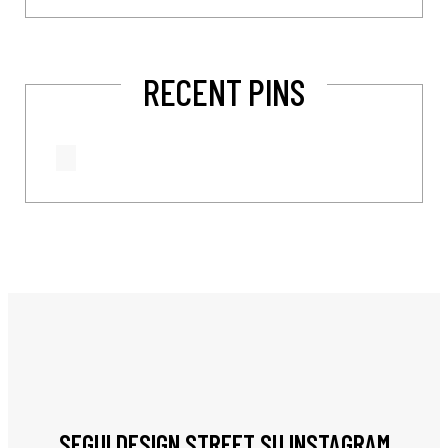
RECENT PINS
SEGUI DESIGN STREET SU INSTAGRAM