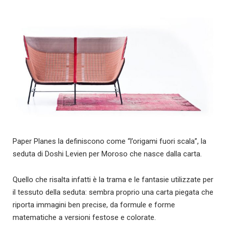
Paper Planes la definiscono come “l’origami fuori scala”, la
seduta di Doshi Levien per Moroso che nasce dalla carta.
Quello che risalta infatti è la trama e le fantasie utilizzate per
il tessuto della seduta: sembra proprio una carta piegata che
riporta immagini ben precise, da formule e forme
matematiche a versioni festose e colorate.