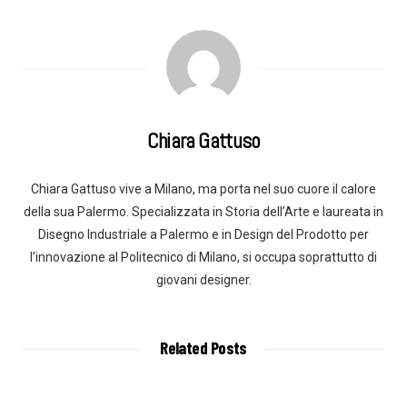
Chiara Gattuso
Chiara Gattuso vive a Milano, ma porta nel suo cuore il calore
della sua Palermo. Specializzata in Storia dell’Arte e laureata in
Disegno Industriale a Palermo e in Design del Prodotto per
l’innovazione al Politecnico di Milano, si occupa soprattutto di
giovani designer.
Related Posts