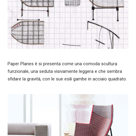
Paper Planes è si presenta come una comoda scultura
funzionale, una seduta visivamente leggera e che sembra
sfidare la gravità, con le sue esili gambe in acciaio quadrato.