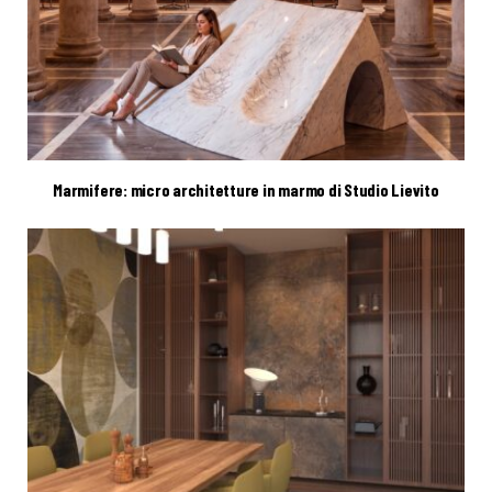
Marmifere: micro architetture in marmo di Studio Lievito