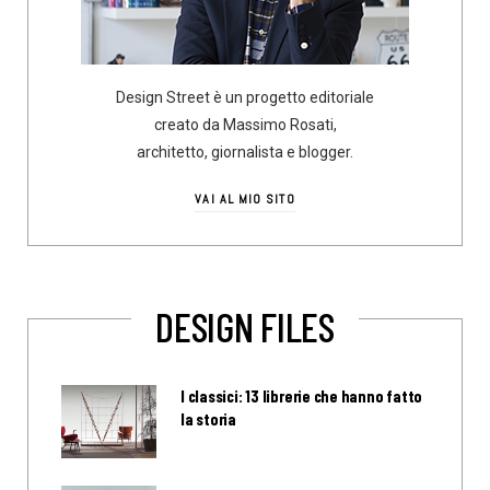
Design Street è un progetto editoriale
creato da Massimo Rosati,
architetto, giornalista e blogger.
VAI AL MIO SITO
DESIGN FILES
I classici: 13 librerie che hanno fatto
la storia