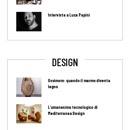
Intervista a Luca Papini
DESIGN
Ossimoro: quando il marmo diventa
legno
L’umanesimo tecnologico di
Mediterranea Design