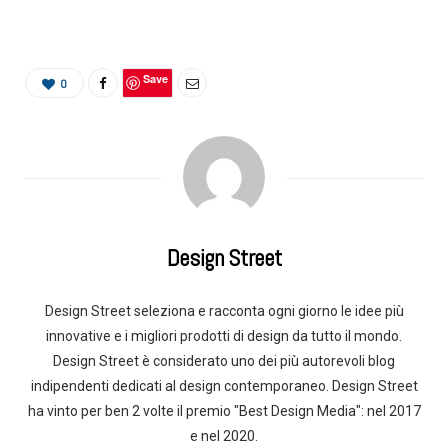
Save
0
Design Street
Design Street seleziona e racconta ogni giorno le idee più
innovative e i migliori prodotti di design da tutto il mondo.
Design Street è considerato uno dei più autorevoli blog
indipendenti dedicati al design contemporaneo. Design Street
ha vinto per ben 2 volte il premio "Best Design Media": nel 2017
e nel 2020.