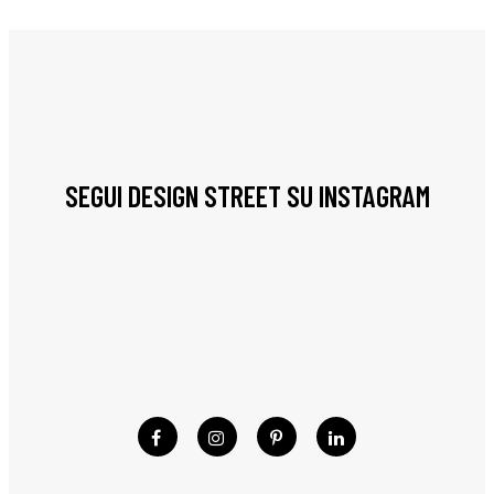
SEGUI DESIGN STREET SU INSTAGRAM