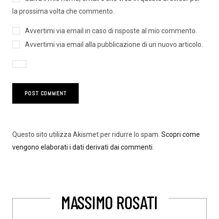
la prossima volta che commento.
Avvertimi via email in caso di risposte al mio commento.
Avvertimi via email alla pubblicazione di un nuovo articolo.
Questo sito utilizza Akismet per ridurre lo spam.
Scopri come
vengono elaborati i dati derivati dai commenti
.
MASSIMO ROSATI