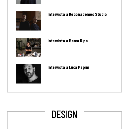
Intervista a Debonademeo Studio
Intervista a Marco Ripa
Intervista a Luca Papini
DESIGN