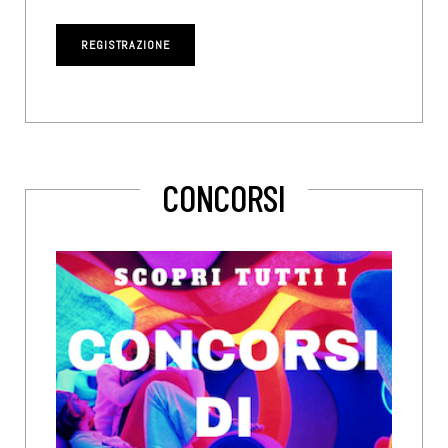
CONCORSI