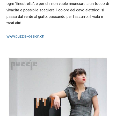
ogni “finestrella”, e per chi non vuole rinunciare a un tocco di
vivacità è possibile scegliere il colore del cavo elettrico: si
passa dal verde al giallo, passando per l’azzurro, il viola e
tanti altri.
www.puzzle-design.ch