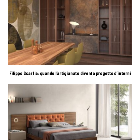
Filippo Scarfia: quando l’artigianato diventa progetto d’interni