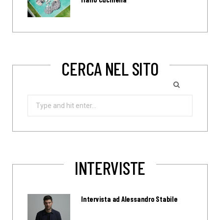
CERCA NEL SITO
Search
for:
INTERVISTE
Intervista ad Alessandro Stabile