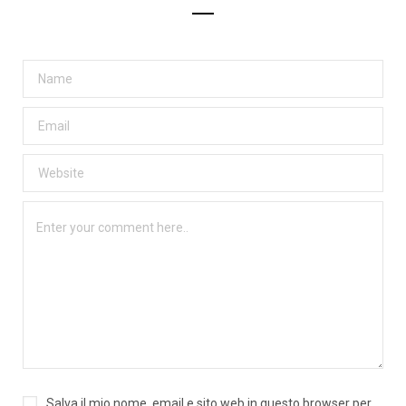
Salva il mio nome, email e sito web in questo browser per