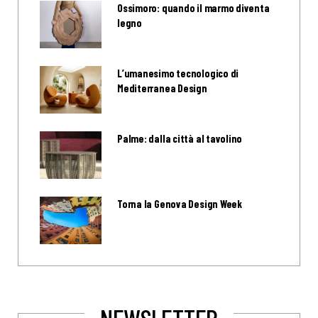
Ossimoro: quando il marmo diventa
legno
L’umanesimo tecnologico di
Mediterranea Design
Palme: dalla città al tavolino
Torna la Genova Design Week