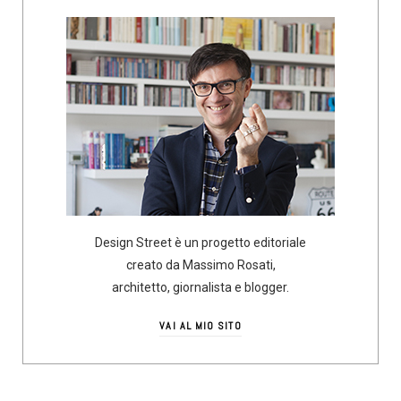
Design Street è un progetto editoriale
creato da Massimo Rosati,
architetto, giornalista e blogger.
VAI AL MIO SITO