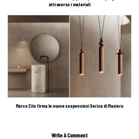
attraverso i materiali
Marco Zito firma le nuove sospensioni Serica di Masiero
Write A Comment