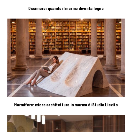
Ossimoro: quando il marmo diventa legno
Marmifere: micro architetture in marmo di Studio Lievito