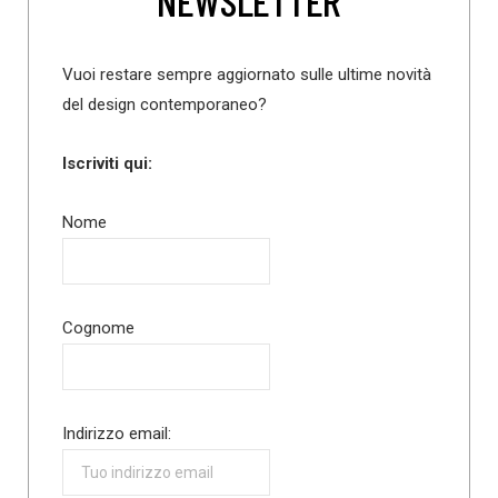
NEWSLETTER
Vuoi restare sempre aggiornato sulle ultime novità
del design contemporaneo?
Iscriviti qui:
Nome
Cognome
Indirizzo email: