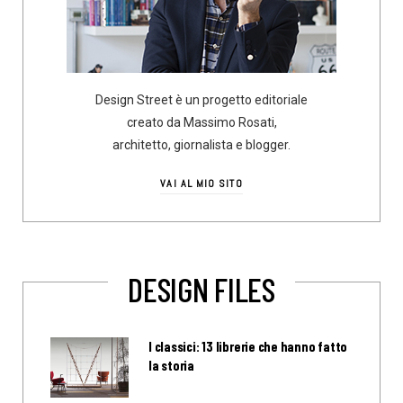
Design Street è un progetto editoriale
creato da Massimo Rosati,
architetto, giornalista e blogger.
VAI AL MIO SITO
DESIGN FILES
I classici: 13 librerie che hanno fatto
la storia