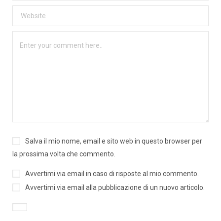
Salva il mio nome, email e sito web in questo browser per
la prossima volta che commento.
Avvertimi via email in caso di risposte al mio commento.
Avvertimi via email alla pubblicazione di un nuovo articolo.