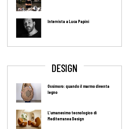
Intervista a Luca Papini
DESIGN
Ossimoro: quando il marmo diventa
legno
L’umanesimo tecnologico di
Mediterranea Design