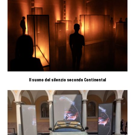
Il suono del silenzio secondo Continental