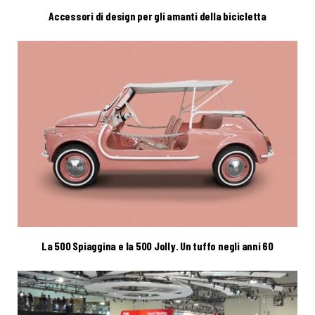
Accessori di design per gli amanti della bicicletta
La 500 Spiaggina e la 500 Jolly. Un tuffo negli anni 60