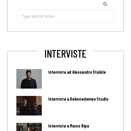
Search
for:
INTERVISTE
Intervista ad Alessandro Stabile
Intervista a Debonademeo Studio
Intervista a Marco Ripa