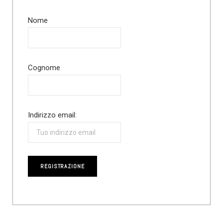
Nome
Cognome
Indirizzo email: