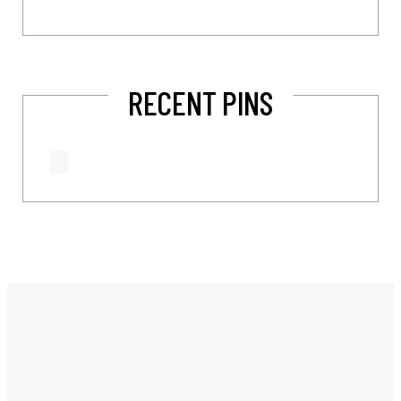
RECENT PINS