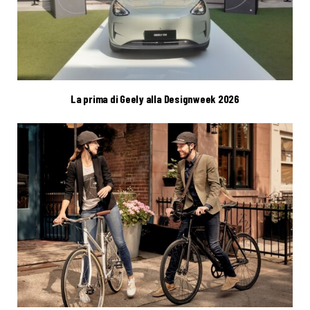
La prima di Geely alla Designweek 2026