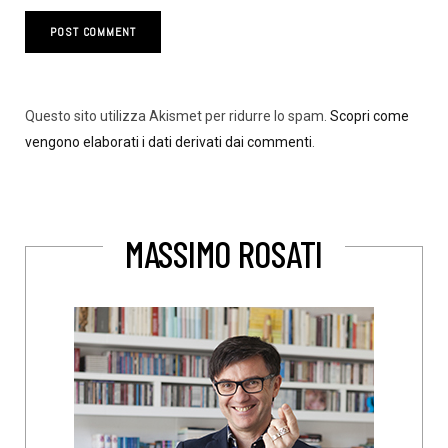
Questo sito utilizza Akismet per ridurre lo spam.
Scopri come
vengono elaborati i dati derivati dai commenti
.
MASSIMO ROSATI