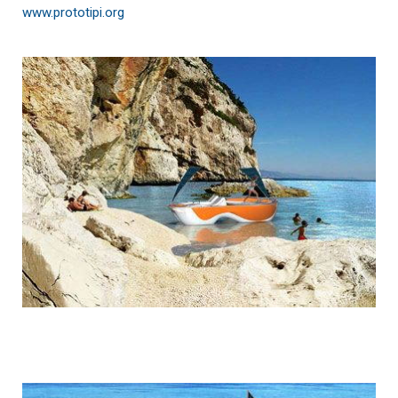
www.prototipi.org