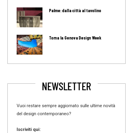
Palme: dalla città al tavolino
Torna la Genova Design Week
NEWSLETTER
Vuoi restare sempre aggiornato sulle ultime novità
del design contemporaneo?
Iscriviti qui: