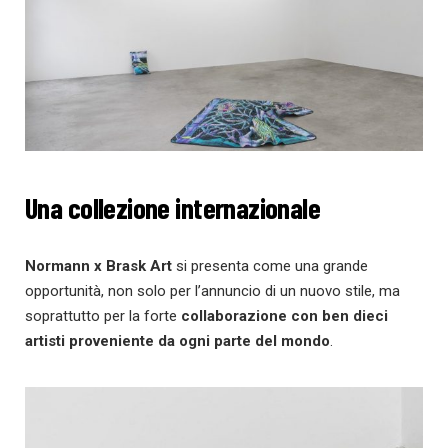
Una collezione internazionale
Normann x Brask Art
si presenta come una grande
opportunità, non solo per l’annuncio di un nuovo stile, ma
soprattutto per la forte
collaborazione con ben dieci
artisti proveniente da ogni parte del mondo
.