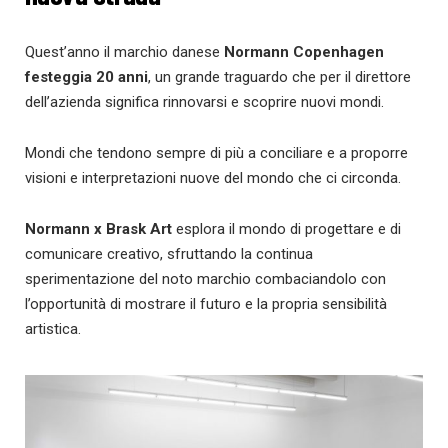
Quest’anno il marchio danese
Normann Copenhagen
festeggia 20 anni
, un grande traguardo che per il direttore
dell’azienda significa rinnovarsi e scoprire nuovi mondi.
Mondi che tendono sempre di più a conciliare e a proporre
visioni e interpretazioni nuove del mondo che ci circonda.
Normann x Brask Art
esplora il mondo di progettare e di
comunicare creativo, sfruttando la continua
sperimentazione del noto marchio combaciandolo con
l’opportunità di mostrare il futuro e la propria sensibilità
artistica.