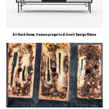
Art Back Home, il nuovo progetto di Icon’s Design Milano