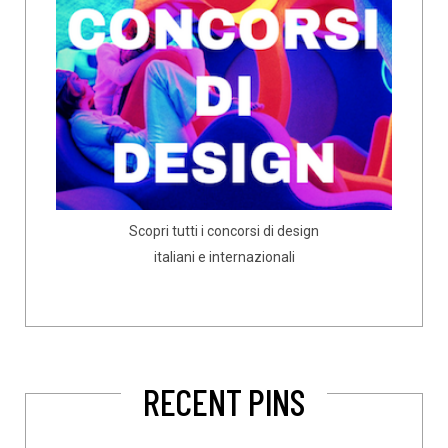
Scopri tutti i concorsi di design
italiani e internazionali
RECENT PINS