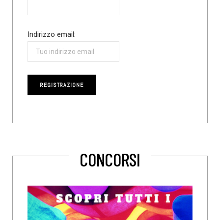
Indirizzo email:
CONCORSI