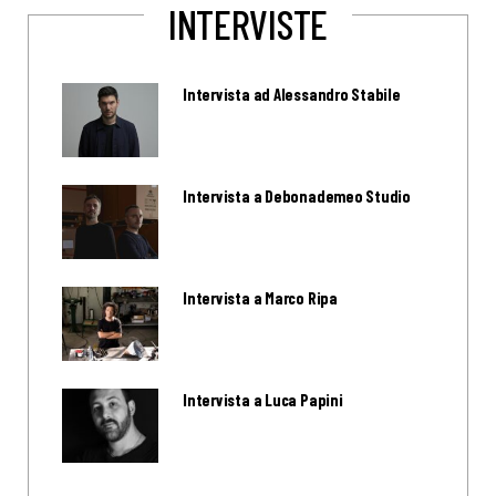
INTERVISTE
Intervista ad Alessandro Stabile
Intervista a Debonademeo Studio
Intervista a Marco Ripa
Intervista a Luca Papini