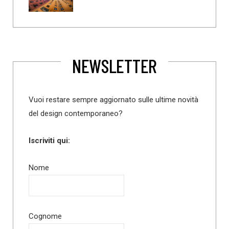
NEWSLETTER
Vuoi restare sempre aggiornato sulle ultime novità
del design contemporaneo?
Iscriviti qui:
Nome
Cognome