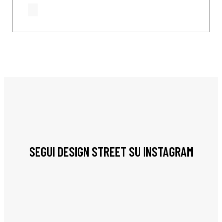
SEGUI DESIGN STREET SU INSTAGRAM