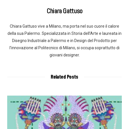
Chiara Gattuso
Chiara Gattuso vive a Milano, ma porta nel suo cuore il calore
della sua Palermo. Specializzata in Storia dell’Arte e laureata in
Disegno Industriale a Palermo e in Design del Prodotto per
l’innovazione al Politecnico di Milano, si occupa soprattutto di
giovani designer.
Related Posts