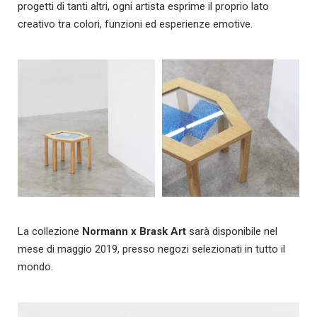
progetti di tanti altri, ogni artista esprime il proprio lato
creativo tra colori, funzioni ed esperienze emotive.
La collezione
Normann x Brask Art
sarà disponibile nel
mese di maggio 2019, presso negozi selezionati in tutto il
mondo.