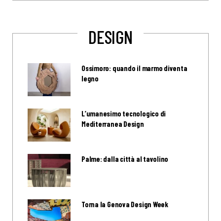
DESIGN
Ossimoro: quando il marmo diventa
legno
L’umanesimo tecnologico di
Mediterranea Design
Palme: dalla città al tavolino
Torna la Genova Design Week