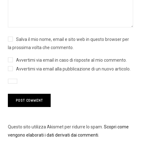
Salva il mio nome, email e sito web in questo browser per
la prossima volta che commento.
Avvertimi via email in caso di risposte al mio commento.
Avvertimi via email alla pubblicazione di un nuovo articolo.
Questo sito utilizza Akismet per ridurre lo spam.
Scopri come
vengono elaborati i dati derivati dai commenti
.