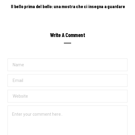
Il bello prima del bello: una mostra che ci insegna a guardare
Write A Comment