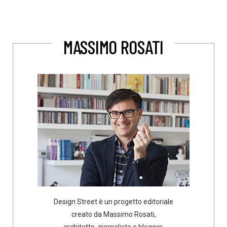
MASSIMO ROSATI
Design Street è un progetto editoriale
creato da Massimo Rosati,