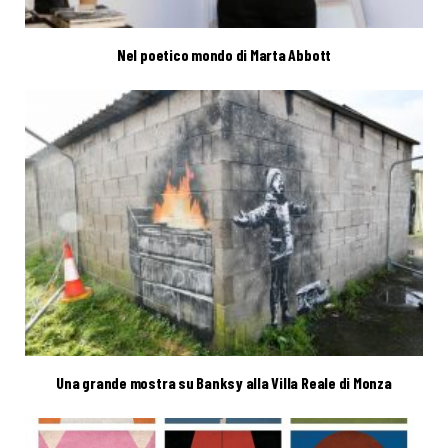
Nel poetico mondo di Marta Abbott
Una grande mostra su Banksy alla Villa Reale di Monza