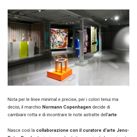
Nota per le linee minimal e precise, per i colori tenui ma
decisi, il marchio
Normann Copenhagen
decide di
cambiare rotta e di incontrare le note astratte dell’
arte
.
Nasce così la
collaborazione
con il curatore d’arte Jens-