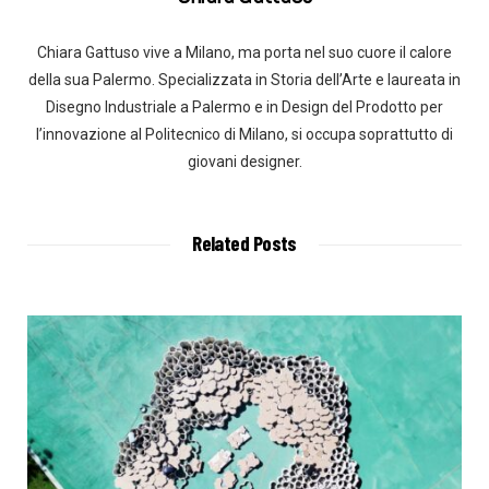
Chiara Gattuso vive a Milano, ma porta nel suo cuore il calore
della sua Palermo. Specializzata in Storia dell’Arte e laureata in
Disegno Industriale a Palermo e in Design del Prodotto per
l’innovazione al Politecnico di Milano, si occupa soprattutto di
giovani designer.
Related Posts