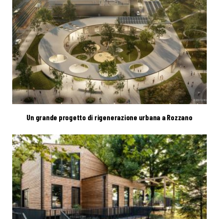
Un grande progetto di rigenerazione urbana a Rozzano