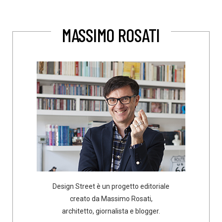
MASSIMO ROSATI
Design Street è un progetto editoriale
creato da Massimo Rosati,
architetto, giornalista e blogger.