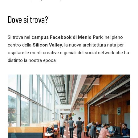
Dove si trova?
Si trova nel
campus Facebook di Menlo Park
, nel pieno
centro della
Silicon Valley
, la nuova architettura nata per
ospitare le menti creative e geniali del social network che ha
distinto la nostra epoca.