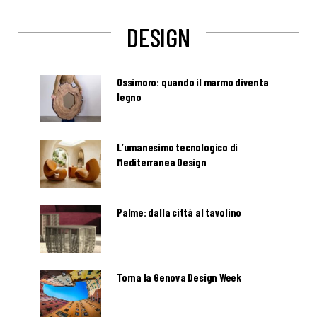
DESIGN
Ossimoro: quando il marmo diventa
legno
L’umanesimo tecnologico di
Mediterranea Design
Palme: dalla città al tavolino
Torna la Genova Design Week