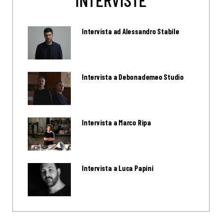
Intervista ad Alessandro Stabile
Intervista a Debonademeo Studio
Intervista a Marco Ripa
Intervista a Luca Papini