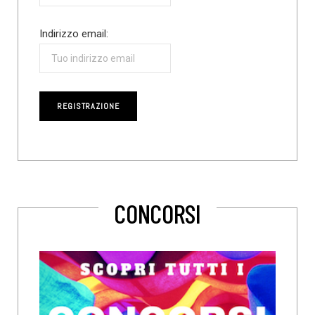
Indirizzo email:
CONCORSI