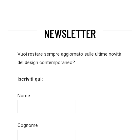
NEWSLETTER
Vuoi restare sempre aggiornato sulle ultime novità
del design contemporaneo?
Iscriviti qui:
Nome
Cognome