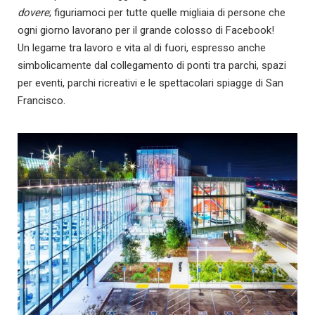
dovere
; figuriamoci per tutte quelle migliaia di persone che
ogni giorno lavorano per il grande colosso di Facebook!
Un legame tra lavoro e vita al di fuori, espresso anche
simbolicamente dal collegamento di ponti tra parchi, spazi
per eventi, parchi ricreativi e le spettacolari spiagge di San
Francisco.