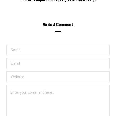
Write A Comment