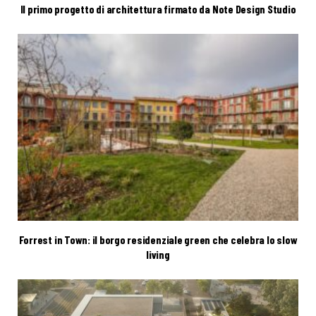
Il primo progetto di architettura firmato da Note Design Studio
Forrest in Town: il borgo residenziale green che celebra lo slow
living