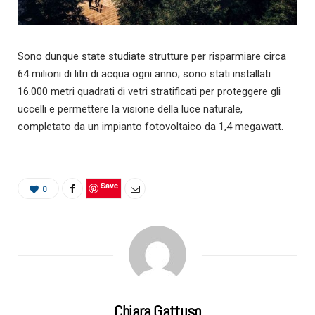
Sono dunque state studiate strutture per risparmiare circa
64 milioni di litri di acqua ogni anno; sono stati installati
16.000 metri quadrati di vetri stratificati per proteggere gli
uccelli e permettere la visione della luce naturale,
completato da un impianto fotovoltaico da 1,4 megawatt.
Save
0
Chiara Gattuso