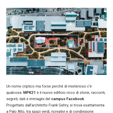
Un nome criptico ma forse perchè di misterioso c’è
qualcosa:
MPK21
è il nuovo edificio ricco di storie, racconti,
segreti, dati e immagini del
campus Facebook
.
Progettato dall’architetto Frank Gehry, si trova esattamenta
a Palo Alto, tra spazi verdi, ricreativi e di condivisione.