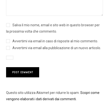
Salva il mio nome, email e sito web in questo browser per
la prossima volta che commento.
Avvertimi via email in caso di risposte al mio commento.
Avvertimi via email alla pubblicazione di un nuovo articolo.
Questo sito utilizza Akismet per ridurre lo spam.
Scopri come
vengono elaborati i dati derivati dai commenti
.