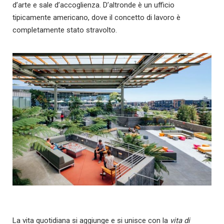
d’arte e sale d’accoglienza. D’altronde è un ufficio
tipicamente americano, dove il concetto di lavoro è
completamente stato stravolto.
La vita quotidiana si aggiunge e si unisce con la
vita di