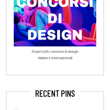
Scopri tutti i concorsi di design
italiani e internazionali
RECENT PINS