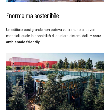
Enorme ma sostenibile
Un edificio così grande non poteva venir meno ai doveri
mondiali, quale la possibilità di studiare sistemi dall’
impatto
ambientale friendly
.