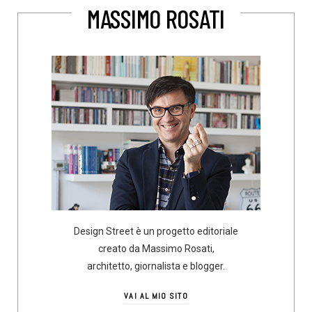
MASSIMO ROSATI
Design Street è un progetto editoriale
creato da Massimo Rosati,
architetto, giornalista e blogger.
VAI AL MIO SITO