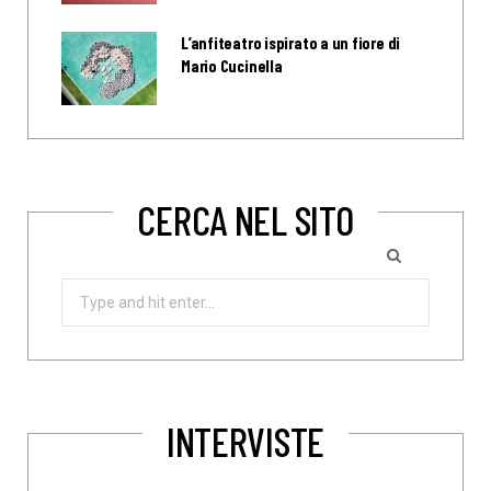
L’anfiteatro ispirato a un fiore di
Mario Cucinella
CERCA NEL SITO
Search
for:
INTERVISTE