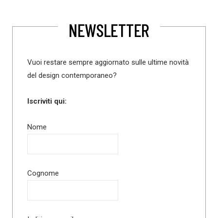
NEWSLETTER
Vuoi restare sempre aggiornato sulle ultime novità
del design contemporaneo?
Iscriviti qui:
Nome
Cognome