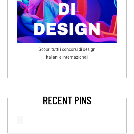
Scopri tutti i concorsi di design
italiani e internazionali
RECENT PINS