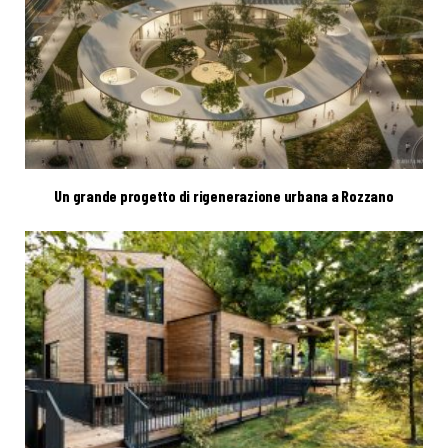
Un grande progetto di rigenerazione urbana a Rozzano