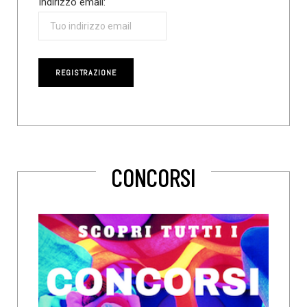
Indirizzo email:
CONCORSI