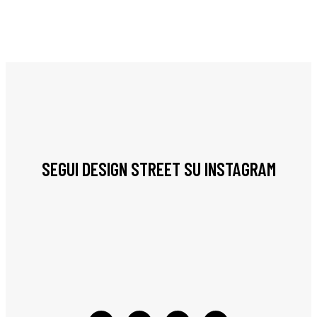
SEGUI DESIGN STREET SU INSTAGRAM