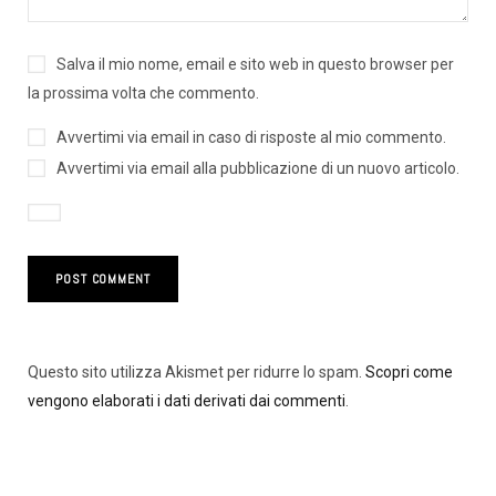
Salva il mio nome, email e sito web in questo browser per
la prossima volta che commento.
Avvertimi via email in caso di risposte al mio commento.
Avvertimi via email alla pubblicazione di un nuovo articolo.
Questo sito utilizza Akismet per ridurre lo spam.
Scopri come
vengono elaborati i dati derivati dai commenti
.