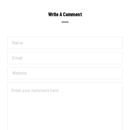
Write A Comment