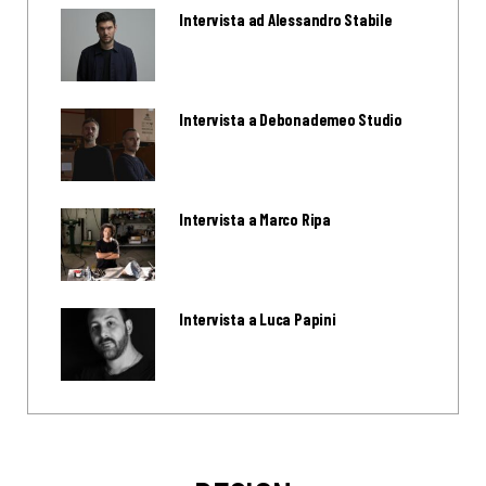
Intervista ad Alessandro Stabile
Intervista a Debonademeo Studio
Intervista a Marco Ripa
Intervista a Luca Papini