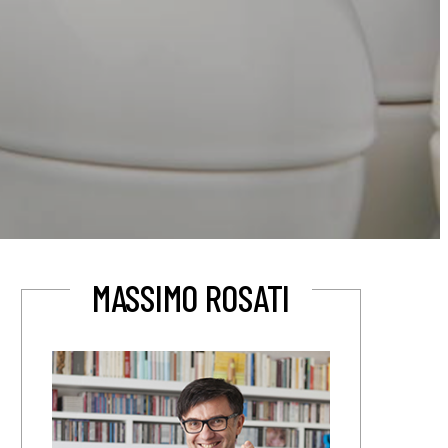
MASSIMO ROSATI