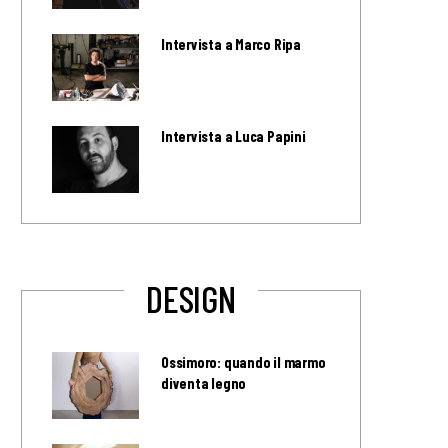
Intervista a Marco Ripa
Intervista a Luca Papini
DESIGN
Ossimoro: quando il marmo
diventa legno