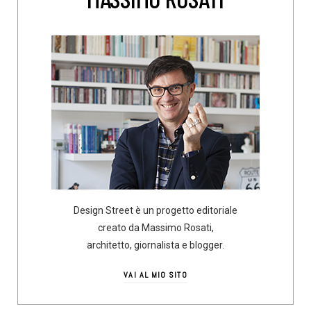
Design Street è un progetto editoriale
creato da Massimo Rosati,
architetto, giornalista e blogger.
VAI AL MIO SITO