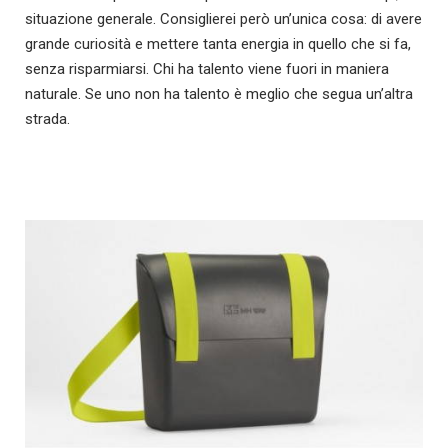
situazione generale. Consiglierei però un’unica cosa: di avere
grande curiosità e mettere tanta energia in quello che si fa,
senza risparmiarsi. Chi ha talento viene fuori in maniera
naturale. Se uno non ha talento è meglio che segua un’altra
strada.