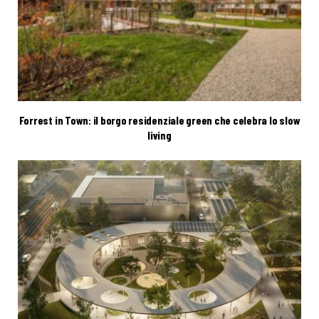
Forrest in Town: il borgo residenziale green che celebra lo slow
living