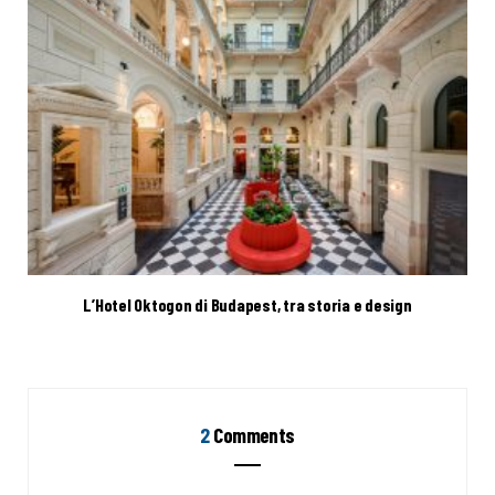
L’Hotel Oktogon di Budapest, tra storia e design
2
Comments