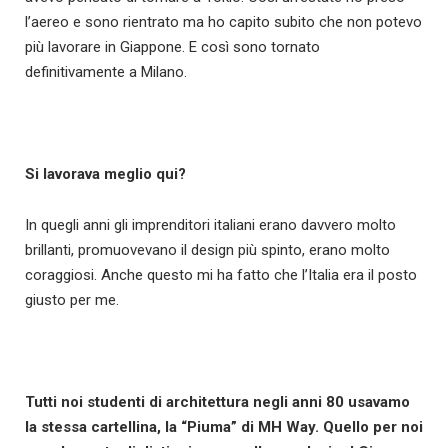
l’aereo e sono rientrato ma ho capito subito che non potevo
più lavorare in Giappone. E così sono tornato
definitivamente a Milano.
Si lavorava meglio qui?
In quegli anni gli imprenditori italiani erano davvero molto
brillanti, promuovevano il design più spinto, erano molto
coraggiosi. Anche questo mi ha fatto che l’Italia era il posto
giusto per me.
Tutti noi studenti di architettura negli anni 80 usavamo
la stessa cartellina, la “Piuma” di MH Way. Quello per noi