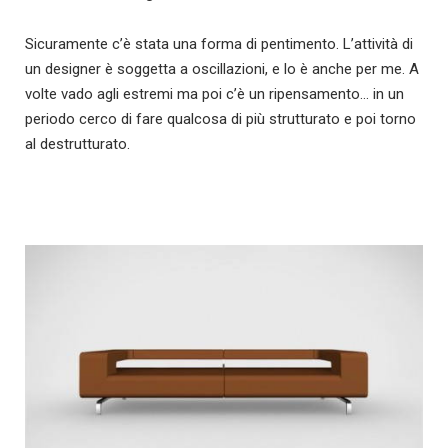
Sicuramente c’è stata una forma di pentimento. L’attività di
un designer è soggetta a oscillazioni, e lo è anche per me. A
volte vado agli estremi ma poi c’è un ripensamento… in un
periodo cerco di fare qualcosa di più strutturato e poi torno
al destrutturato.