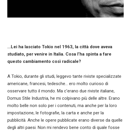
…Lei ha lasciato Tokio nel 1963, la città dove aveva
studiato, per venire in Italia. Cosa l’ha spinta a fare
questo cambiamento così radicale?
A Tokio, durante gli studi, leggevo tante riviste specializzate
americane, francesi, tedesche… ero molto curioso di
osservare tutto il mondo. Ma c’erano due riviste italiane,
Domus Stile Industria, he mi colpivano più delle altre. Erano
molto belle non solo per i contenuti, ma anche per la loro
impostazione, le fotografie, la carta e anche per la
pubblicità. Anche le opere pubblicate erano diverse da quelle
degli altri paesi. Non mi rendevo bene conto di quale fosse