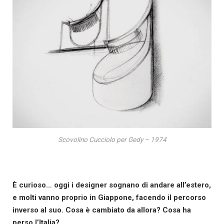
Scovolino Cucciolo per Gedy – 1974
È curioso… oggi i designer sognano di andare all’estero,
e molti vanno proprio in Giappone, facendo il percorso
inverso al suo. Cosa è cambiato da allora? Cosa ha
perso l’Italia?