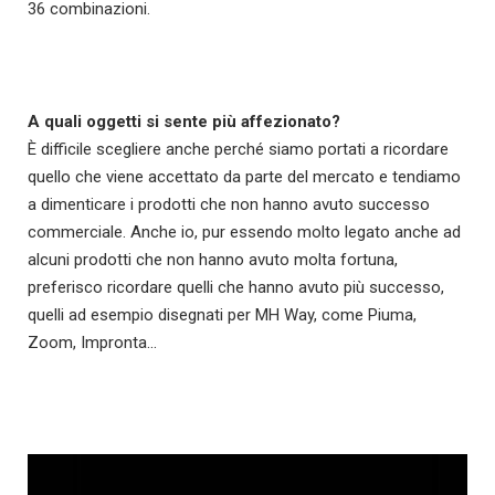
36 combinazioni.
A quali oggetti si sente più affezionato?
È difficile scegliere anche perché siamo portati a ricordare
quello che viene accettato da parte del mercato e tendiamo
a dimenticare i prodotti che non hanno avuto successo
commerciale. Anche io, pur essendo molto legato anche ad
alcuni prodotti che non hanno avuto molta fortuna,
preferisco ricordare quelli che hanno avuto più successo,
quelli ad esempio disegnati per MH Way, come Piuma,
Zoom, Impronta…