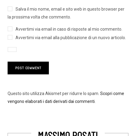
Salva il mio nome, email e sito web in questo browser per
la prossima volta che commento.
Avvertimi via email in caso di risposte al mio commento.
Avvertimi via email alla pubblicazione di un nuovo articolo.
Questo sito utilizza Akismet per ridurre lo spam.
Scopri come
vengono elaborati i dati derivati dai commenti
.
MASSIMO ROSATI