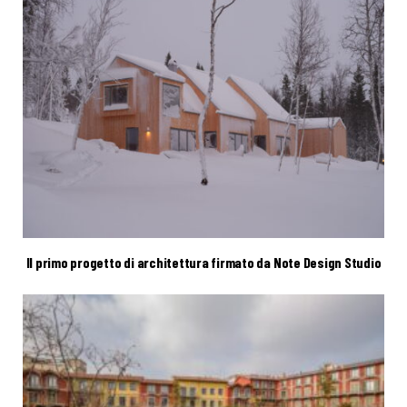
Il primo progetto di architettura firmato da Note Design Studio