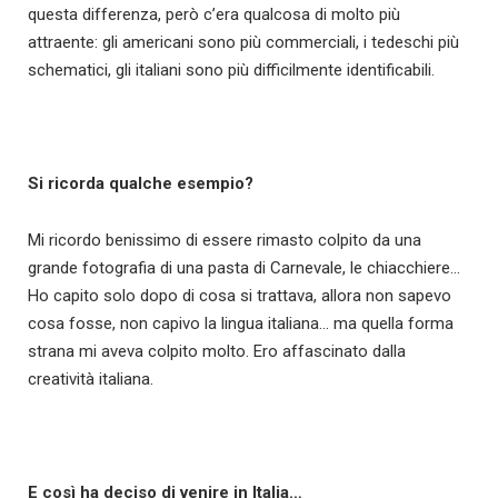
questa differenza, però c’era qualcosa di molto più
attraente: gli americani sono più commerciali, i tedeschi più
schematici, gli italiani sono più difficilmente identificabili.
Si ricorda qualche esempio?
Mi ricordo benissimo di essere rimasto colpito da una
grande fotografia di una pasta di Carnevale, le chiacchiere…
Ho capito solo dopo di cosa si trattava, allora non sapevo
cosa fosse, non capivo la lingua italiana… ma quella forma
strana mi aveva colpito molto. Ero affascinato dalla
creatività italiana.
E così ha deciso di venire in Italia…