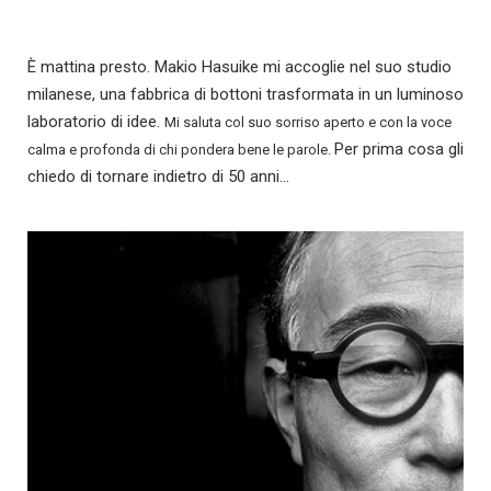
È mattina presto. Makio Hasuike mi accoglie nel suo studio
milanese, una fabbrica di bottoni trasformata in un luminoso
laboratorio di idee.
Mi saluta col suo sorriso aperto e con la voce
Per prima cosa gli
calma e profonda di chi pondera bene le parole.
chiedo di tornare indietro di 50 anni…