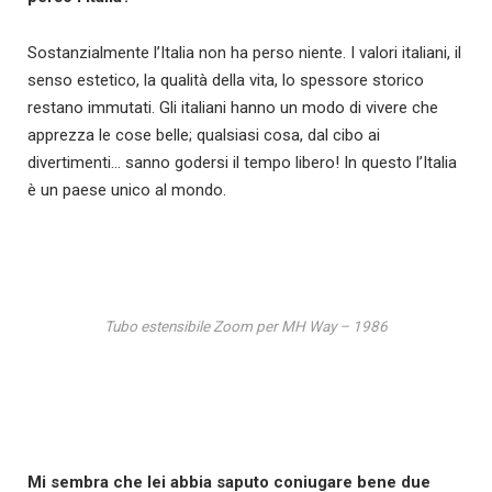
Sostanzialmente l’Italia non ha perso niente. I valori italiani, il
senso estetico, la qualità della vita, lo spessore storico
restano immutati. Gli italiani hanno un modo di vivere che
apprezza le cose belle; qualsiasi cosa, dal cibo ai
divertimenti… sanno godersi il tempo libero! In questo l’Italia
è un paese unico al mondo.
Tubo estensibile Zoom per MH Way – 1986
Mi sembra che lei abbia saputo coniugare bene due