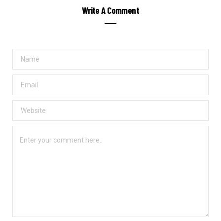
Write A Comment