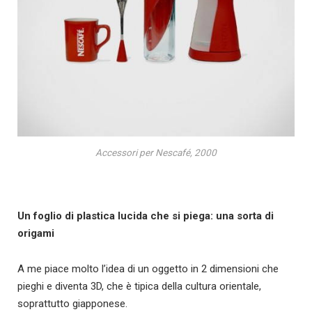
Accessori per Nescafé, 2000
Un foglio di plastica lucida che si piega: una sorta di
origami
A me piace molto l’idea di un oggetto in 2 dimensioni che
pieghi e diventa 3D, che è tipica della cultura orientale,
soprattutto giapponese.