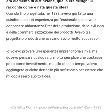
era elemento di distinzione, quello era design! Ci
racconta come è nata questa idea?
Quando l’ho progettata, nel 1983, avevo già fatto una
quindicina anni di esperienza professionale; pensavo di
conoscere abbastanza l’iter della produzione, dello sviluppo
e della commercializzazione dei prodotti. Avevo già
progettato prodotti che avevano avuto molto successo.
Io volevo provare un’esperienza imprenditoriale mia, ma
dovevo pensare qualcosa di molto semplice che costasse
poco come investimento, ma allo stesso tempo volevo
aggiungere qualche dettaglio più sofisticato per evitare che
mi copiassero subito l’idea.
Cartellina Piuma in polipropilene estruso per MH Way – 1983