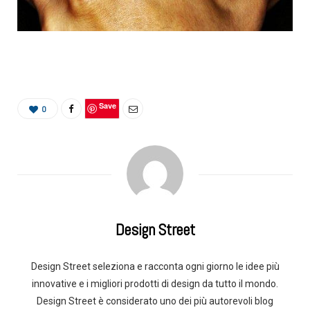
Save
0
Design Street
Design Street seleziona e racconta ogni giorno le idee più
innovative e i migliori prodotti di design da tutto il mondo.
Design Street è considerato uno dei più autorevoli blog