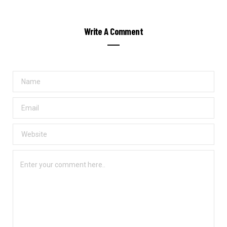
Write A Comment