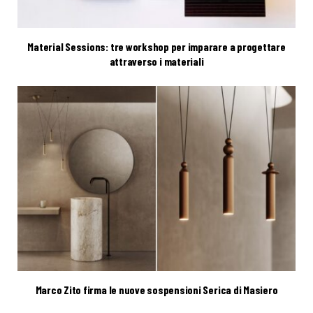
Material Sessions: tre workshop per imparare a progettare
attraverso i materiali
Marco Zito firma le nuove sospensioni Serica di Masiero