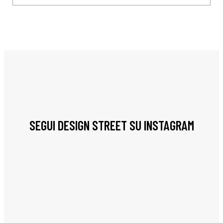
SEGUI DESIGN STREET SU INSTAGRAM