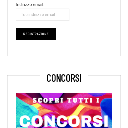
Indirizzo email:
CONCORSI