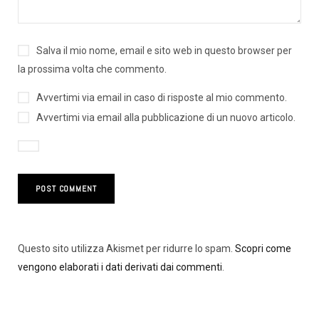
Salva il mio nome, email e sito web in questo browser per
la prossima volta che commento.
Avvertimi via email in caso di risposte al mio commento.
Avvertimi via email alla pubblicazione di un nuovo articolo.
Questo sito utilizza Akismet per ridurre lo spam.
Scopri come
vengono elaborati i dati derivati dai commenti
.