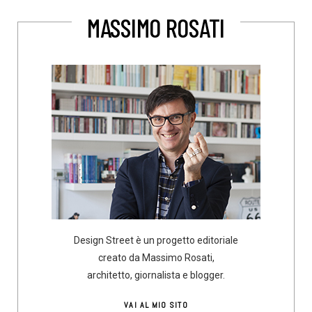
MASSIMO ROSATI
Design Street è un progetto editoriale
creato da Massimo Rosati,
architetto, giornalista e blogger.
VAI AL MIO SITO