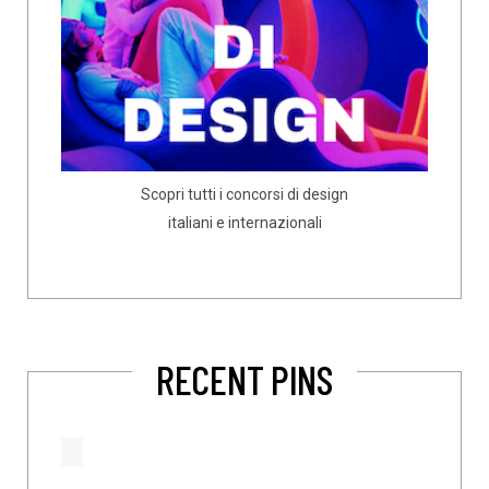
Scopri tutti i concorsi di design
italiani e internazionali
RECENT PINS