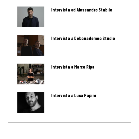
Intervista ad Alessandro Stabile
Intervista a Debonademeo Studio
Intervista a Marco Ripa
Intervista a Luca Papini