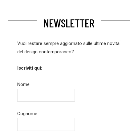
NEWSLETTER
Vuoi restare sempre aggiornato sulle ultime novità
del design contemporaneo?
Iscriviti qui:
Nome
Cognome