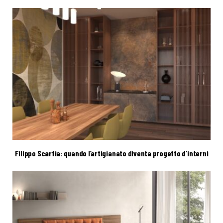
Filippo Scarfia: quando l’artigianato diventa progetto d’interni