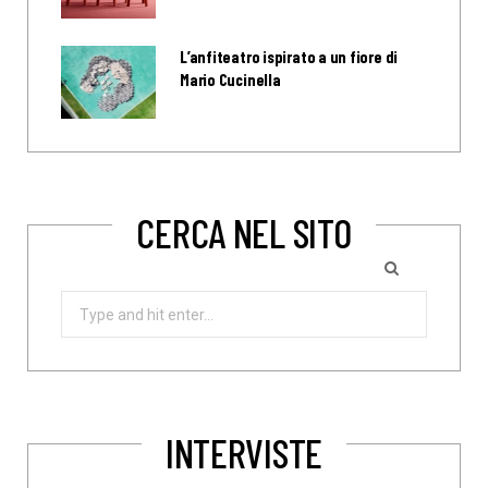
L’anfiteatro ispirato a un fiore di
Mario Cucinella
CERCA NEL SITO
Search
for:
INTERVISTE