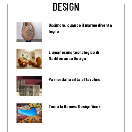
DESIGN
Ossimoro: quando il marmo diventa
legno
L’umanesimo tecnologico di
Mediterranea Design
Palme: dalla città al tavolino
Torna la Genova Design Week