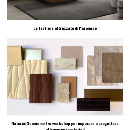
Le testiere attrezzate di Maronese
Material Sessions: tre workshop per imparare a progettare
attraverso i materiali