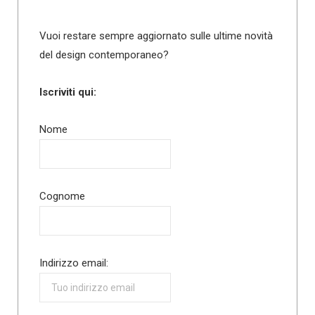
Vuoi restare sempre aggiornato sulle ultime novità
del design contemporaneo?
Iscriviti qui:
Nome
Cognome
Indirizzo email: