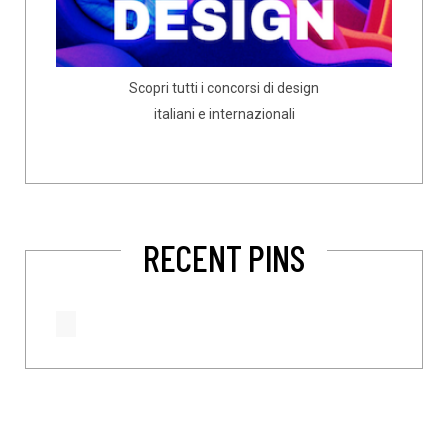
Scopri tutti i concorsi di design
italiani e internazionali
RECENT PINS