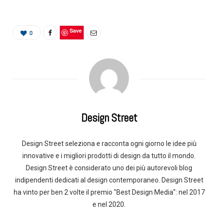
Save
0
Design Street
Design Street seleziona e racconta ogni giorno le idee più
innovative e i migliori prodotti di design da tutto il mondo.
Design Street è considerato uno dei più autorevoli blog
indipendenti dedicati al design contemporaneo. Design Street
ha vinto per ben 2 volte il premio "Best Design Media": nel 2017
e nel 2020.