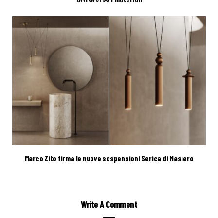
Marco Zito firma le nuove sospensioni Serica di Masiero
Write A Comment