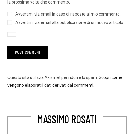
la prossima volta che commento.
Avvertimi via email in caso di risposte al mio commento.
Avvertimi via email alla pubblicazione di un nuovo articolo.
Questo sito utilizza Akismet per ridurre lo spam.
Scopri come
vengono elaborati i dati derivati dai commenti
.
MASSIMO ROSATI