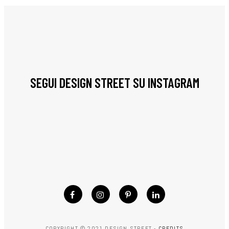
SEGUI DESIGN STREET SU INSTAGRAM
COPYRIGHT © 2021 DESIGN STREET -
CREDITS