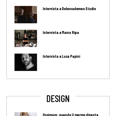
Intervista a Debonademeo Studio
Intervista a Marco Ripa
Intervista a Luca Papini
DESIGN
Ossimoro: quando il marmo diventa