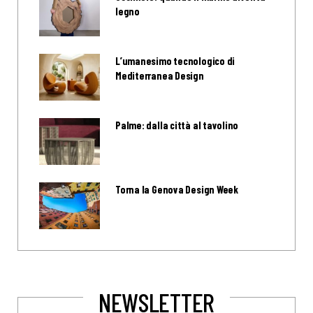
legno
L’umanesimo tecnologico di
Mediterranea Design
Palme: dalla città al tavolino
Torna la Genova Design Week
NEWSLETTER