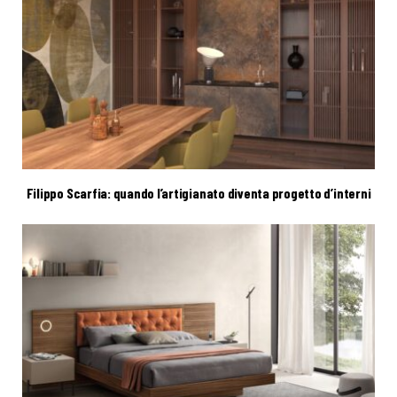
Filippo Scarfia: quando l’artigianato diventa progetto d’interni