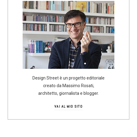
Design Street è un progetto editoriale
creato da Massimo Rosati,
architetto, giornalista e blogger.
VAI AL MIO SITO