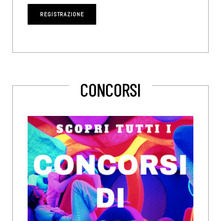
CONCORSI