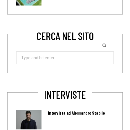
CERCA NEL SITO
Search
for:
INTERVISTE
Intervista ad Alessandro Stabile