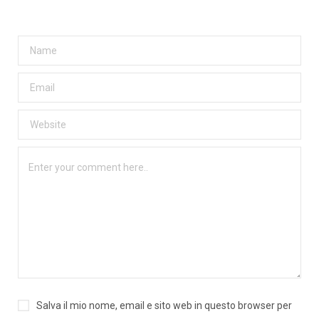
Salva il mio nome, email e sito web in questo browser per