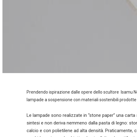
Prendendo ispirazione dalle opere dello scultore Isamu Nog
lampade a sospensione con materiali sostenibili prodotte
Le lampade sono realizzate in “stone paper” una carta 
sintesi e non deriva nemmeno dalla pasta di legno: sto
calcio e con polietilene ad alta densità. Praticamente, 