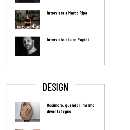
Intervista a Marco Ripa
Intervista a Luca Papini
DESIGN
Ossimoro: quando il marmo
diventa legno