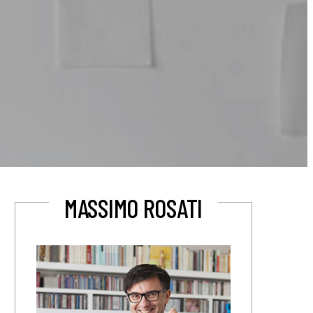
MASSIMO ROSATI