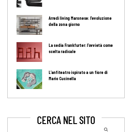
Arredi living Maronese: l’evoluzione
della zona giorno
La sedia Frankfurter: l’ovvietà come
scelta radicale
L’anfiteatro ispirato a un fiore di
Mario Cucinella
CERCA NEL SITO