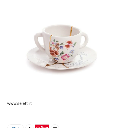
www.seletti.it
Save