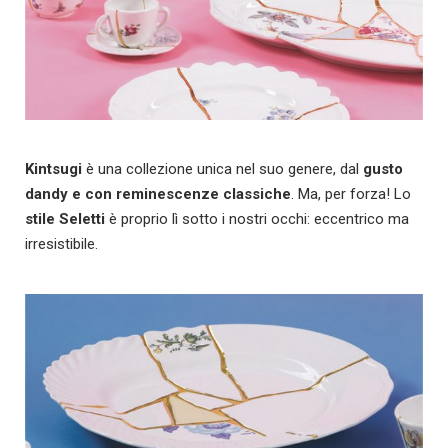
Kintsugi
è una collezione unica nel suo genere, dal
gusto
dandy e con reminescenze classiche
. Ma, per forza! Lo
stile Seletti
è proprio lì sotto i nostri occhi: eccentrico ma
irresistibile.