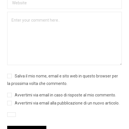
Salva il mio nome, email e sito web in questo browser per
la prossima volta che commento.
Avvertimi via email in caso di risposte al mio commento.
Avvertimi via email alla pubblicazione di un nuovo articolo.