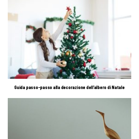
Guida passo-passo alla decorazione dell’albero di Natale