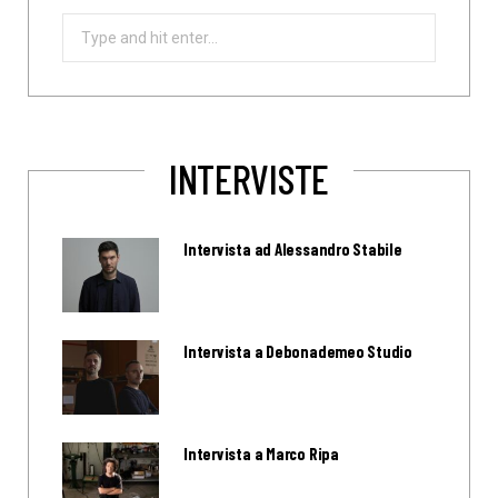
Search
for:
INTERVISTE
Intervista ad Alessandro Stabile
Intervista a Debonademeo Studio
Intervista a Marco Ripa