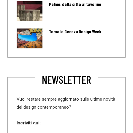
Palme: dalla città al tavolino
Torna la Genova Design Week
NEWSLETTER
Vuoi restare sempre aggiornato sulle ultime novità
del design contemporaneo?
Iscriviti qui: