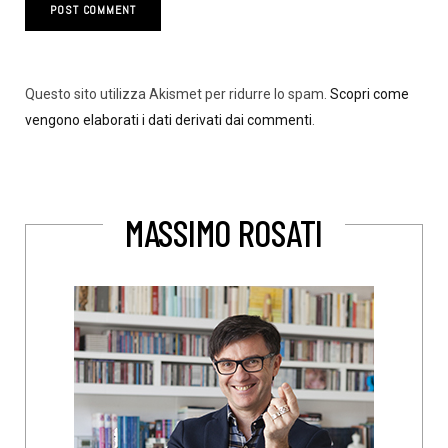
Questo sito utilizza Akismet per ridurre lo spam.
Scopri come
vengono elaborati i dati derivati dai commenti
.
MASSIMO ROSATI