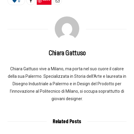
0
Chiara Gattuso
Chiara Gattuso vive a Milano, ma porta nel suo cuore il calore
della sua Palermo. Specializzata in Storia dell’Arte e laureata in
Disegno Industriale a Palermo e in Design del Prodotto per
l’innovazione al Politecnico di Milano, si occupa soprattutto di
giovani designer.
Related Posts