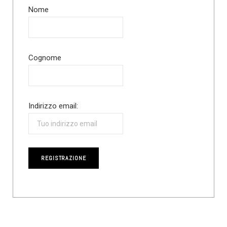
Nome
Cognome
Indirizzo email: