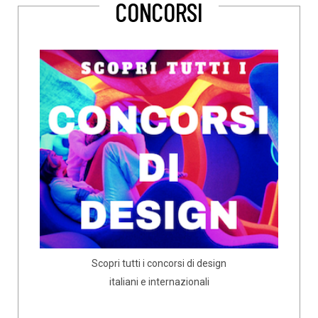
CONCORSI
Scopri tutti i concorsi di design
italiani e internazionali