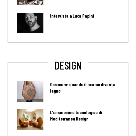
Intervista a Luca Papini
DESIGN
Ossimoro: quando il marmo diventa
legno
L’umanesimo tecnologico di
Mediterranea Design