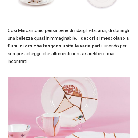
Così Marcantonio pensa bene di ridargli vita, anzi, di donargli
una bellezza quasi inimmaginabile.
I decori si mescolano a
fiumi di oro che tengono unite le varie parti
, unendo per
sempre schegge che altrimenti non si sarebbero mai
incontrati.