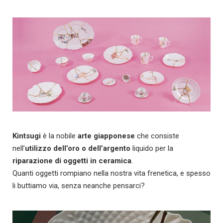
Kintsugi
è la nobile
arte giapponese
che consiste
nell’
utilizzo dell’oro o dell’argento
liquido per la
riparazione di oggetti in ceramica
.
Quanti oggetti rompiano nella nostra vita frenetica, e spesso
li buttiamo via, senza neanche pensarci?