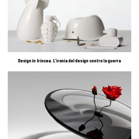
Design in trincea. L’ironia del design contro la guerra