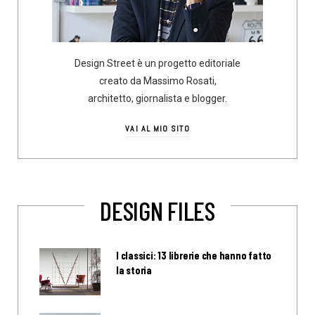
Design Street è un progetto editoriale
creato da Massimo Rosati,
architetto, giornalista e blogger.
VAI AL MIO SITO
DESIGN FILES
I classici: 13 librerie che hanno fatto
la storia