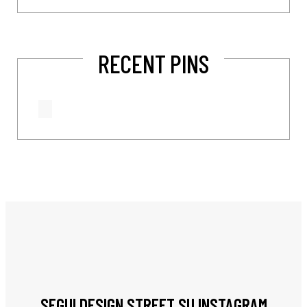
RECENT PINS
SEGUI DESIGN STREET SU INSTAGRAM