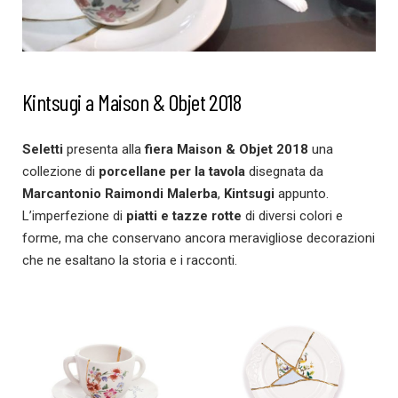
Kintsugi a Maison & Objet 2018
Seletti
presenta alla
fiera Maison & Objet 2018
una
collezione di
porcellane per la tavola
disegnata da
Marcantonio Raimondi Malerba
,
Kintsugi
appunto.
L’imperfezione di
piatti e tazze rotte
di diversi colori e
forme, ma che conservano ancora meravigliose decorazioni
che ne esaltano la storia e i racconti.