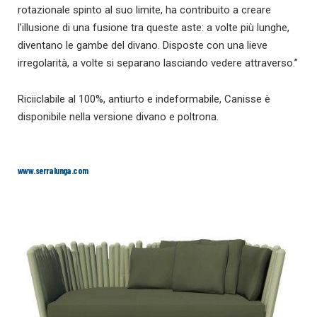
rotazionale spinto al suo limite, ha contribuito a creare
l’illusione di una fusione tra queste aste: a volte più lunghe,
diventano le gambe del divano. Disposte con una lieve
irregolarità, a volte si separano lasciando vedere attraverso.”
Riciiclabile al 100%, antiurto e indeformabile, Canisse è
disponibile nella versione divano e poltrona.
www.serralunga.com