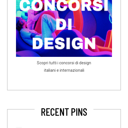
Scopri tutti i concorsi di design
italiani e internazionali
RECENT PINS