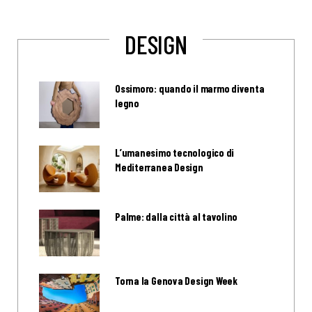
DESIGN
Ossimoro: quando il marmo diventa
legno
L’umanesimo tecnologico di
Mediterranea Design
Palme: dalla città al tavolino
Torna la Genova Design Week