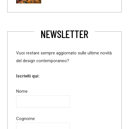
NEWSLETTER
Vuoi restare sempre aggiornato sulle ultime novità
del design contemporaneo?
Iscriviti qui:
Nome
Cognome