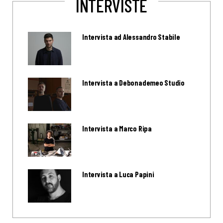
INTERVISTE
Intervista ad Alessandro Stabile
Intervista a Debonademeo Studio
Intervista a Marco Ripa
Intervista a Luca Papini