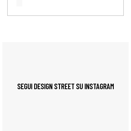
SEGUI DESIGN STREET SU INSTAGRAM