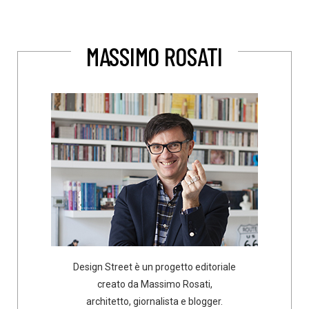
MASSIMO ROSATI
Design Street è un progetto editoriale
creato da Massimo Rosati,
architetto, giornalista e blogger.