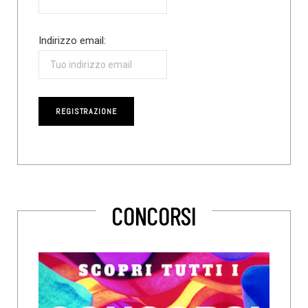
Indirizzo email:
CONCORSI