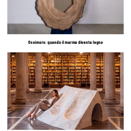
Ossimoro: quando il marmo diventa legno