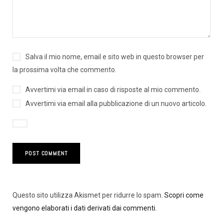
Salva il mio nome, email e sito web in questo browser per
la prossima volta che commento.
Avvertimi via email in caso di risposte al mio commento.
Avvertimi via email alla pubblicazione di un nuovo articolo.
Questo sito utilizza Akismet per ridurre lo spam.
Scopri come
vengono elaborati i dati derivati dai commenti
.