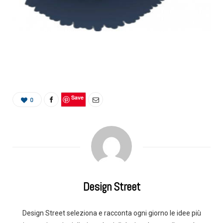
Save
0
Design Street
Design Street seleziona e racconta ogni giorno le idee più