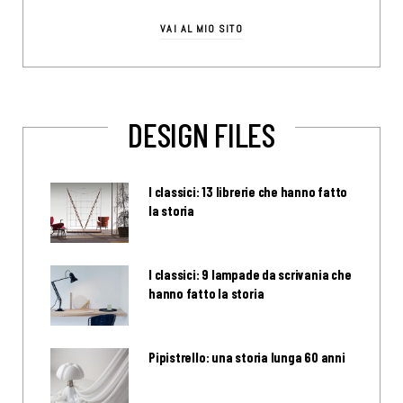
VAI AL MIO SITO
DESIGN FILES
I classici: 13 librerie che hanno fatto
la storia
I classici: 9 lampade da scrivania che
hanno fatto la storia
Pipistrello: una storia lunga 60 anni