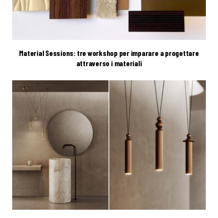
Material Sessions: tre workshop per imparare a progettare
attraverso i materiali