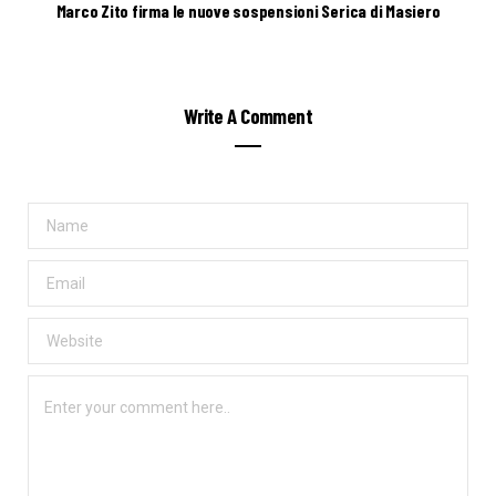
Marco Zito firma le nuove sospensioni Serica di Masiero
Write A Comment