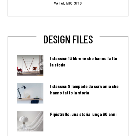
VAI AL MIO SITO
DESIGN FILES
I classici: 13 librerie che hanno fatto
la storia
I classici: 9 lampade da scrivania che
hanno fatto la storia
Pipistrello: una storia lunga 60 anni