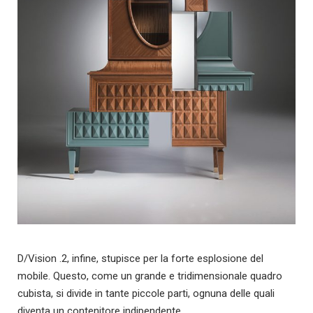
D/Vision .2, infine, stupisce per la forte esplosione del
mobile. Questo, come un grande e tridimensionale quadro
cubista, si divide in tante piccole parti, ognuna delle quali
diventa un contenitore indipendente.