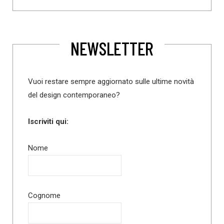
NEWSLETTER
Vuoi restare sempre aggiornato sulle ultime novità
del design contemporaneo?
Iscriviti qui:
Nome
Cognome