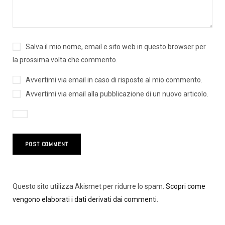
Salva il mio nome, email e sito web in questo browser per
la prossima volta che commento.
Avvertimi via email in caso di risposte al mio commento.
Avvertimi via email alla pubblicazione di un nuovo articolo.
Questo sito utilizza Akismet per ridurre lo spam.
Scopri come
vengono elaborati i dati derivati dai commenti
.