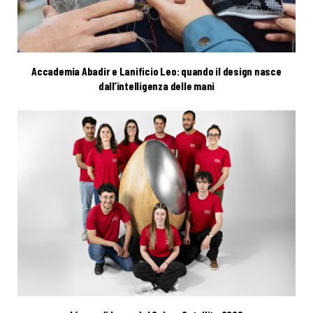
Accademia Abadir e Lanificio Leo: quando il design nasce
dall’intelligenza delle mani