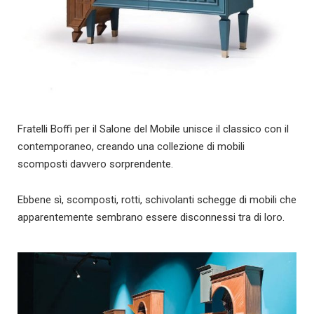
Fratelli Boffi per il Salone del Mobile unisce il classico con il
contemporaneo, creando una collezione di mobili
scomposti davvero sorprendente.
Ebbene sì, scomposti, rotti, schivolanti schegge di mobili che
apparentemente sembrano essere disconnessi tra di loro.