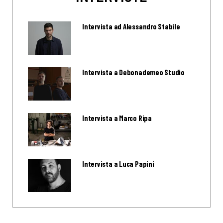
Intervista ad Alessandro Stabile
Intervista a Debonademeo Studio
Intervista a Marco Ripa
Intervista a Luca Papini