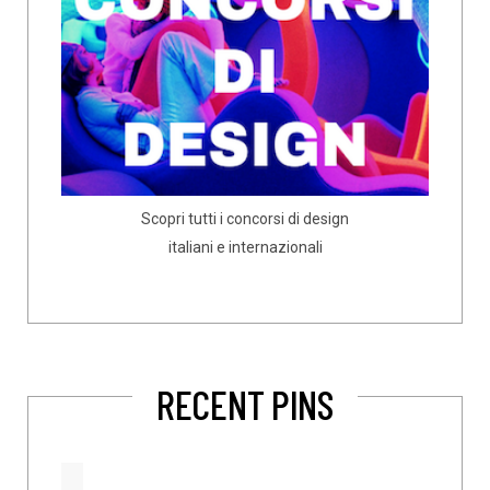
Scopri tutti i concorsi di design
italiani e internazionali
RECENT PINS