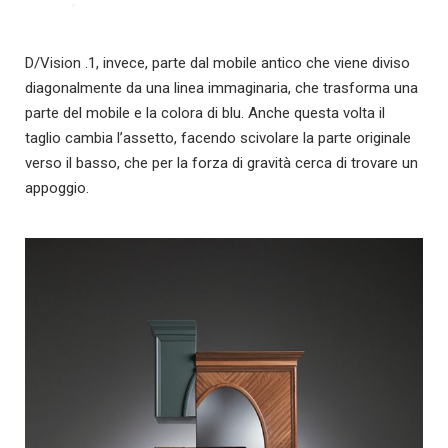
D/Vision .1, invece, parte dal mobile antico che viene diviso
diagonalmente da una linea immaginaria, che trasforma una
parte del mobile e la colora di blu. Anche questa volta il
taglio cambia l’assetto, facendo scivolare la parte originale
verso il basso, che per la forza di gravità cerca di trovare un
appoggio.