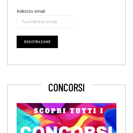
Indirizzo email:
CONCORSI