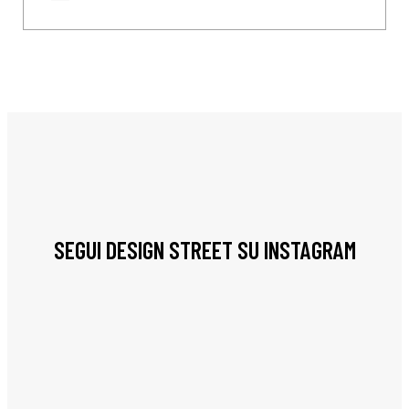
SEGUI DESIGN STREET SU INSTAGRAM