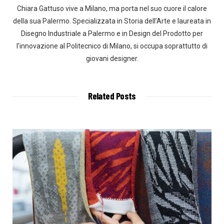
Chiara Gattuso vive a Milano, ma porta nel suo cuore il calore
della sua Palermo. Specializzata in Storia dell’Arte e laureata in
Disegno Industriale a Palermo e in Design del Prodotto per
l’innovazione al Politecnico di Milano, si occupa soprattutto di
giovani designer.
Related Posts