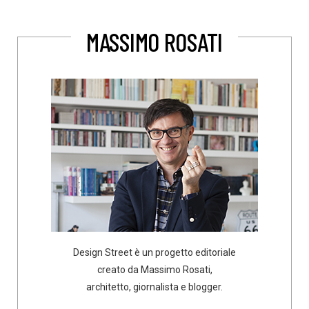
MASSIMO ROSATI
Design Street è un progetto editoriale
creato da Massimo Rosati,
architetto, giornalista e blogger.