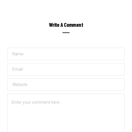
Write A Comment