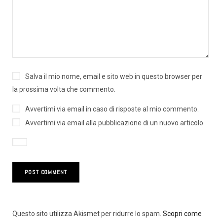
Salva il mio nome, email e sito web in questo browser per
la prossima volta che commento.
Avvertimi via email in caso di risposte al mio commento.
Avvertimi via email alla pubblicazione di un nuovo articolo.
Questo sito utilizza Akismet per ridurre lo spam.
Scopri come