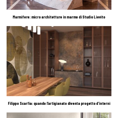
Marmifere: micro architetture in marmo di Studio Lievito
Filippo Scarfia: quando l’artigianato diventa progetto d’interni