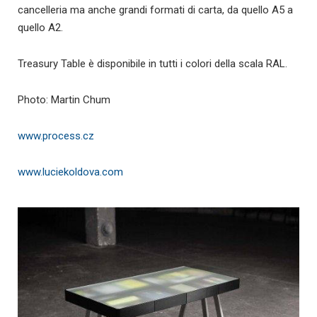
cancelleria ma anche grandi formati di carta, da quello A5 a
quello A2.
Treasury Table è disponibile in tutti i colori della scala RAL.
Photo: Martin Chum
www.process.cz
www.luciekoldova.com