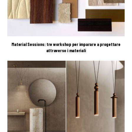
Material Sessions: tre workshop per imparare a progettare
attraverso i materiali