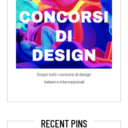
Scopri tutti i concorsi di design
italiani e internazionali
RECENT PINS