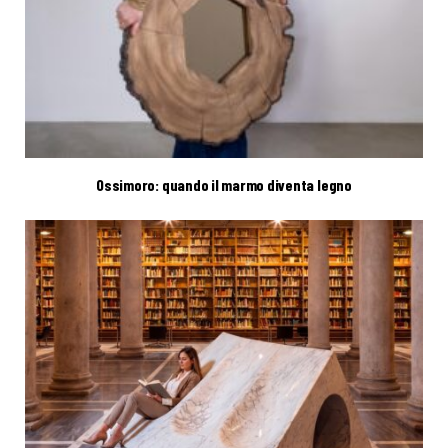
Ossimoro: quando il marmo diventa legno