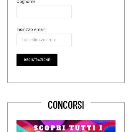
Cognome
Indirizzo email:
CONCORSI