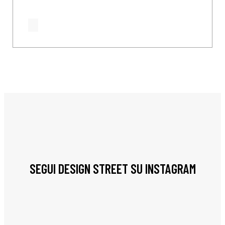
SEGUI DESIGN STREET SU INSTAGRAM