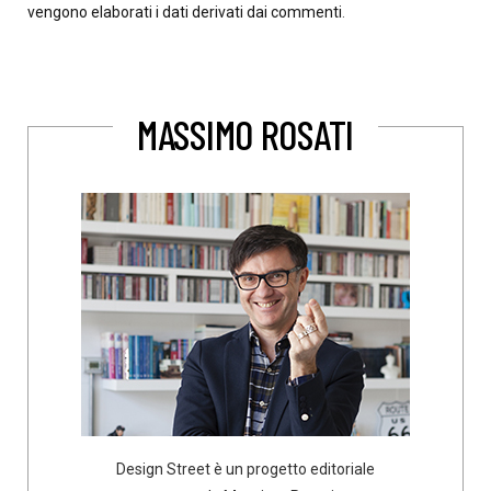
vengono elaborati i dati derivati dai commenti
.
MASSIMO ROSATI
Design Street è un progetto editoriale