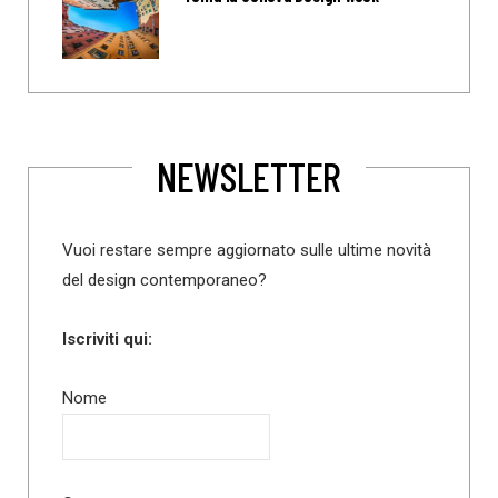
NEWSLETTER
Vuoi restare sempre aggiornato sulle ultime novità
del design contemporaneo?
Iscriviti qui:
Nome