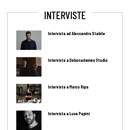
INTERVISTE
Intervista ad Alessandro Stabile
Intervista a Debonademeo Studio
Intervista a Marco Ripa
Intervista a Luca Papini