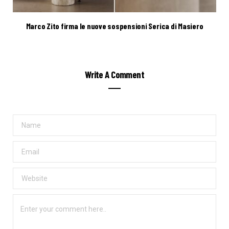
Marco Zito firma le nuove sospensioni Serica di Masiero
Write A Comment