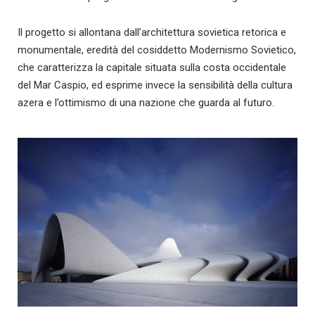
Il progetto si allontana dall’architettura sovietica retorica e
monumentale, eredità del cosiddetto Modernismo Sovietico,
che caratterizza la capitale situata sulla costa occidentale
del Mar Caspio, ed esprime invece la sensibilità della cultura
azera e l’ottimismo di una nazione che guarda al futuro.