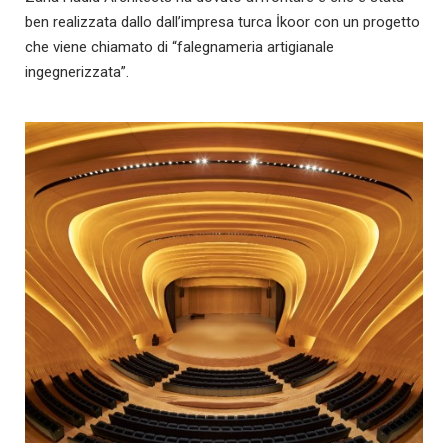
ben realizzata dallo dall’impresa turca İkoor con un progetto
che viene chiamato di “falegnameria artigianale
ingegnerizzata”.