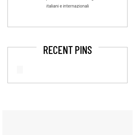
italiani e internazionali
RECENT PINS