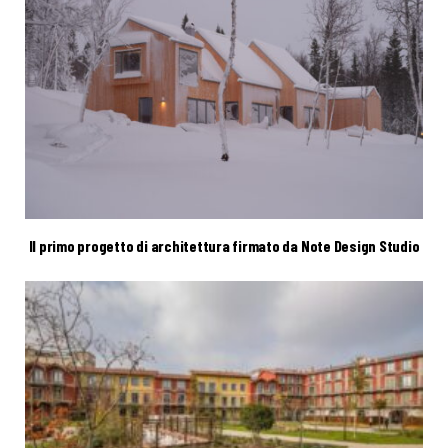
Il primo progetto di architettura firmato da Note Design Studio