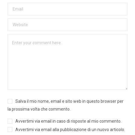
Salva il mio nome, email e sito web in questo browser per
la prossima volta che commento.
Avvertimi via email in caso di risposte al mio commento.
Avvertimi via email alla pubblicazione di un nuovo articolo.