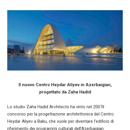
Il nuovo Centro Heydar Aliyev in Azerbaigian,
progettato da Zaha Hadid
Lo studio Zaha Hadid Architects ha vinto nel 2007il
concorso per la progettazione architettonica del Centro
Heydar Aliyev a Baku, che vuole per diventare l’edificio di
riferimento dei programmi culturali dell’Azerbaigian.