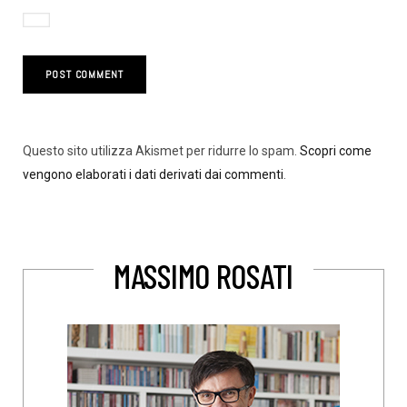
Questo sito utilizza Akismet per ridurre lo spam.
Scopri come
vengono elaborati i dati derivati dai commenti
.
MASSIMO ROSATI