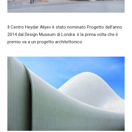
Il Centro Heydar Aliyev è stato nominato Progetto dell’anno
2014 dal Design Museum di Londra: è la prima volta che il
premio va a un progetto architettonico.