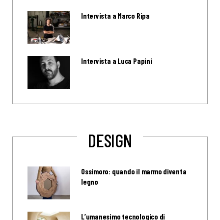
Intervista a Marco Ripa
Intervista a Luca Papini
DESIGN
Ossimoro: quando il marmo diventa
legno
L’umanesimo tecnologico di