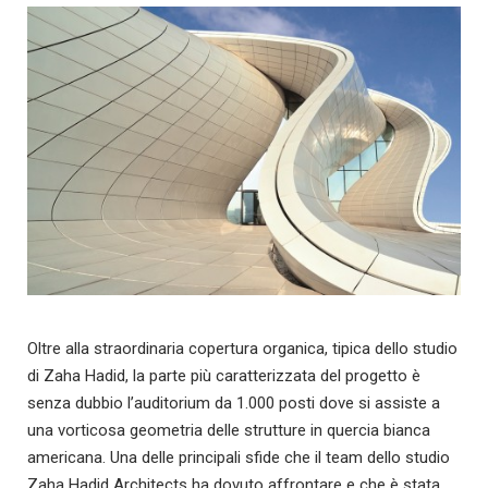
Oltre alla straordinaria copertura organica, tipica dello studio
di Zaha Hadid, la parte più caratterizzata del progetto è
senza dubbio l’auditorium da 1.000 posti dove si assiste a
una vorticosa geometria delle strutture in quercia bianca
americana. Una delle principali sfide che il team dello studio
Zaha Hadid Architects ha dovuto affrontare e che è stata