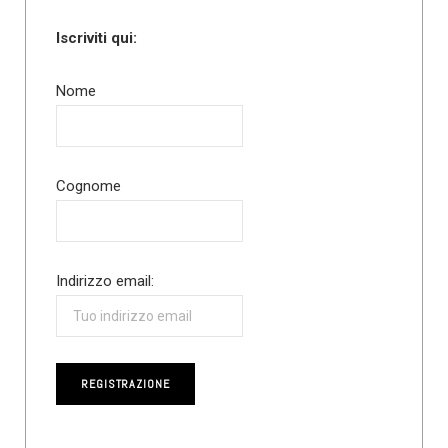
Iscriviti qui:
Nome
Cognome
Indirizzo email: