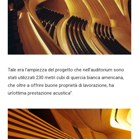
Tale era l’ampiezza del progetto che nell’auditorium sono
stati utilizzati 230 metri cubi di quercia bianca americana,
che oltre a offrire buone proprietà di lavorazione, ha
un’ottima prestazione acustica”.