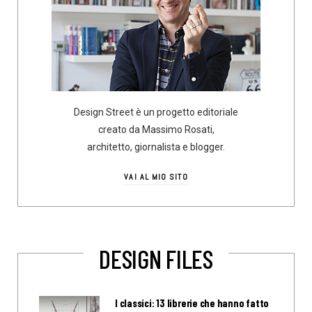
Design Street è un progetto editoriale
creato da Massimo Rosati,
architetto, giornalista e blogger.
VAI AL MIO SITO
DESIGN FILES
I classici: 13 librerie che hanno fatto