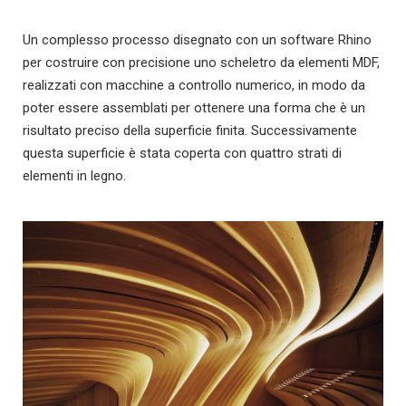
Un complesso processo disegnato con un software Rhino
per costruire con precisione uno scheletro da elementi MDF,
realizzati con macchine a controllo numerico, in modo da
poter essere assemblati per ottenere una forma che è un
risultato preciso della superficie finita. Successivamente
questa superficie è stata coperta con quattro strati di
elementi in legno.