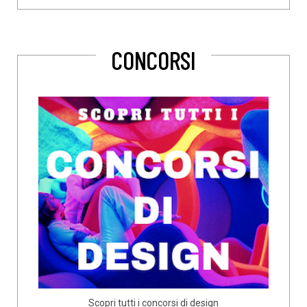
CONCORSI
Scopri tutti i concorsi di design