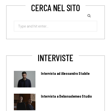
CERCA NEL SITO
Search
for:
INTERVISTE
Intervista ad Alessandro Stabile
Intervista a Debonademeo Studio