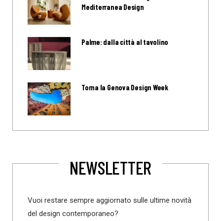
Mediterranea Design
Palme: dalla città al tavolino
Torna la Genova Design Week
NEWSLETTER
Vuoi restare sempre aggiornato sulle ultime novità
del design contemporaneo?