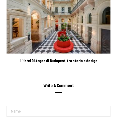
L’Hotel Oktogon di Budapest, tra storia e design
Write A Comment