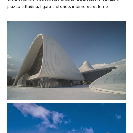
piazza cittadina, figura e sfondo, interno ed esterno.