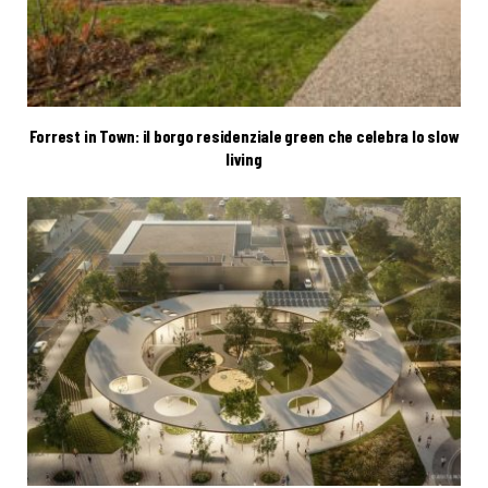
Forrest in Town: il borgo residenziale green che celebra lo slow
living