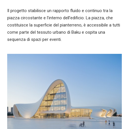
Il progetto stabilisce un rapporto fluido e continuo tra la
piazza circostante e l’interno dell’edificio. La piazza, che
costituisce la superficie del pianterreno, è accessibile a tutti
come parte del tessuto urbano di Baku e ospita una
sequenza di spazi per eventi.