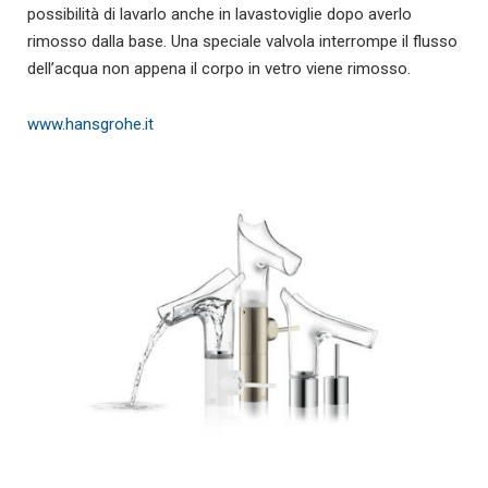
possibilità di lavarlo anche in lavastoviglie dopo averlo
rimosso dalla base. Una speciale valvola interrompe il flusso
dell’acqua non appena il corpo in vetro viene rimosso.
www.hansgrohe.it