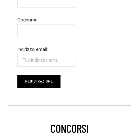
Cognome
Indirizzo email:
CONCORSI