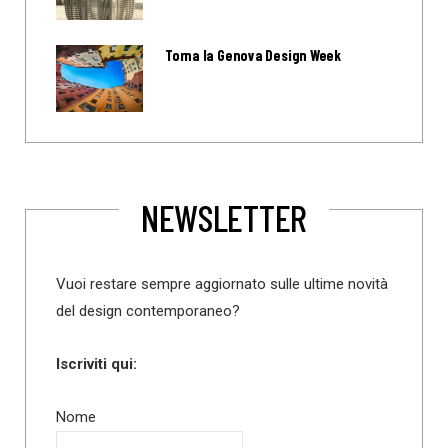
Torna la Genova Design Week
NEWSLETTER
Vuoi restare sempre aggiornato sulle ultime novità
del design contemporaneo?
Iscriviti qui:
Nome