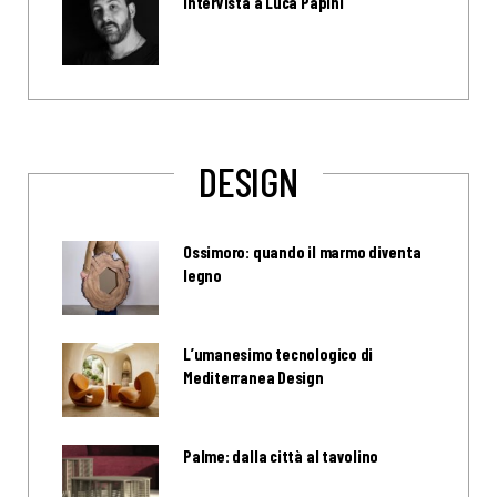
Intervista a Luca Papini
DESIGN
Ossimoro: quando il marmo diventa
legno
L’umanesimo tecnologico di
Mediterranea Design
Palme: dalla città al tavolino