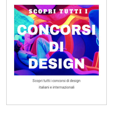
Scopri tutti i concorsi di design
italiani e internazionali