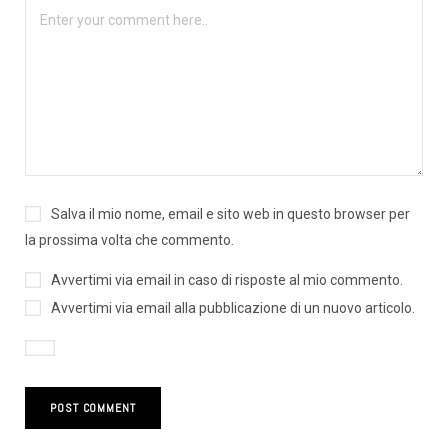
Salva il mio nome, email e sito web in questo browser per
la prossima volta che commento.
Avvertimi via email in caso di risposte al mio commento.
Avvertimi via email alla pubblicazione di un nuovo articolo.