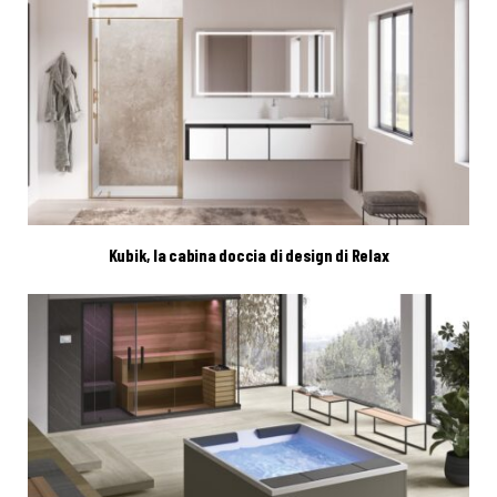
Kubik, la cabina doccia di design di Relax