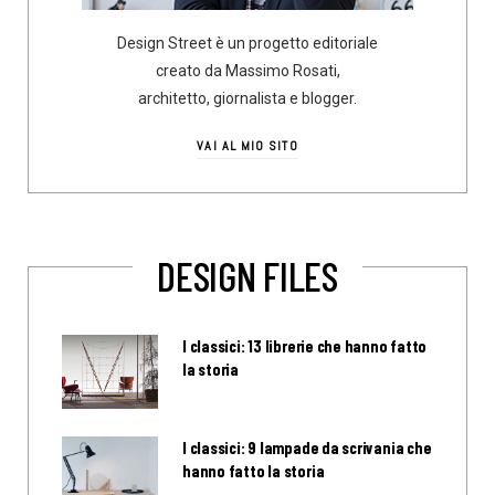
Design Street è un progetto editoriale
creato da Massimo Rosati,
architetto, giornalista e blogger.
VAI AL MIO SITO
DESIGN FILES
I classici: 13 librerie che hanno fatto
la storia
I classici: 9 lampade da scrivania che
hanno fatto la storia