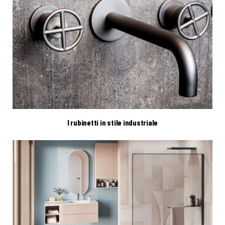
I rubinetti in stile industriale