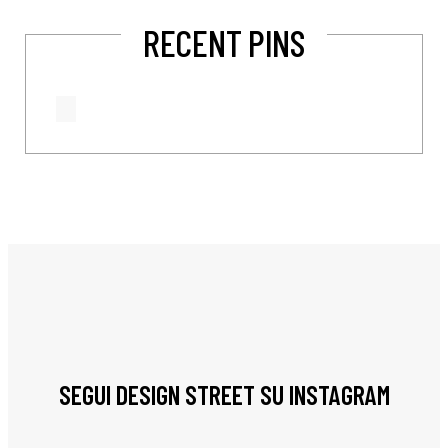
RECENT PINS
SEGUI DESIGN STREET SU INSTAGRAM