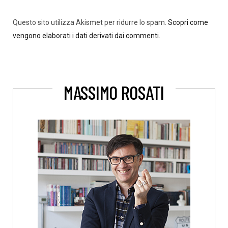
Questo sito utilizza Akismet per ridurre lo spam.
Scopri come
vengono elaborati i dati derivati dai commenti
.
MASSIMO ROSATI