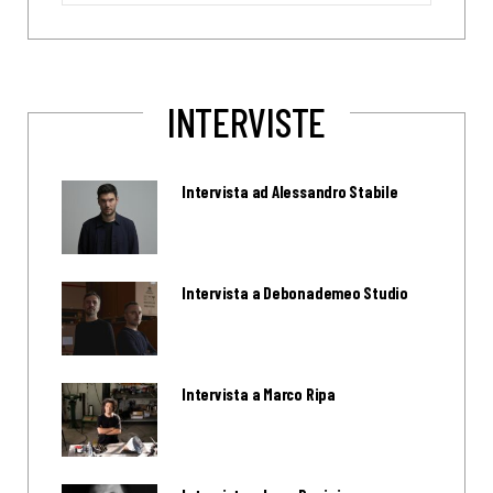
INTERVISTE
Intervista ad Alessandro Stabile
Intervista a Debonademeo Studio
Intervista a Marco Ripa