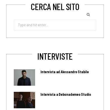
CERCA NEL SITO
Search
for:
INTERVISTE
Intervista ad Alessandro Stabile
Intervista a Debonademeo Studio