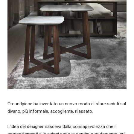
Groundpiece ha inventato un nuovo modo di stare seduti sul
divano, più informale, accogliente, rilassato.
L’idea del designer nasceva dalla consapevolezza che i