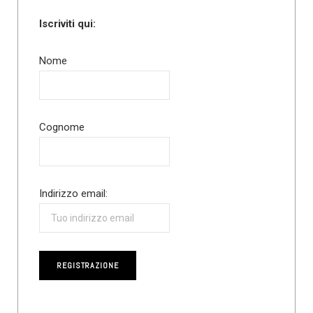
Iscriviti qui:
Nome
Cognome
Indirizzo email: