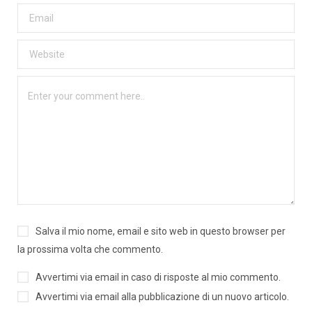
Salva il mio nome, email e sito web in questo browser per
la prossima volta che commento.
Avvertimi via email in caso di risposte al mio commento.
Avvertimi via email alla pubblicazione di un nuovo articolo.