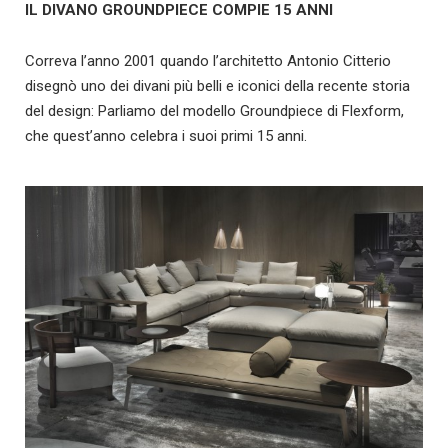
IL DIVANO GROUNDPIECE COMPIE 15 ANNI
Correva l’anno 2001 quando l’architetto Antonio Citterio
disegnò uno dei divani più belli e iconici della recente storia
del design: Parliamo del modello Groundpiece di Flexform,
che quest’anno celebra i suoi primi 15 anni.