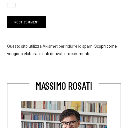
Questo sito utilizza Akismet per ridurre lo spam.
Scopri come
vengono elaborati i dati derivati dai commenti
.
MASSIMO ROSATI