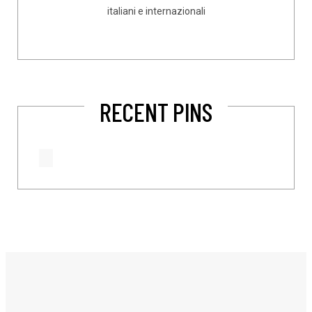
italiani e internazionali
RECENT PINS