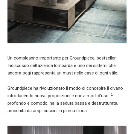
Un compleanno importante per Groundpiece, bestseller
Indiscusso dell’azienda lombarda e uno dei sistemi che
ancora oggi rappresenta un must nelle case di ogni stile.
Groundpiece ha rivoluzionato il modo di concepire il divano
introducendo nuove proporzioni e nuovi modi d’uso. È
profondo e comodo, ha la seduta bassa e destrutturata,
arricchita da ampi cuscini in piuma d’oca.