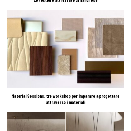
Material Sessions: tre workshop per imparare a progettare
attraverso i materiali