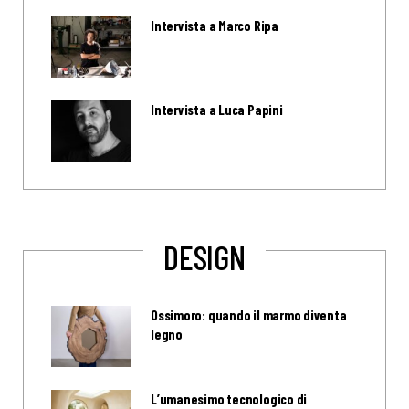
Intervista a Marco Ripa
Intervista a Luca Papini
DESIGN
Ossimoro: quando il marmo diventa
legno
L’umanesimo tecnologico di