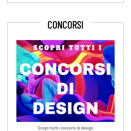
CONCORSI
Scopri tutti i concorsi di design