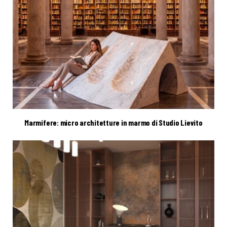
Marmifere: micro architetture in marmo di Studio Lievito