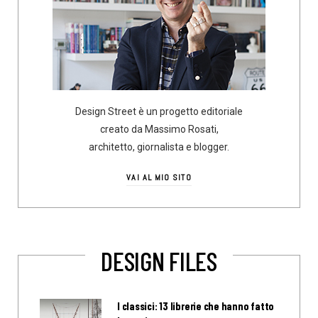
Design Street è un progetto editoriale
creato da Massimo Rosati,
architetto, giornalista e blogger.
VAI AL MIO SITO
DESIGN FILES
I classici: 13 librerie che hanno fatto