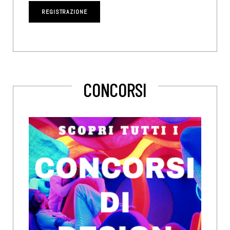
CONCORSI