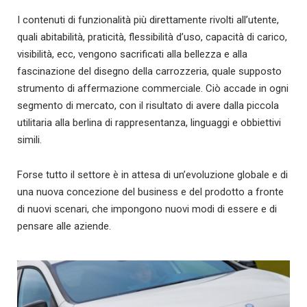
I contenuti di funzionalità più direttamente rivolti all’utente,
quali abitabilità, praticità, flessibilità d’uso, capacità di carico,
visibilità, ecc, vengono sacrificati alla bellezza e alla
fascinazione del disegno della carrozzeria, quale supposto
strumento di affermazione commerciale. Ciò accade in ogni
segmento di mercato, con il risultato di avere dalla piccola
utilitaria alla berlina di rappresentanza, linguaggi e obbiettivi
simili.
Forse tutto il settore è in attesa di un’evoluzione globale e di
una nuova concezione del business e del prodotto a fronte
di nuovi scenari, che impongono nuovi modi di essere e di
pensare alle aziende.