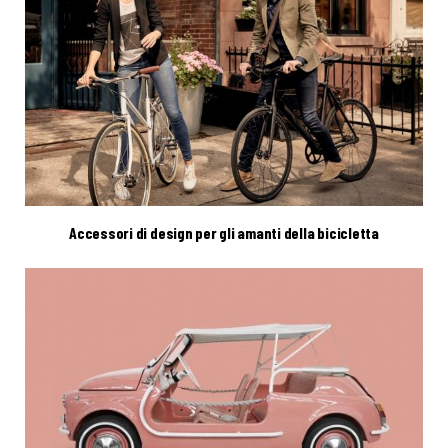
Accessori di design per gli amanti della bicicletta