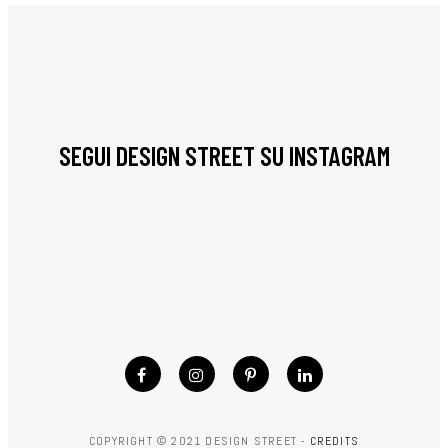
SEGUI DESIGN STREET SU INSTAGRAM
COPYRIGHT © 2021 DESIGN STREET -
CREDITS