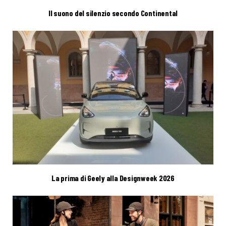
Il suono del silenzio secondo Continental
La prima di Geely alla Designweek 2026