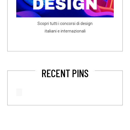
Scopri tutti i concorsi di design
italiani e internazionali
RECENT PINS