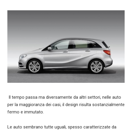
Il tempo passa ma diversamente da altri settori, nelle auto
per la maggioranza dei casi, il design risulta sostanzialmente
fermo e immutato.
Le auto sembrano tutte uguali, spesso caratterizzate da