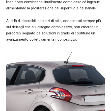
linee poco convincenti, inutilmente complesse ed ingenue,
alimentando la proliferazione del superfluo e del banale.
Al di là di discutibili esercizi di stile, concentrati sempre più
sui dettagli che sul disegno complessivo, non emerge un
percorso segnato da soluzioni in grado di costituire un
avanzamento collettivamente riconosciuto.