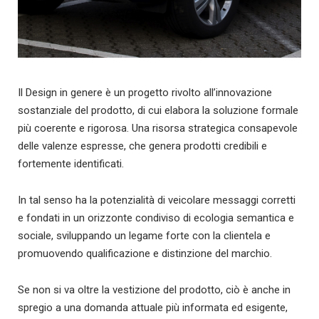
Il Design in genere è un progetto rivolto all’innovazione
sostanziale del prodotto, di cui elabora la soluzione formale
più coerente e rigorosa. Una risorsa strategica consapevole
delle valenze espresse, che genera prodotti credibili e
fortemente identificati.
In tal senso ha la potenzialità di veicolare messaggi corretti
e fondati in un orizzonte condiviso di ecologia semantica e
sociale, sviluppando un legame forte con la clientela e
promuovendo qualificazione e distinzione del marchio.
Se non si va oltre la vestizione del prodotto, ciò è anche in
spregio a una domanda attuale più informata ed esigente,