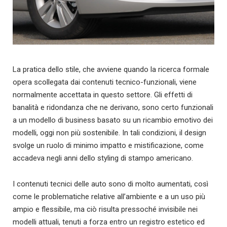
La pratica dello stile, che avviene quando la ricerca formale
opera scollegata dai contenuti tecnico-funzionali, viene
normalmente accettata in questo settore. Gli effetti di
banalità e ridondanza che ne derivano, sono certo funzionali
a un modello di business basato su un ricambio emotivo dei
modelli, oggi non più sostenibile. In tali condizioni, il design
svolge un ruolo di minimo impatto e mistificazione, come
accadeva negli anni dello styling di stampo americano.
I contenuti tecnici delle auto sono di molto aumentati, così
come le problematiche relative all’ambiente e a un uso più
ampio e flessibile, ma ciò risulta pressoché invisibile nei
modelli attuali, tenuti a forza entro un registro estetico ed