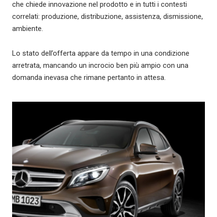
che chiede innovazione nel prodotto e in tutti i contesti
correlati: produzione, distribuzione, assistenza, dismissione,
ambiente.
Lo stato dell’offerta appare da tempo in una condizione
arretrata, mancando un incrocio ben più ampio con una
domanda inevasa che rimane pertanto in attesa.