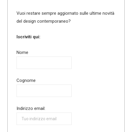
Vuoi restare sempre aggiornato sulle ultime novità
del design contemporaneo?
Iscriviti qui:
Nome
Cognome
Indirizzo email: