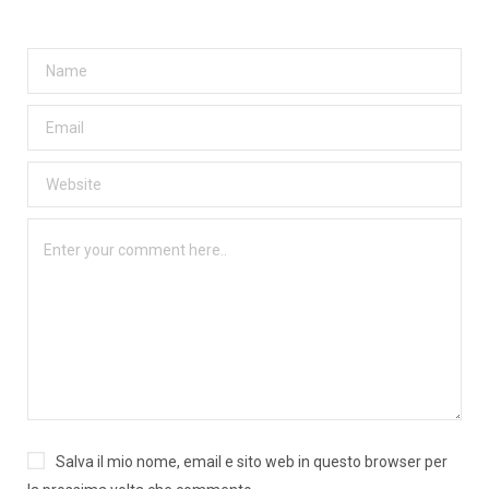
Salva il mio nome, email e sito web in questo browser per