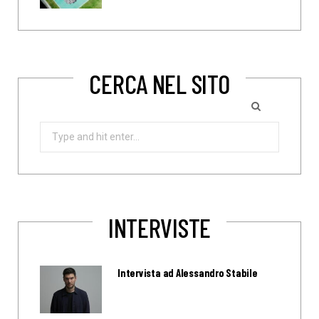
CERCA NEL SITO
Search
for:
INTERVISTE
Intervista ad Alessandro Stabile