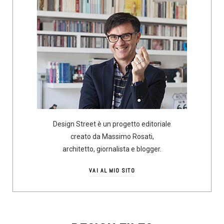
Design Street è un progetto editoriale
creato da Massimo Rosati,
architetto, giornalista e blogger.
VAI AL MIO SITO