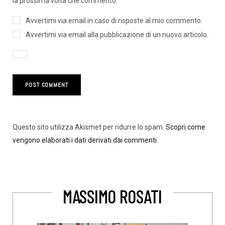
la prossima volta che commento.
Avvertimi via email in caso di risposte al mio commento.
Avvertimi via email alla pubblicazione di un nuovo articolo.
Questo sito utilizza Akismet per ridurre lo spam.
Scopri come
vengono elaborati i dati derivati dai commenti
.
MASSIMO ROSATI