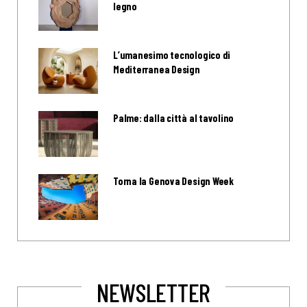
legno
L’umanesimo tecnologico di
Mediterranea Design
Palme: dalla città al tavolino
Torna la Genova Design Week
NEWSLETTER