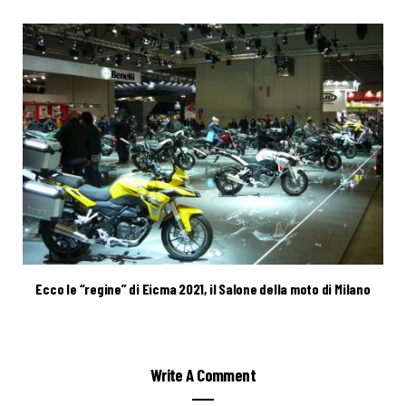
Ecco le “regine” di Eicma 2021, il Salone della moto di Milano
Write A Comment