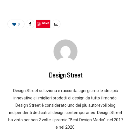
Save
0
Design Street
Design Street seleziona e racconta ogni giorno le idee più
innovative e i migliori prodotti di design da tutto il mondo.
Design Street è considerato uno dei più autorevoli blog
indipendenti dedicati al design contemporaneo. Design Street
ha vinto per ben 2 volte il premio "Best Design Media": nel 2017
e nel 2020.