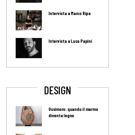
Intervista a Marco Ripa
Intervista a Luca Papini
DESIGN
Ossimoro: quando il marmo
diventa legno