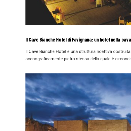
Il Cave Bianche Hotel di Favignana: un hotel nella cava
Il Cave Bianche Hotel è una struttura ricettiva costruit
scenograficamente pietra stessa della quale è circonda