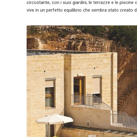
circostante, con i suoi giardini, le terrazze e le piscine 
vive in un perfetto equilibrio che sembra stato creato 