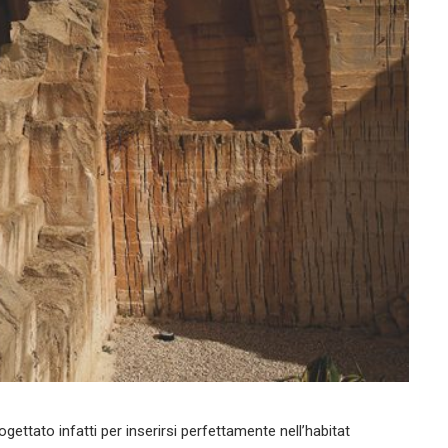
gettato infatti per inserirsi perfettamente nell’habitat