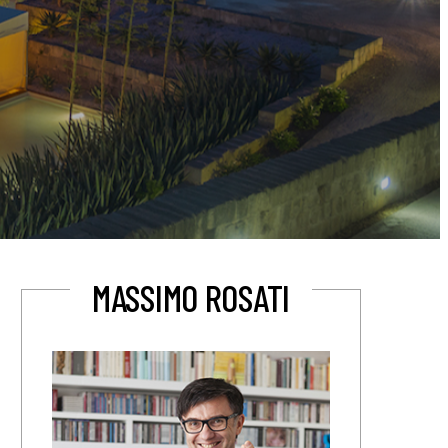
MASSIMO ROSATI