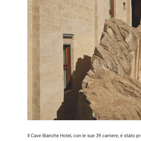
Il Cave Bianche Hotel, con le sue 39 camere, è stato pro