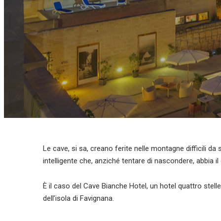
Le cave, si sa, creano ferite nelle montagne difficili 
intelligente che, anziché tentare di nascondere, abbia il
È il caso del Cave Bianche Hotel, un hotel quattro stelle 
dell’isola di Favignana.