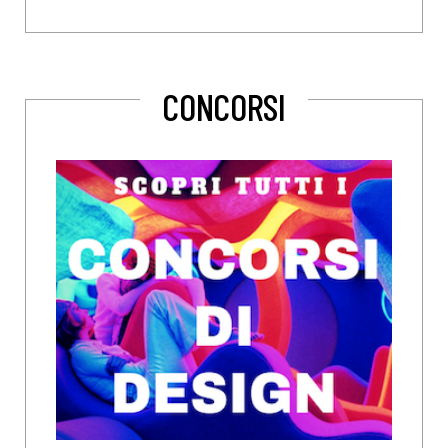
CONCORSI