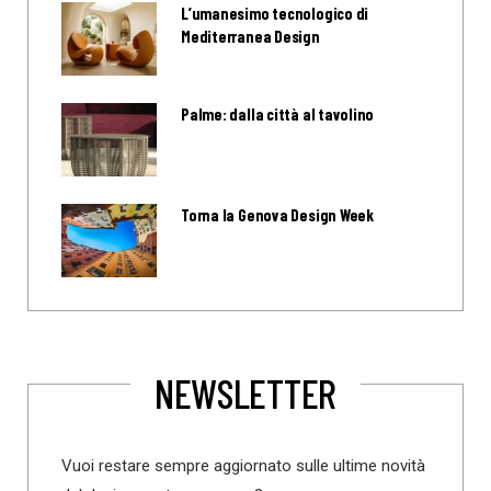
L’umanesimo tecnologico di
Mediterranea Design
Palme: dalla città al tavolino
Torna la Genova Design Week
NEWSLETTER
Vuoi restare sempre aggiornato sulle ultime novità