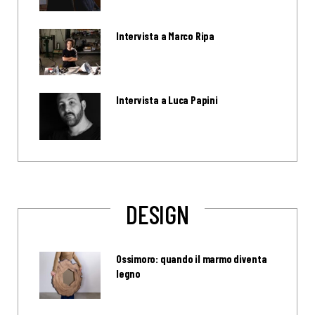
Intervista a Marco Ripa
Intervista a Luca Papini
DESIGN
Ossimoro: quando il marmo diventa
legno