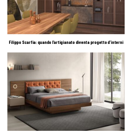
Filippo Scarfia: quando l’artigianato diventa progetto d’interni