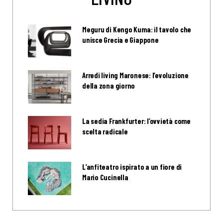
Meguru di Kengo Kuma: il tavolo che
unisce Grecia e Giappone
Arredi living Maronese: l’evoluzione
della zona giorno
La sedia Frankfurter: l’ovvietà come
scelta radicale
L’anfiteatro ispirato a un fiore di
Mario Cucinella