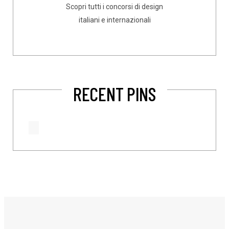
Scopri tutti i concorsi di design
italiani e internazionali
RECENT PINS