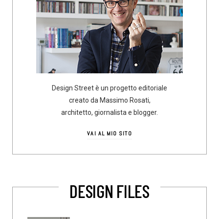
Design Street è un progetto editoriale
creato da Massimo Rosati,
architetto, giornalista e blogger.
VAI AL MIO SITO
DESIGN FILES