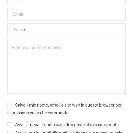
Salva il mio nome, email e sito web in questo browser per
la prossima volta che commento.
Avvertimi via email in caso di risposte al mio commento.