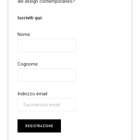
del design contemporaneo?
Iscriviti qui:
Nome
Cognome
Indirizzo email: