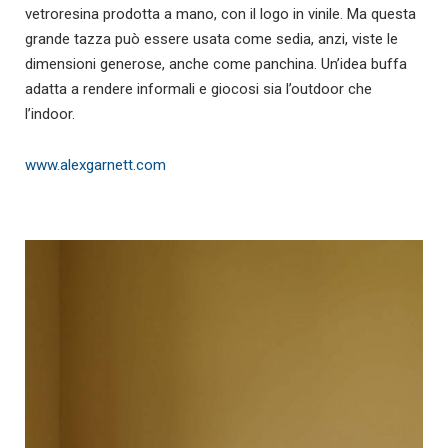
vetroresina prodotta a mano, con il logo in vinile. Ma questa
grande tazza può essere usata come sedia, anzi, viste le
dimensioni generose, anche come panchina. Un’idea buffa
adatta a rendere informali e giocosi sia l’outdoor che
l’indoor.
www.alexgarnett.com