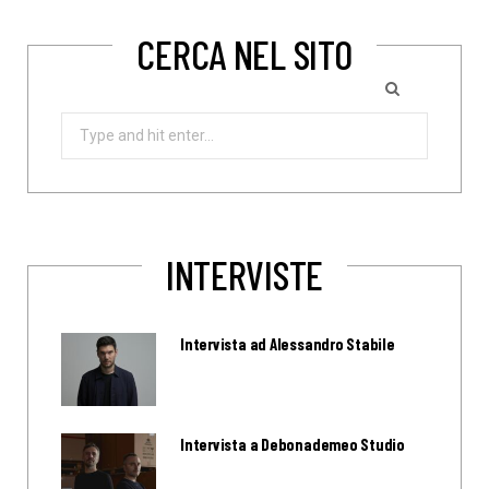
CERCA NEL SITO
Search
for:
INTERVISTE
Intervista ad Alessandro Stabile
Intervista a Debonademeo Studio