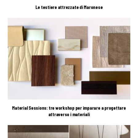
Le testiere attrezzate di Maronese
Material Sessions: tre workshop per imparare a progettare
attraverso i materiali