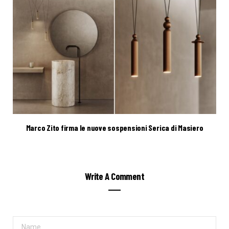
Marco Zito firma le nuove sospensioni Serica di Masiero
Write A Comment