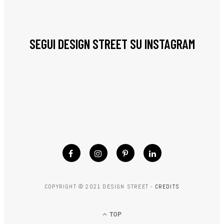
SEGUI DESIGN STREET SU INSTAGRAM
COPYRIGHT © 2021 DESIGN STREET -
CREDITS
TOP