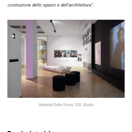
costruzione dello spazio e dell’architettura”.
Melania Dalle Grave, DSL Studio