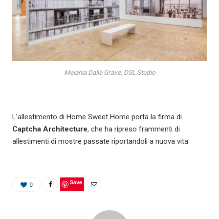
Melania Dalle Grave, DSL Studio
L’allestimento di Home Sweet Home porta la firma di
Captcha Architecture
, che ha ripreso frammenti di
allestimenti di mostre passate riportandoli a nuova vita.
Save
0