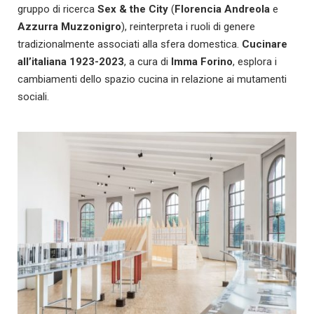
gruppo di ricerca
Sex & the City
(
Florencia Andreola
e
Azzurra Muzzonigro
), reinterpreta i ruoli di genere
tradizionalmente associati alla sfera domestica.
Cucinare
all’italiana 1923-2023
, a cura di
Imma Forino
, esplora i
cambiamenti dello spazio cucina in relazione ai mutamenti
sociali.