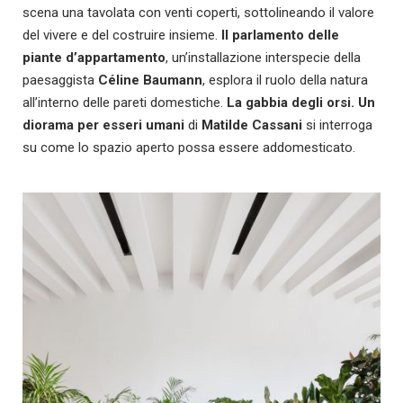
scena una tavolata con venti coperti, sottolineando il valore
del vivere e del costruire insieme.
Il parlamento delle
piante d’appartamento
, un’installazione interspecie della
paesaggista
Céline Baumann
, esplora il ruolo della natura
all’interno delle pareti domestiche.
La gabbia degli orsi. Un
diorama per esseri umani
di
Matilde Cassani
si interroga
su come lo spazio aperto possa essere addomesticato.