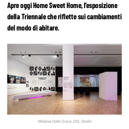
Apre oggi Home Sweet Home, l’esposizione
della Triennale che riflette sui cambiamenti
del modo di abitare.
Melania Dalle Grave, DSL Studio