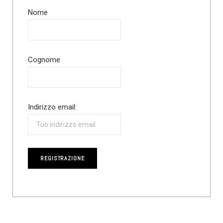
Nome
Cognome
Indirizzo email: