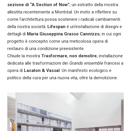
sezione di “A Section of Now”
, un estratto della mostra
allestita recentemente a Montréal. Un invito a riflettere su
come l’architettura possa sostenere i radicali cambiamenti
della nostra società.
Lifespan
è un’installazione di disegni e
dettagli di
Maria Giuseppina Grasso Cannizzo
, in cui ogni
progetto è concepito come una meticolosa opera di
restauro di una condizione preesistente.
Chiude la mostra
Trasformare
,
non demolire
, installazione
dedicata alle trasformazioni dei
Grands ensemble
francesi a
opera di
Lacaton & Vassal
. Un manifesto ecologico e
politico della cura per una nuova vita, oltre la demolizione.