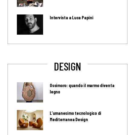
Intervista a Luca Papini
DESIGN
Ossimoro: quando il marmo diventa
legno
L’umanesimo tecnologico di
Mediterranea Design