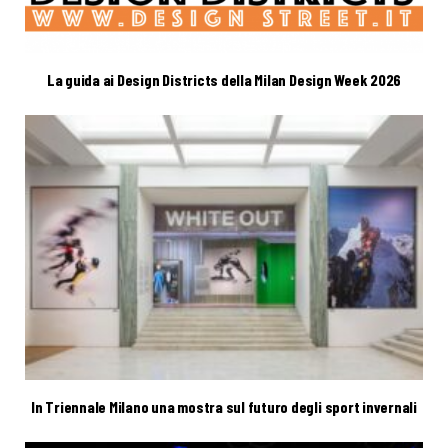
La guida ai Design Districts della Milan Design Week 2026
In Triennale Milano una mostra sul futuro degli sport invernali