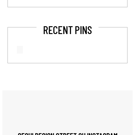
RECENT PINS