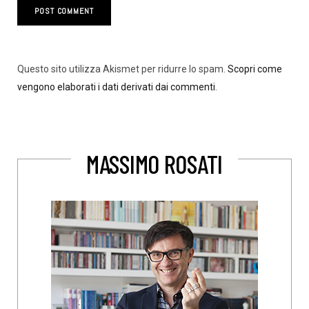
Questo sito utilizza Akismet per ridurre lo spam.
Scopri come
vengono elaborati i dati derivati dai commenti
.
MASSIMO ROSATI