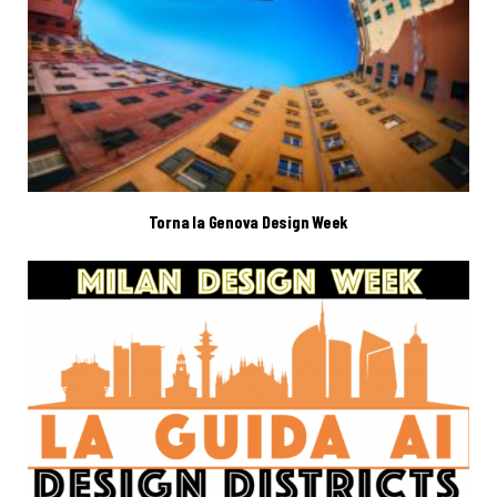
Torna la Genova Design Week