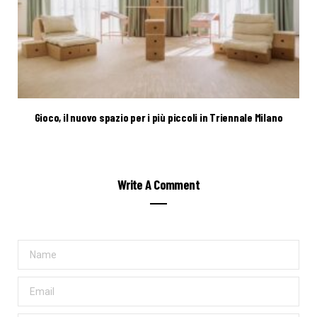
Gioco, il nuovo spazio per i più piccoli in Triennale Milano
Write A Comment