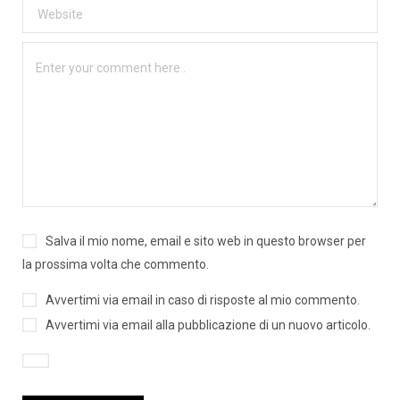
Salva il mio nome, email e sito web in questo browser per
la prossima volta che commento.
Avvertimi via email in caso di risposte al mio commento.
Avvertimi via email alla pubblicazione di un nuovo articolo.