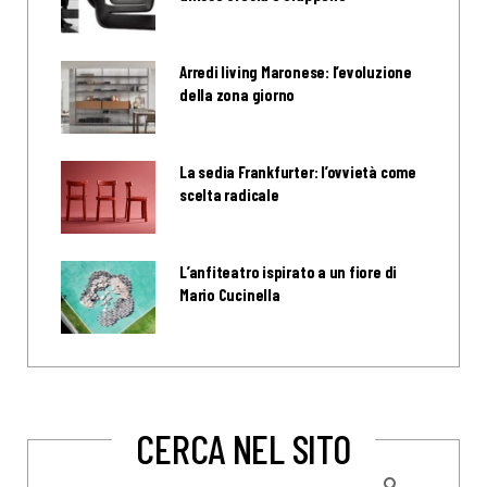
Arredi living Maronese: l’evoluzione
della zona giorno
La sedia Frankfurter: l’ovvietà come
scelta radicale
L’anfiteatro ispirato a un fiore di
Mario Cucinella
CERCA NEL SITO