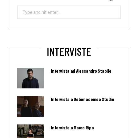
Search
for:
INTERVISTE
Intervista ad Alessandro Stabile
Intervista a Debonademeo Studio
Intervista a Marco Ripa