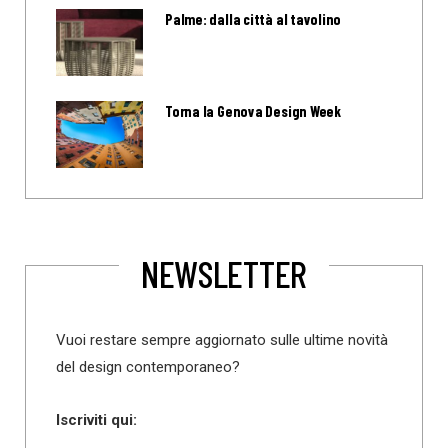
Palme: dalla città al tavolino
Torna la Genova Design Week
NEWSLETTER
Vuoi restare sempre aggiornato sulle ultime novità
del design contemporaneo?
Iscriviti qui: