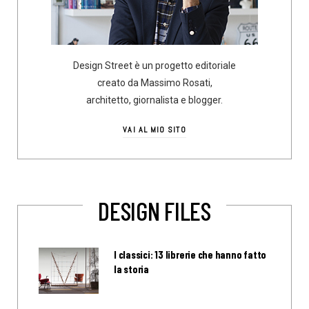
Design Street è un progetto editoriale
creato da Massimo Rosati,
architetto, giornalista e blogger.
VAI AL MIO SITO
DESIGN FILES
I classici: 13 librerie che hanno fatto
la storia