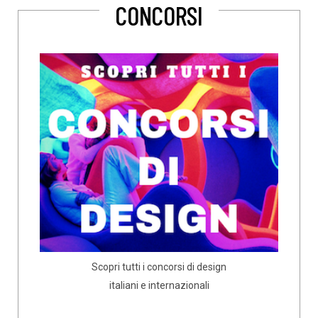
CONCORSI
Scopri tutti i concorsi di design
italiani e internazionali