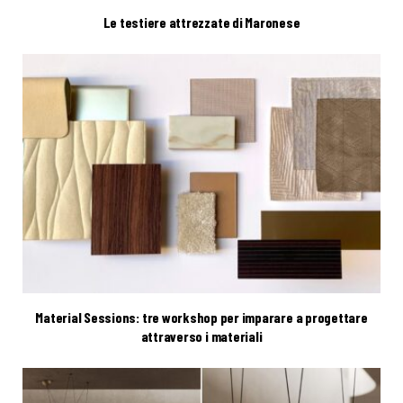
Le testiere attrezzate di Maronese
Material Sessions: tre workshop per imparare a progettare
attraverso i materiali