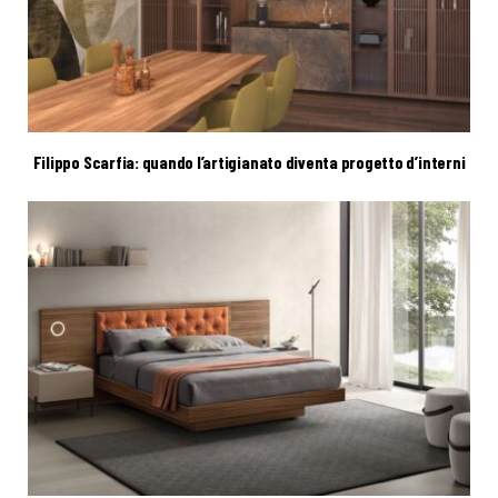
Filippo Scarfia: quando l’artigianato diventa progetto d’interni