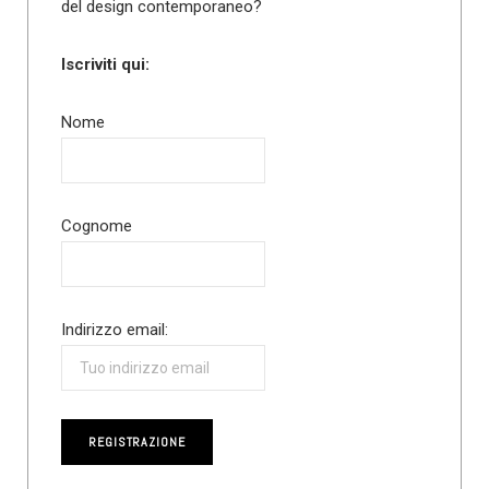
del design contemporaneo?
Iscriviti qui:
Nome
Cognome
Indirizzo email: