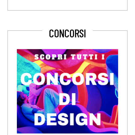
CONCORSI