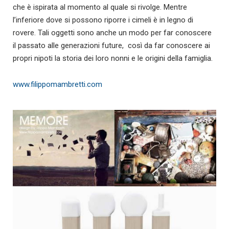
che è ispirata al momento al quale si rivolge. Mentre
l’inferiore dove si possono riporre i cimeli è in legno di
rovere. Tali oggetti sono anche un modo per far conoscere
il passato alle generazioni future, così da far conoscere ai
propri nipoti la storia dei loro nonni e le origini della famiglia.
www.filippomambretti.com