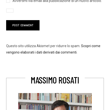
Avvertimi via email alla pubblicazione di un nuovo articolo.
Questo sito utilizza Akismet per ridurre lo spam.
Scopri come
vengono elaborati i dati derivati dai commenti
.
MASSIMO ROSATI