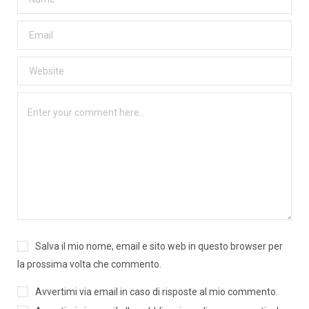
Salva il mio nome, email e sito web in questo browser per
la prossima volta che commento.
Avvertimi via email in caso di risposte al mio commento.