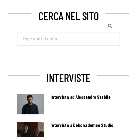
CERCA NEL SITO
Search
for:
INTERVISTE
Intervista ad Alessandro Stabile
Intervista a Debonademeo Studio