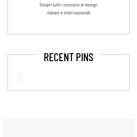
Scopri tutti i concorsi di design
italiani e internazionali
RECENT PINS