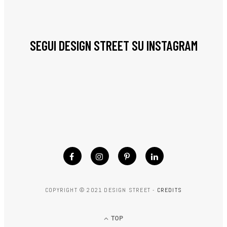
SEGUI DESIGN STREET SU INSTAGRAM
COPYRIGHT © 2021 DESIGN STREET -
CREDITS
TOP