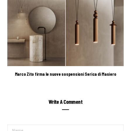
Marco Zito firma le nuove sospensioni Serica di Masiero
Write A Comment