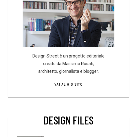
Design Street è un progetto editoriale
creato da Massimo Rosati,
architetto, giornalista e blogger.
VAI AL MIO SITO
DESIGN FILES