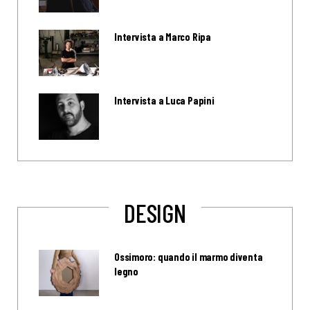
Intervista a Marco Ripa
Intervista a Luca Papini
DESIGN
Ossimoro: quando il marmo diventa
legno