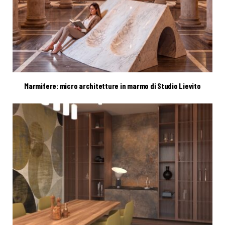
Marmifere: micro architetture in marmo di Studio Lievito