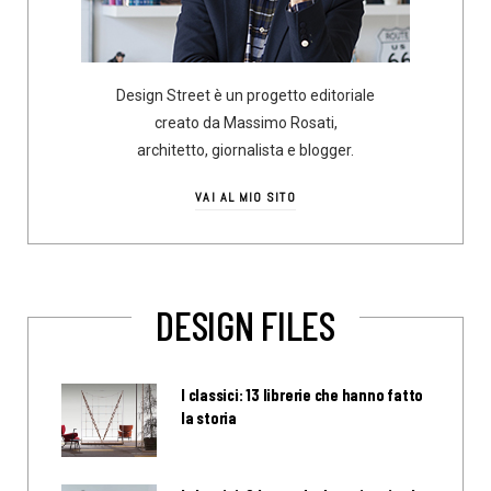
Design Street è un progetto editoriale
creato da Massimo Rosati,
architetto, giornalista e blogger.
VAI AL MIO SITO
DESIGN FILES
I classici: 13 librerie che hanno fatto
la storia