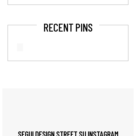
RECENT PINS
SEGUI DESIGN STREET SU INSTAGRAM