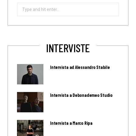
Search
for:
INTERVISTE
Intervista ad Alessandro Stabile
Intervista a Debonademeo Studio
Intervista a Marco Ripa