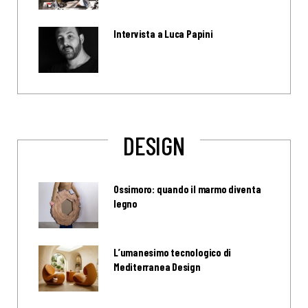
Intervista a Luca Papini
DESIGN
Ossimoro: quando il marmo diventa
legno
L’umanesimo tecnologico di
Mediterranea Design