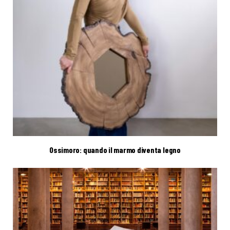
Ossimoro: quando il marmo diventa legno