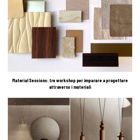
Material Sessions: tre workshop per imparare a progettare
attraverso i materiali