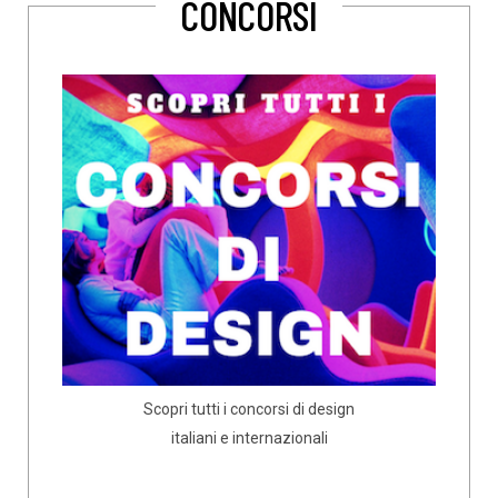
CONCORSI
Scopri tutti i concorsi di design
italiani e internazionali