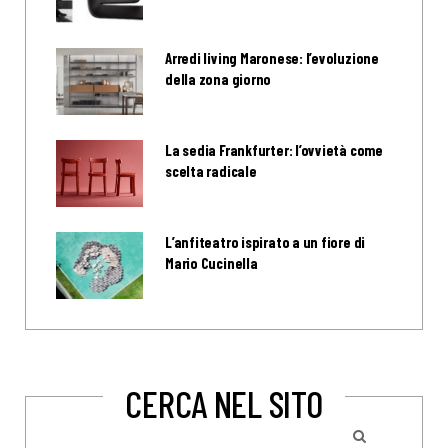
Arredi living Maronese: l’evoluzione
della zona giorno
La sedia Frankfurter: l’ovvietà come
scelta radicale
L’anfiteatro ispirato a un fiore di
Mario Cucinella
CERCA NEL SITO