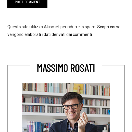
Questo sito utilizza Akismet per ridurre lo spam.
Scopri come
vengono elaborati i dati derivati dai commenti
.
MASSIMO ROSATI