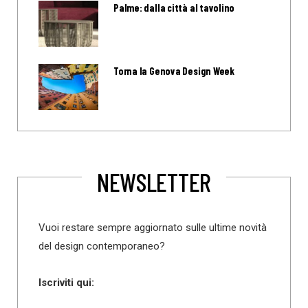
Palme: dalla città al tavolino
Torna la Genova Design Week
NEWSLETTER
Vuoi restare sempre aggiornato sulle ultime novità
del design contemporaneo?
Iscriviti qui: