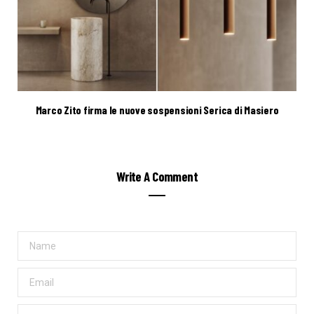
Marco Zito firma le nuove sospensioni Serica di Masiero
Write A Comment