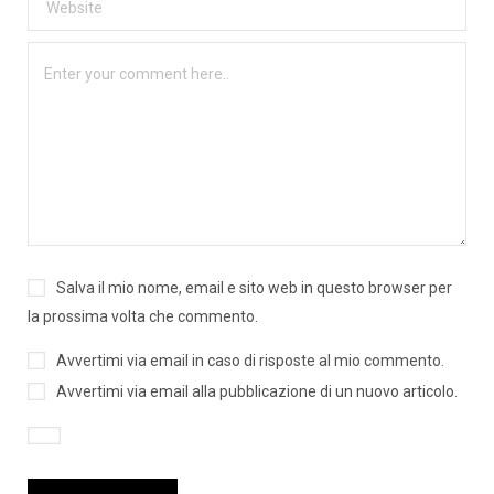
Salva il mio nome, email e sito web in questo browser per
la prossima volta che commento.
Avvertimi via email in caso di risposte al mio commento.
Avvertimi via email alla pubblicazione di un nuovo articolo.