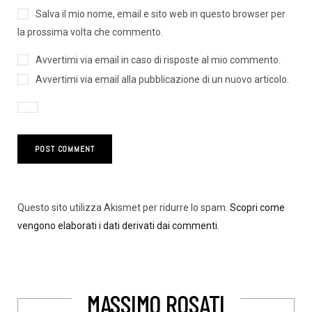
Salva il mio nome, email e sito web in questo browser per
la prossima volta che commento.
Avvertimi via email in caso di risposte al mio commento.
Avvertimi via email alla pubblicazione di un nuovo articolo.
Questo sito utilizza Akismet per ridurre lo spam.
Scopri come
vengono elaborati i dati derivati dai commenti
.
MASSIMO ROSATI