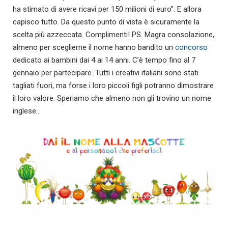
ha stimato di avere ricavi per 150 milioni di euro”. E allora
capisco tutto. Da questo punto di vista è sicuramente la
scelta più azzeccata. Complimenti! PS. Magra consolazione,
almeno per sceglierne il nome hanno bandito un
concorso
dedicato ai bambini dai 4 ai 14 anni. C’è tempo fino al 7
gennaio per partecipare. Tutti i creativi italiani sono stati
tagliati fuori, ma forse i loro piccoli figli potranno dimostrare
il loro valore. Speriamo che almeno non gli trovino un nome
inglese…