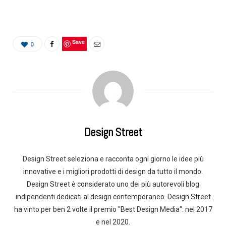
Save
0
Design Street
Design Street seleziona e racconta ogni giorno le idee più
innovative e i migliori prodotti di design da tutto il mondo.
Design Street è considerato uno dei più autorevoli blog
indipendenti dedicati al design contemporaneo. Design Street
ha vinto per ben 2 volte il premio "Best Design Media": nel 2017
e nel 2020.