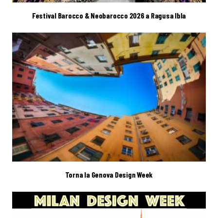
Festival Barocco & Neobarocco 2026 a Ragusa Ibla
Torna la Genova Design Week