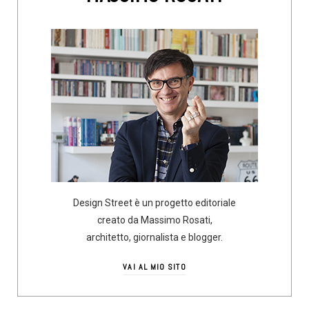
Design Street è un progetto editoriale
creato da Massimo Rosati,
architetto, giornalista e blogger.
VAI AL MIO SITO