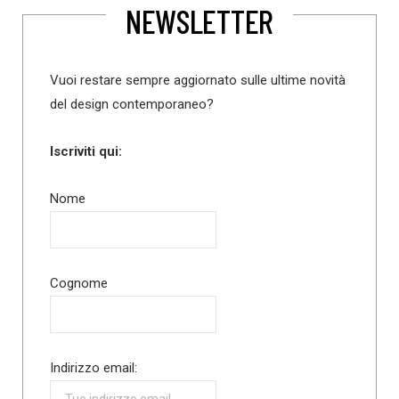
NEWSLETTER
Vuoi restare sempre aggiornato sulle ultime novità
del design contemporaneo?
Iscriviti qui:
Nome
Cognome
Indirizzo email: