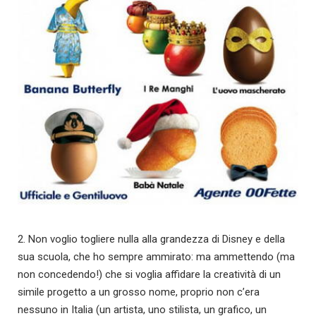
2. Non voglio togliere nulla alla grandezza di Disney e della
sua scuola, che ho sempre ammirato: ma ammettendo (ma
non concedendo!) che si voglia affidare la creatività di un
simile progetto a un grosso nome, proprio non c’era
nessuno in Italia (un artista, uno stilista, un grafico, un