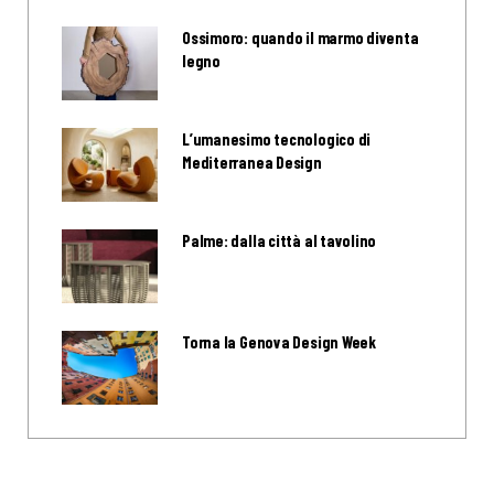
Ossimoro: quando il marmo diventa
legno
L’umanesimo tecnologico di
Mediterranea Design
Palme: dalla città al tavolino
Torna la Genova Design Week