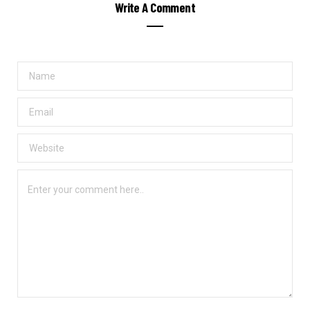
Write A Comment