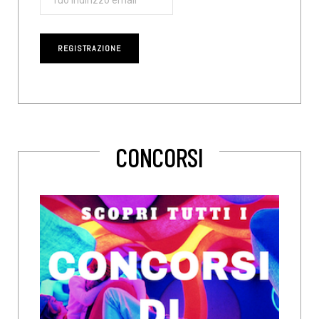
CONCORSI