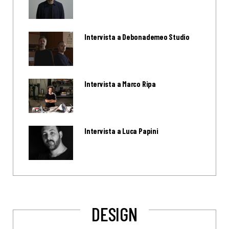
Intervista a Debonademeo Studio
Intervista a Marco Ripa
Intervista a Luca Papini
DESIGN