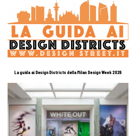
La guida ai Design Districts della Milan Design Week 2026