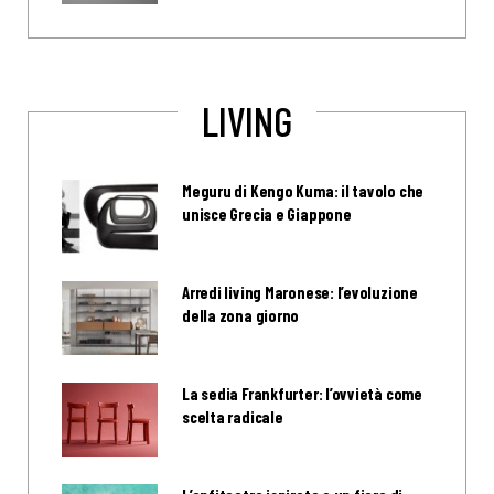
LIVING
Meguru di Kengo Kuma: il tavolo che
unisce Grecia e Giappone
Arredi living Maronese: l’evoluzione
della zona giorno
La sedia Frankfurter: l’ovvietà come
scelta radicale