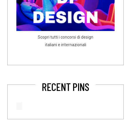
Scopri tutti i concorsi di design
italiani e internazionali
RECENT PINS