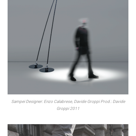
Sampei Designer: Enzo Calabrese, Davide Groppi Prod.: Davide
Groppi 2011