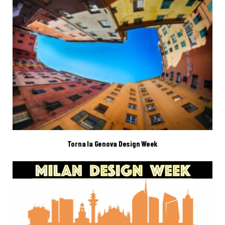
Torna la Genova Design Week