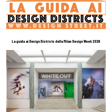
La guida ai Design Districts della Milan Design Week 2026