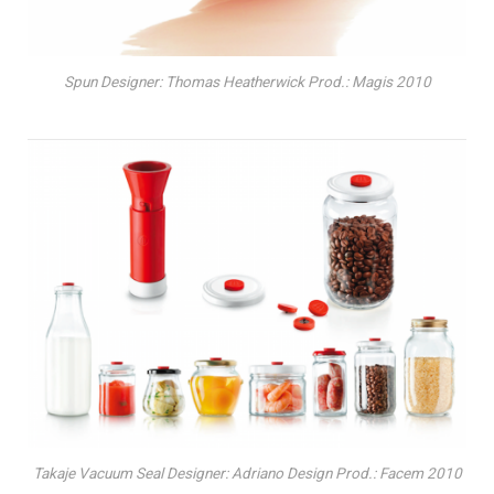
Spun Designer: Thomas Heatherwick Prod.: Magis 2010
Takaje Vacuum Seal Designer: Adriano Design Prod.: Facem 2010