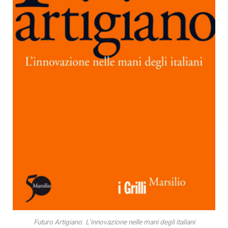
Futuro Artigiano. L’innovazione nelle mani degli italiani