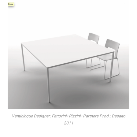
Venticinque Designer: Fattorini+Rizzini+Partners Prod.: Desalto
2011