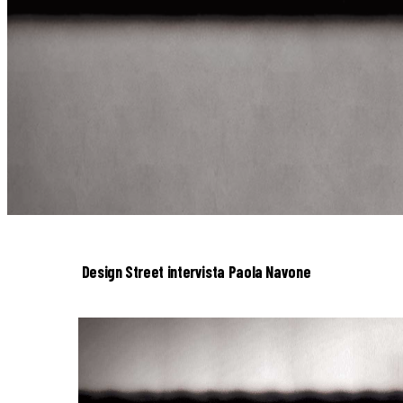
Design Street intervista Paola Navone