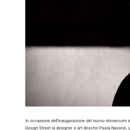
In occasione dell’inaugurazione del nuovo showroom a 
Design Street la designer e art director Paola Navone, u