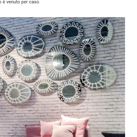
to è venuto per caso.