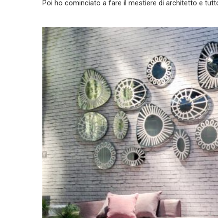
Poi ho cominciato a fare il mestiere di architetto e tut