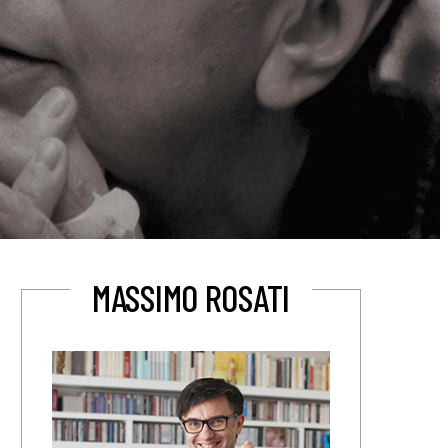
MASSIMO ROSATI