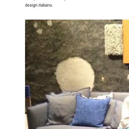
design italiano.