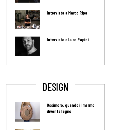
Intervista a Marco Ripa
Intervista a Luca Papini
DESIGN
Ossimoro: quando il marmo
diventa legno