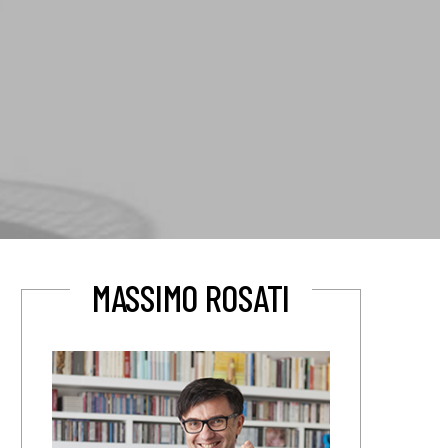
MASSIMO ROSATI