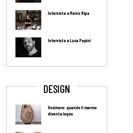
Intervista a Marco Ripa
Intervista a Luca Papini
DESIGN
Ossimoro: quando il marmo
diventa legno