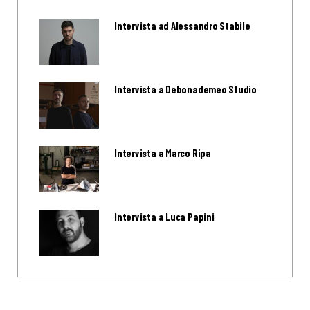
Intervista ad Alessandro Stabile
Intervista a Debonademeo Studio
Intervista a Marco Ripa
Intervista a Luca Papini