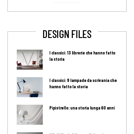
DESIGN FILES
I classici: 13 librerie che hanno fatto
la storia
I classici: 9 lampade da scrivania che
hanno fatto la storia
Pipistrello: una storia lunga 60 anni