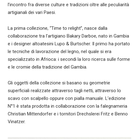
l’incontro fra diverse culture e tradizioni oltre alle peculiarità
artigianali dei vari Paesi.
La prima collezione, “Time to relight”, nasce dalla
collaborazione tra l’artigiano Bakary Darboe, nato in Gambia
e i designer altoatesini Lupo & Burtscher. Il primo ha portato
le tecniche di lavorazione del legno, nel quale si era
specializzato in Afrioca: i secondi la loro ricerca sulle forme
e le cromie della tradizione del Gambia.
Gli oggetti della collezione si basano su geometrie
superficiali realizzate attraverso tagli netti, attraverso lo
scavo con scalpello oppure con pialla manuale. L’edizione
N°1 è stata prodotta in collaborazione con la falegnameria
Christian Mittendorfer e i tornitori Drechslerei Fritz e Benno
Vinatzer.