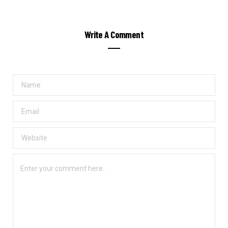
Write A Comment