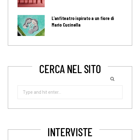
L’anfiteatro ispirato a un fiore di
Mario Cucinella
CERCA NEL SITO
Search
for:
INTERVISTE