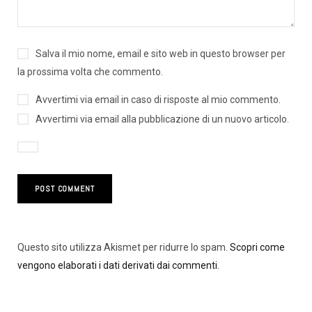
Salva il mio nome, email e sito web in questo browser per
la prossima volta che commento.
Avvertimi via email in caso di risposte al mio commento.
Avvertimi via email alla pubblicazione di un nuovo articolo.
Questo sito utilizza Akismet per ridurre lo spam.
Scopri come
vengono elaborati i dati derivati dai commenti
.