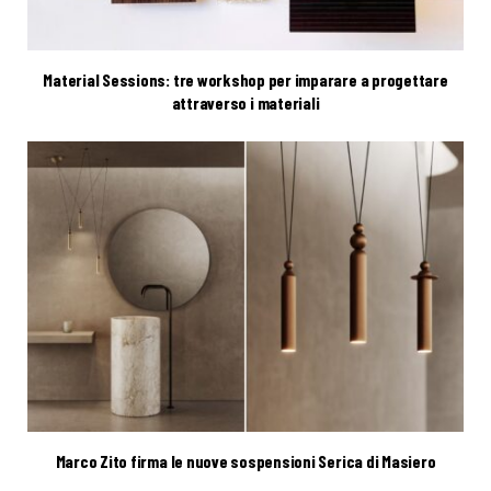
Material Sessions: tre workshop per imparare a progettare
attraverso i materiali
Marco Zito firma le nuove sospensioni Serica di Masiero