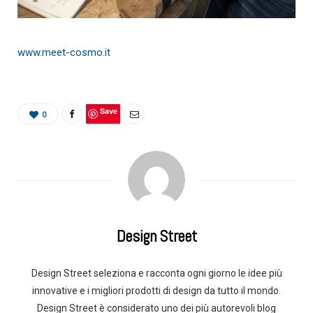
www.meet-cosmo.it
Save
0
Design Street
Design Street seleziona e racconta ogni giorno le idee più
innovative e i migliori prodotti di design da tutto il mondo.
Design Street è considerato uno dei più autorevoli blog