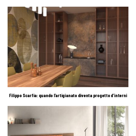
Filippo Scarfia: quando l’artigianato diventa progetto d’interni