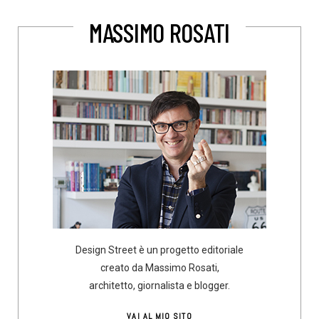
MASSIMO ROSATI
Design Street è un progetto editoriale
creato da Massimo Rosati,
architetto, giornalista e blogger.
VAI AL MIO SITO