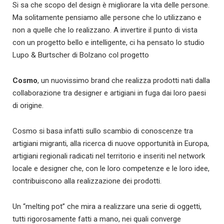
Si sa che scopo del design è migliorare la vita delle persone.
Ma solitamente pensiamo alle persone che lo utilizzano e
non a quelle che lo realizzano. A invertire il punto di vista
con un progetto bello e intelligente, ci ha pensato lo studio
Lupo & Burtscher di Bolzano col progetto
Cosmo
, un nuovissimo brand che realizza prodotti nati dalla
collaborazione tra designer e artigiani in fuga dai loro paesi
di origine.
Cosmo si basa infatti sullo scambio di conoscenze tra
artigiani migranti, alla ricerca di nuove opportunità in Europa,
artigiani regionali radicati nel territorio e inseriti nel network
locale e designer che, con le loro competenze e le loro idee,
contribuiscono alla realizzazione dei prodotti.
Un “melting pot” che mira a realizzare una serie di oggetti,
tutti rigorosamente fatti a mano, nei quali converge