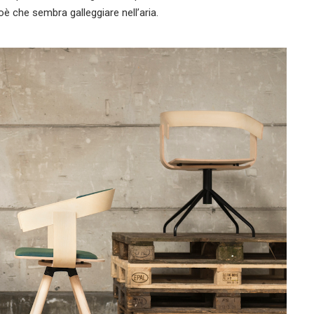
oè che sembra galleggiare nell’aria.