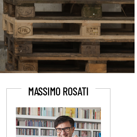
MASSIMO ROSATI