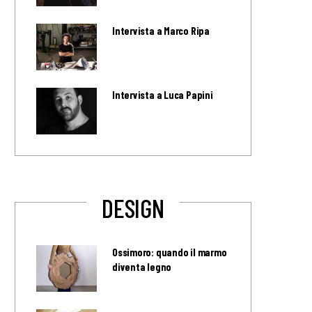
Intervista a Marco Ripa
Intervista a Luca Papini
DESIGN
Ossimoro: quando il marmo
diventa legno