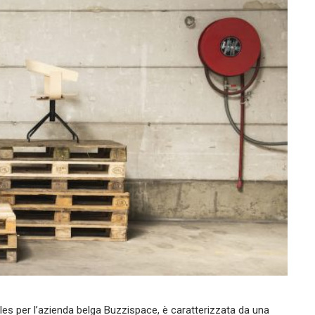
lles per l’azienda belga Buzzispace, è caratterizzata da una