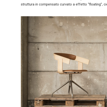
struttura in compensato curvato a effetto “floating”, ci