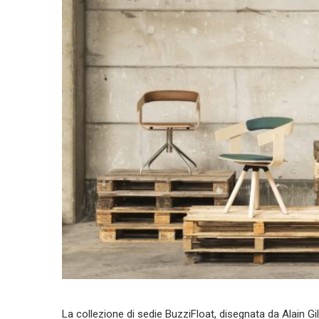
La collezione di sedie BuzziFloat, disegnata da Alain Gi