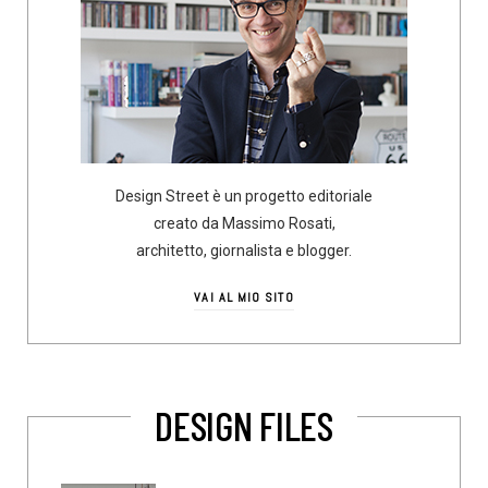
Design Street è un progetto editoriale
creato da Massimo Rosati,
architetto, giornalista e blogger.
VAI AL MIO SITO
DESIGN FILES