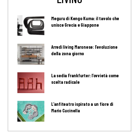
Meguru di Kengo Kuma: il tavolo che
unisce Grecia e Giappone
Arredi living Maronese: l’evoluzione
della zona giorno
La sedia Frankfurter: l’ovvietà come
scelta radicale
L’anfiteatro ispirato a un fiore di
Mario Cucinella