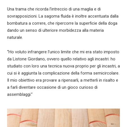
Una trama che ricorda l’intreccio di una maglia e di
sovrapposizioni. La sagoma fluida è inoltre accentuata dalla
bombatura a correre, che ripercorre la superficie della doga
dando un senso di ulteriore morbidezza alla materia
naturale.
“Ho voluto infrangere l’unico limite che mi era stato imposto
da Listone Giordano, ovvero quello relativo agli incastri: ho
studiato con loro una tecnica nuova proprio per gli incastri, a
cui si è aggiunta la complicazione della forma semicircolare.
Il mio obiettivo era provare a ripensarli, a metterli in risalto e
a farli diventare occasione di un gioco curioso di
assemblaggi.”