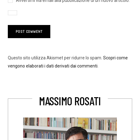
Avvertimi via email alla pubblicazione di un nuovo articolo.
Questo sito utilizza Akismet per ridurre lo spam.
Scopri come
vengono elaborati i dati derivati dai commenti
.
MASSIMO ROSATI