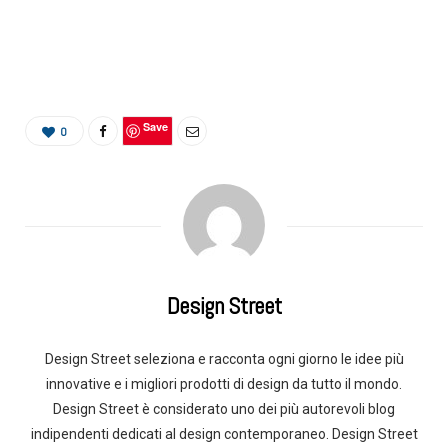
Save
0
Design Street
Design Street seleziona e racconta ogni giorno le idee più
innovative e i migliori prodotti di design da tutto il mondo.
Design Street è considerato uno dei più autorevoli blog
indipendenti dedicati al design contemporaneo. Design Street