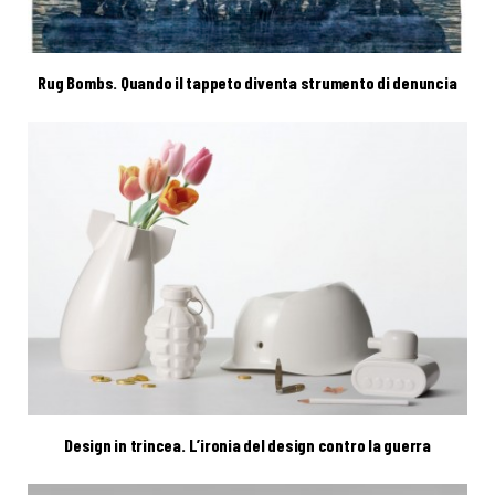
Rug Bombs. Quando il tappeto diventa strumento di denuncia
Design in trincea. L’ironia del design contro la guerra