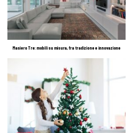
Masiero Tre: mobili su misura, fra tradizione e innovazione