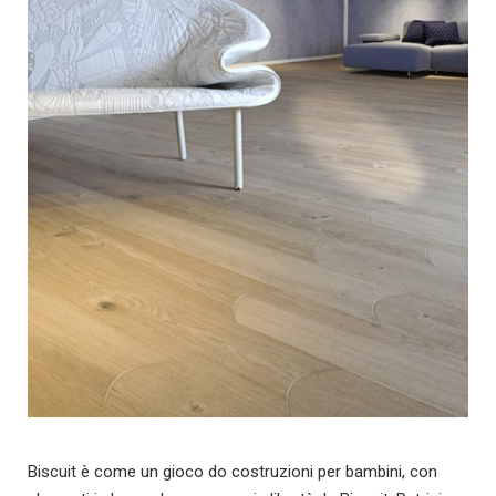
Biscuit è come un gioco do costruzioni per bambini, con