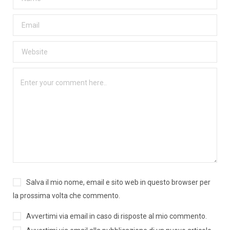
Salva il mio nome, email e sito web in questo browser per
la prossima volta che commento.
Avvertimi via email in caso di risposte al mio commento.