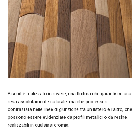
Biscuit è realizzato in rovere, una finitura che garantisce una
resa assolutamente naturale, ma che può essere
contrastata nelle linee di giunzione tra un listello e l’altro, che
possono essere evidenziate da profili metallici o da resine,
realizzabili in qualsiasi cromia.