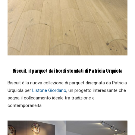
Biscuit, il parquet dai bordi stondati di Patricia Urquiola
Biscuit è la nuova collezione di parquet disegnata da Patricia
Urquiola per
Listone Giordano
, un progetto interessante che
segna il collegamento ideale tra tradizione e
contemporaneità.