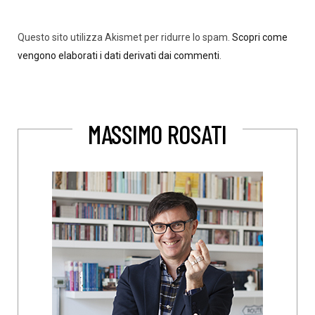
Questo sito utilizza Akismet per ridurre lo spam.
Scopri come
vengono elaborati i dati derivati dai commenti
.
MASSIMO ROSATI