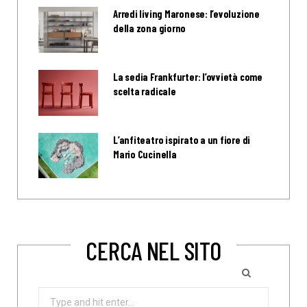
Arredi living Maronese: l’evoluzione
della zona giorno
La sedia Frankfurter: l’ovvietà come
scelta radicale
L’anfiteatro ispirato a un fiore di
Mario Cucinella
CERCA NEL SITO
Search