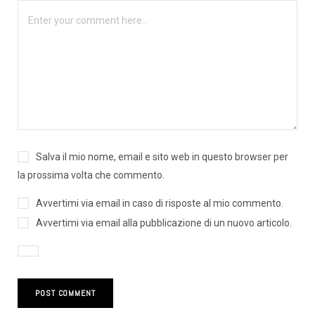
Salva il mio nome, email e sito web in questo browser per
la prossima volta che commento.
Avvertimi via email in caso di risposte al mio commento.
Avvertimi via email alla pubblicazione di un nuovo articolo.