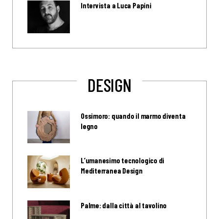
Intervista a Luca Papini
DESIGN
Ossimoro: quando il marmo diventa
legno
L’umanesimo tecnologico di
Mediterranea Design
Palme: dalla città al tavolino