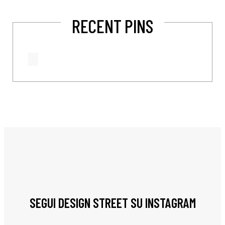
RECENT PINS
SEGUI DESIGN STREET SU INSTAGRAM