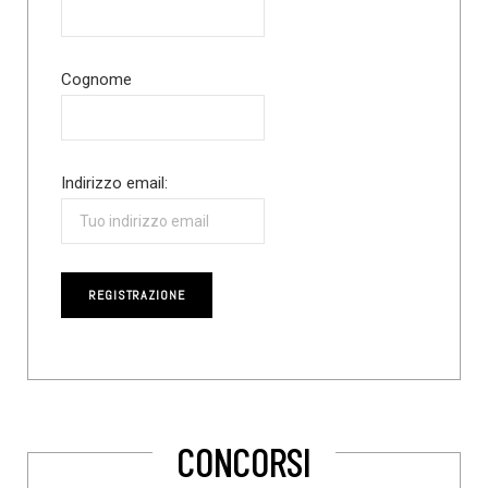
Cognome
Indirizzo email:
CONCORSI