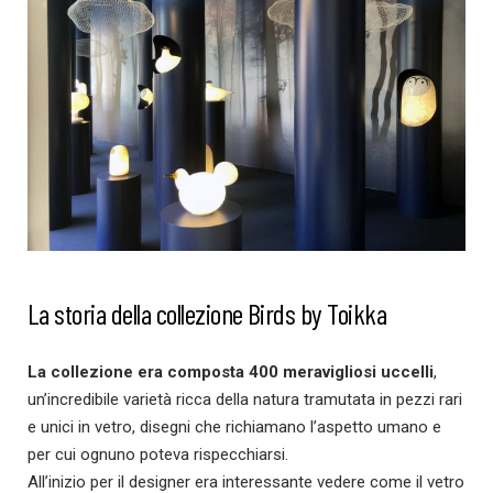
La storia della collezione Birds by Toikka
La collezione era composta 400 meravigliosi uccelli
,
un’incredibile varietà ricca della natura tramutata in pezzi rari
e unici in vetro, disegni che richiamano l’aspetto umano e
per cui ognuno poteva rispecchiarsi.
All’inizio per il designer era interessante vedere come il vetro