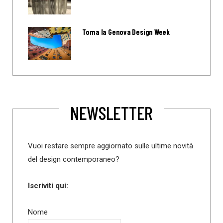
Torna la Genova Design Week
NEWSLETTER
Vuoi restare sempre aggiornato sulle ultime novità
del design contemporaneo?
Iscriviti qui:
Nome