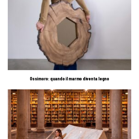
Ossimoro: quando il marmo diventa legno