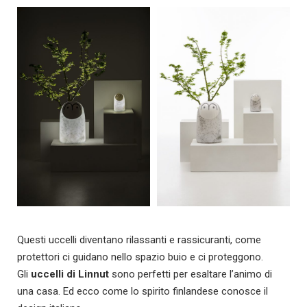
Questi uccelli diventano rilassanti e rassicuranti, come
protettori ci guidano nello spazio buio e ci proteggono.
Gli
uccelli di Linnut
sono perfetti per esaltare l’animo di
una casa. Ed ecco come lo spirito finlandese conosce il