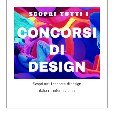
Scopri tutti i concorsi di design
italiani e internazionali