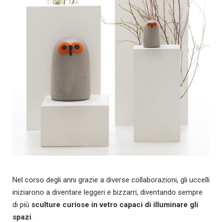
Nel corso degli anni grazie a diverse collaborazioni, gli uccelli
iniziarono a diventare leggeri e bizzarri, diventando sempre
di più
sculture curiose in vetro capaci di illuminare gli
spazi
.