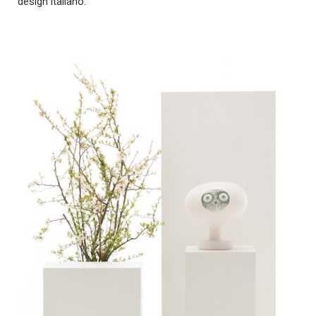
design italiano.