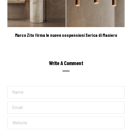
Marco Zito firma le nuove sospensioni Serica di Masiero
Write A Comment