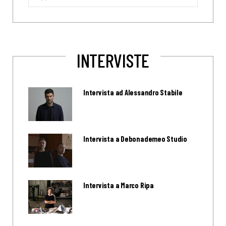
for:
INTERVISTE
Intervista ad Alessandro Stabile
Intervista a Debonademeo Studio
Intervista a Marco Ripa