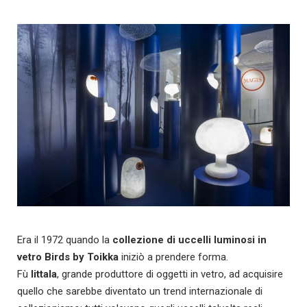
Era il 1972 quando la
collezione di uccelli luminosi in
vetro Birds by Toikka
iniziò a prendere forma.
Fù
Iittala
, grande produttore di oggetti in vetro, ad acquisire
quello che sarebbe diventato un trend internazionale di