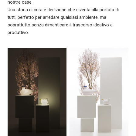
nostre case.
Una storia di cura e dedizione che diventa alla portata di
tutti, perfetto per arredare qualsiasi ambiente, ma
soprattutto senza dimenticare il trascorso ideativo e
produttivo.