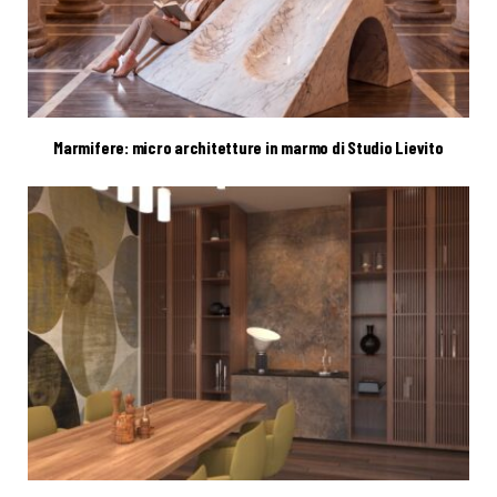
Marmifere: micro architetture in marmo di Studio Lievito