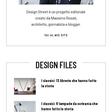
Design Street è un progetto editoriale
creato da Massimo Rosati,
architetto, giornalista e blogger.
VAI AL MIO SITO
DESIGN FILES
I classici: 13 librerie che hanno fatto
la storia
I classici: 9 lampade da scrivania che
hanno fatto la storia