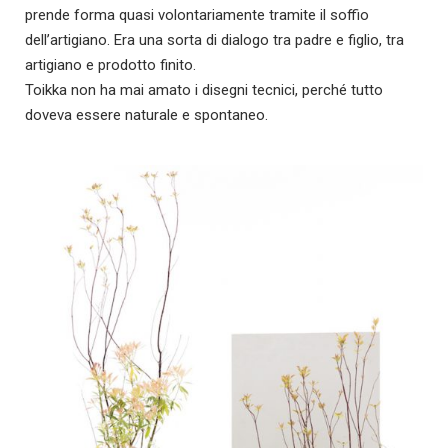
prende forma quasi volontariamente tramite il soffio
dell’artigiano. Era una sorta di dialogo tra padre e figlio, tra
artigiano e prodotto finito.
Toikka non ha mai amato i disegni tecnici, perché tutto
doveva essere naturale e spontaneo.