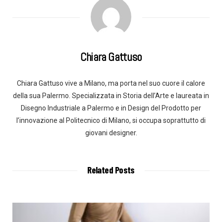
Chiara Gattuso
Chiara Gattuso vive a Milano, ma porta nel suo cuore il calore
della sua Palermo. Specializzata in Storia dell’Arte e laureata in
Disegno Industriale a Palermo e in Design del Prodotto per
l’innovazione al Politecnico di Milano, si occupa soprattutto di
giovani designer.
Related Posts