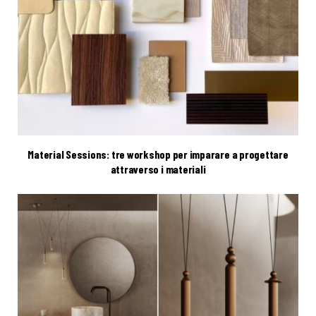
Material Sessions: tre workshop per imparare a progettare
attraverso i materiali